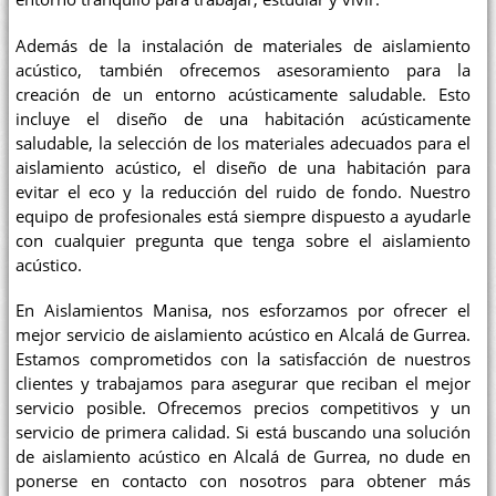
Además de la instalación de materiales de aislamiento
acústico, también ofrecemos asesoramiento para la
creación de un entorno acústicamente saludable. Esto
incluye el diseño de una habitación acústicamente
saludable, la selección de los materiales adecuados para el
aislamiento acústico, el diseño de una habitación para
evitar el eco y la reducción del ruido de fondo. Nuestro
equipo de profesionales está siempre dispuesto a ayudarle
con cualquier pregunta que tenga sobre el aislamiento
acústico.
En Aislamientos Manisa, nos esforzamos por ofrecer el
mejor servicio de aislamiento acústico en Alcalá de Gurrea.
Estamos comprometidos con la satisfacción de nuestros
clientes y trabajamos para asegurar que reciban el mejor
servicio posible. Ofrecemos precios competitivos y un
servicio de primera calidad. Si está buscando una solución
de aislamiento acústico en Alcalá de Gurrea, no dude en
ponerse en contacto con nosotros para obtener más