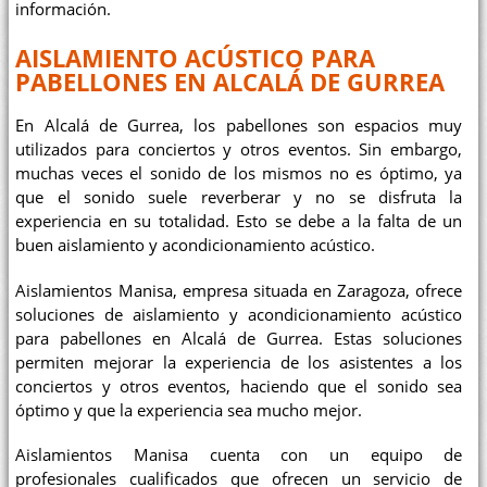
información.
AISLAMIENTO ACÚSTICO PARA
PABELLONES EN ALCALÁ DE GURREA
En Alcalá de Gurrea, los pabellones son espacios muy
utilizados para conciertos y otros eventos. Sin embargo,
muchas veces el sonido de los mismos no es óptimo, ya
que el sonido suele reverberar y no se disfruta la
experiencia en su totalidad. Esto se debe a la falta de un
buen aislamiento y acondicionamiento acústico.
Aislamientos Manisa, empresa situada en Zaragoza, ofrece
soluciones de aislamiento y acondicionamiento acústico
para pabellones en Alcalá de Gurrea. Estas soluciones
permiten mejorar la experiencia de los asistentes a los
conciertos y otros eventos, haciendo que el sonido sea
óptimo y que la experiencia sea mucho mejor.
Aislamientos Manisa cuenta con un equipo de
profesionales cualificados que ofrecen un servicio de