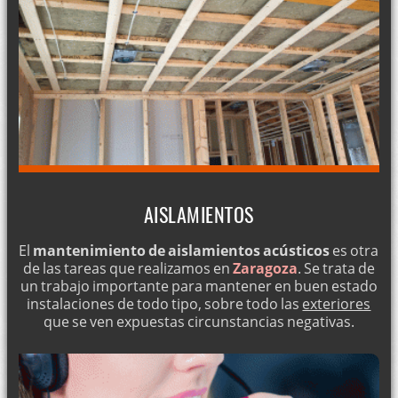
AISLAMIENTOS
El
mantenimiento de aislamientos acústicos
es otra
de las tareas que realizamos en
Zaragoza
. Se trata de
un trabajo importante para mantener en buen estado
instalaciones de todo tipo, sobre todo las
exteriores
que se ven expuestas circunstancias negativas.