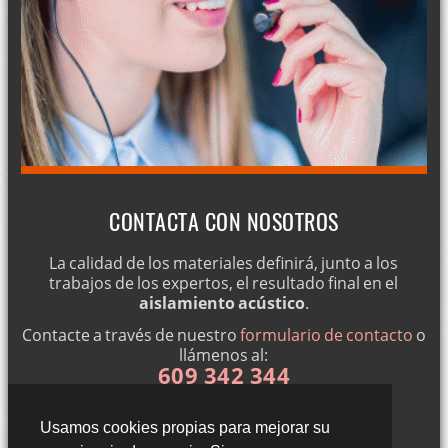
CONTACTA CON NOSOTROS
La calidad de los materiales definirá, junto a los
trabajos de los expertos, el resultado final en el
aislamiento acústico
.
Contacte a través de nuestro
formulario de contacto
o
llámenos al:
609 342 344
Usamos cookies propias para mejorar su