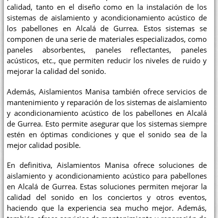
calidad, tanto en el diseño como en la instalación de los
sistemas de aislamiento y acondicionamiento acústico de
los pabellones en Alcalá de Gurrea. Estos sistemas se
componen de una serie de materiales especializados, como
paneles absorbentes, paneles reflectantes, paneles
acústicos, etc., que permiten reducir los niveles de ruido y
mejorar la calidad del sonido.
Además, Aislamientos Manisa también ofrece servicios de
mantenimiento y reparación de los sistemas de aislamiento
y acondicionamiento acústico de los pabellones en Alcalá
de Gurrea. Esto permite asegurar que los sistemas siempre
estén en óptimas condiciones y que el sonido sea de la
mejor calidad posible.
En definitiva, Aislamientos Manisa ofrece soluciones de
aislamiento y acondicionamiento acústico para pabellones
en Alcalá de Gurrea. Estas soluciones permiten mejorar la
calidad del sonido en los conciertos y otros eventos,
haciendo que la experiencia sea mucho mejor. Además,