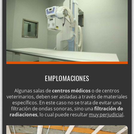
EMPLOMACIONES
Algunas salas de
centros médicos
o de centros
veterinarios, deben ser aisladas a través de materiales
específicos. En este caso no se trata de evitar una
filtración de ondas sonoras, sino una
filtración de
radiaciones
, lo cual puede resultar
muy perjudicial
.