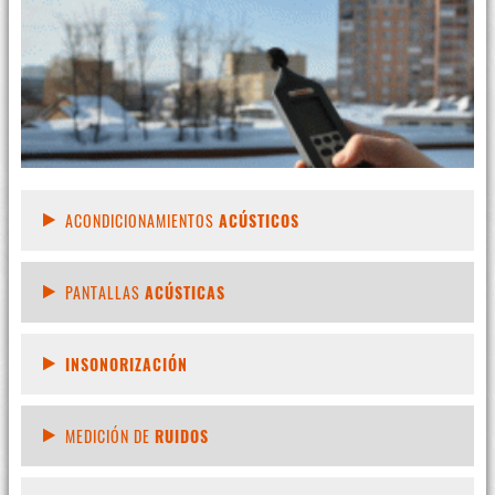
ACONDICIONAMIENTOS
ACÚSTICOS
PANTALLAS
ACÚSTICAS
INSONORIZACIÓN
MEDICIÓN DE
RUIDOS