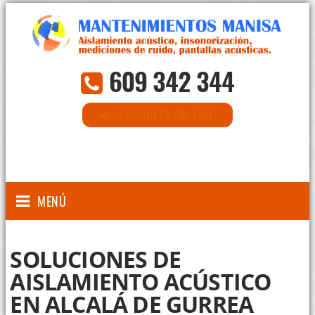
609 342 344
CONSULTA ON-LINE
MENÚ
SOLUCIONES DE
AISLAMIENTO ACÚSTICO
EN ALCALÁ DE GURREA