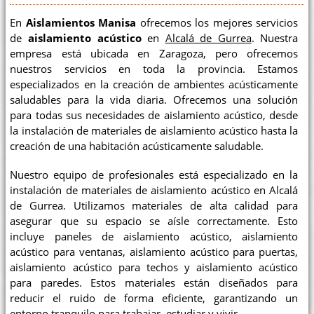
En
Aislamientos Manisa
ofrecemos los mejores servicios
de
aislamiento acústico
en
Alcalá de Gurrea
. Nuestra
empresa está ubicada en Zaragoza, pero ofrecemos
nuestros servicios en toda la provincia. Estamos
especializados en la creación de ambientes acústicamente
saludables para la vida diaria. Ofrecemos una solución
para todas sus necesidades de aislamiento acústico, desde
la instalación de materiales de aislamiento acústico hasta la
creación de una habitación acústicamente saludable.
Nuestro equipo de profesionales está especializado en la
instalación de materiales de aislamiento acústico en Alcalá
de Gurrea. Utilizamos materiales de alta calidad para
asegurar que su espacio se aísle correctamente. Esto
incluye paneles de aislamiento acústico, aislamiento
acústico para ventanas, aislamiento acústico para puertas,
aislamiento acústico para techos y aislamiento acústico
para paredes. Estos materiales están diseñados para
reducir el ruido de forma eficiente, garantizando un
entorno tranquilo para trabajar, estudiar y vivir.