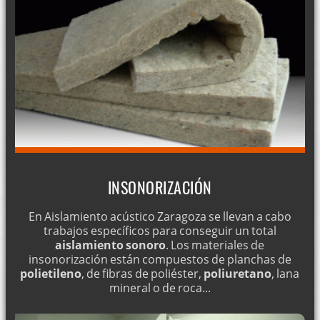
INSONORIZACIÓN
En Aislamiento acústico Zaragoza se llevan a cabo
trabajos específicos para conseguir un total
aislamiento sonoro
. Los materiales de
insonorización están compuestos de planchas de
polietileno
, de fibras de poliéster,
poliuretano
, lana
mineral o de roca...