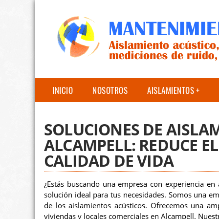
INICIO
NOSOTROS
AISLAMIENTOS
SOLUCIONES DE AISLA
ALCAMPELL: REDUCE EL
CALIDAD DE VIDA
¿Estás buscando una empresa con experiencia en a
solución ideal para tus necesidades. Somos una em
de los aislamientos acústicos. Ofrecemos una amp
viviendas y locales comerciales en Alcampell. Nuest