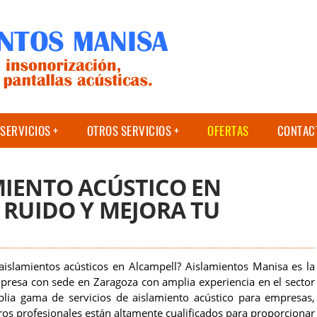
SERVICIOS
OTROS SERVICIOS
OFERTAS
CONTAC
MIENTO ACÚSTICO EN
 RUIDO Y MEJORA TU
islamientos acústicos en Alcampell? Aislamientos Manisa es la
presa con sede en Zaragoza con amplia experiencia en el sector
lia gama de servicios de aislamiento acústico para empresas,
ros profesionales están altamente cualificados para proporcionar