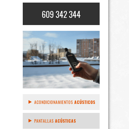
609 342 344
ACONDICIONAMIENTOS
ACÚSTICOS
PANTALLAS
ACÚSTICAS