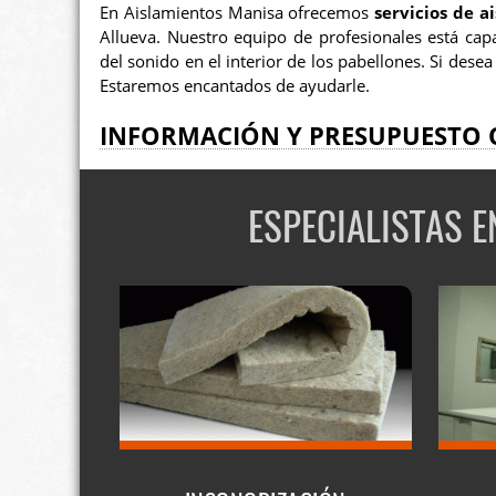
En Aislamientos Manisa ofrecemos
servicios de 
Allueva. Nuestro equipo de profesionales está capa
del sonido en el interior de los pabellones. Si des
Estaremos encantados de ayudarle.
INFORMACIÓN Y PRESUPUESTO 
ESPECIALISTAS 