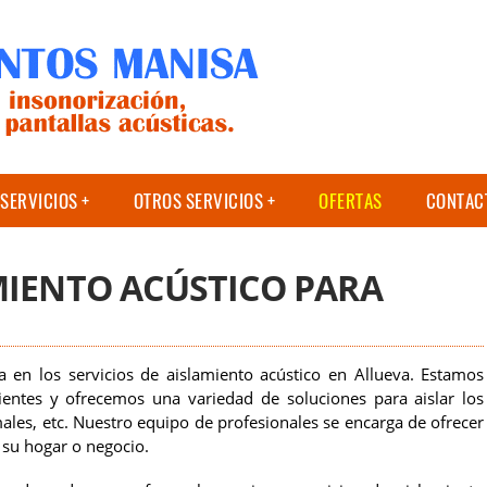
SERVICIOS
OTROS SERVICIOS
OFERTAS
CONTAC
MIENTO ACÚSTICO PARA
 en los servicios de aislamiento acústico en Allueva. Estamos
ientes y ofrecemos una variedad de soluciones para aislar los
males, etc. Nuestro equipo de profesionales se encarga de ofrecer
 su hogar o negocio.