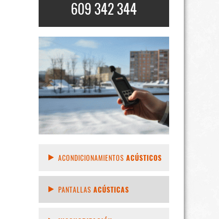
609 342 344
ACONDICIONAMIENTOS
ACÚSTICOS
PANTALLAS
ACÚSTICAS