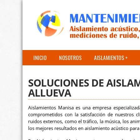
INICIO
NOSOTROS
AISLAMIENTOS
SOLUCIONES DE AISLA
ALLUEVA
Aislamientos Manisa es una empresa especializada
comprometidos con la satisfacción de nuestros cl
ruidos externos, como el tráfico, la música, los ani
los mejores resultados en aislamiento acústico para