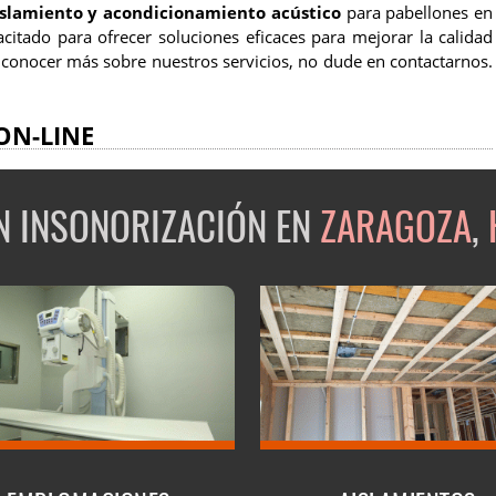
aislamiento y acondicionamiento acústico
para pabellones en
citado para ofrecer soluciones eficaces para mejorar la calidad
ea conocer más sobre nuestros servicios, no dude en contactarnos.
ON-LINE
EN INSONORIZACIÓN EN
ZARAGOZA
,