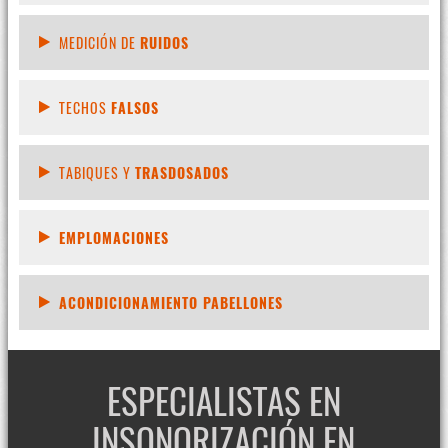
MEDICIÓN DE
RUIDOS
TECHOS
FALSOS
TABIQUES Y
TRASDOSADOS
EMPLOMACIONES
ACONDICIONAMIENTO PABELLONES
ESPECIALISTAS EN
INSONORIZACIÓN EN