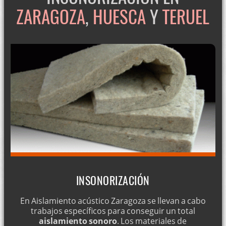
ZARAGOZA
,
HUESCA
Y
TERUEL
INSONORIZACIÓN
En Aislamiento acústico Zaragoza se llevan a cabo
trabajos específicos para conseguir un total
aislamiento sonoro
. Los materiales de