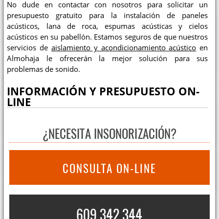
No dude en contactar con nosotros para solicitar un
presupuesto gratuito para la instalación de paneles
acústicos, lana de roca, espumas acústicas y cielos
acústicos en su pabellón. Estamos seguros de que nuestros
servicios de
aislamiento y acondicionamiento acústico
en
Almohaja le ofrecerán la mejor solución para sus
problemas de sonido.
INFORMACIÓN Y PRESUPUESTO ON-
LINE
¿NECESITA INSONORIZACIÓN?
CONSULTA ON-LINE
609 342 344