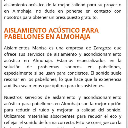
aislamiento acústico de la mejor calidad para su proyecto
en Almohaja, no dude en ponerse en contacto con
nosotros para obtener un presupuesto gratuito.
AISLAMIENTO ACÚSTICO PARA
PABELLONES EN ALMOHAJA
Aislamientos Manisa es una empresa de Zaragoza que
ofrece sus servicios de aislamiento y acondicionamiento
acústico en Almohaja. Estamos especializados en la
solución de problemas sonoros en pabellones,
especialmente si se usan para conciertos. El sonido suele
resonar en los pabellones, lo que hace que la experiencia
auditiva sea menos que óptima para los asistentes.
Nuestros servicios de aislamiento y acondicionamiento
acústico para pabellones en Almohaja son la mejor opción
para reducir el ruido y mejorar la calidad del sonido.
Utilizamos materiales absorbentes para reducir el eco y
reflejar el sonido de forma correcta. Esto se consigue con la