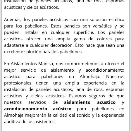
instalación de paneles acústicos, lana de roca, espumas
acústicas y cielos acústicos.
Además, los paneles acústicos son una solución estética
para los pabellones. Estos paneles son versátiles y se
pueden instalar en cualquier superficie. Los paneles
acústicos ofrecen una amplia gama de colores para
adaptarse a cualquier decoración. Esto hace que sean una
excelente solución para los pabellones.
En Aislamientos Manisa, nos comprometemos a ofrecer el
mejor servicio de aislamiento y acondicionamiento
acústico para pabellones en Almohaja. Nuestros
profesionales tienen una amplia experiencia en la
instalación de paneles acústicos, lana de roca, espumas
acústicas y cielos acústicos. Estamos seguros de que
nuestros servicios de
aislamiento acústico
y
acondicionamiento acústico
para pabellones en
Almohaja mejorarán la calidad del sonido y la experiencia
auditiva de los asistentes.