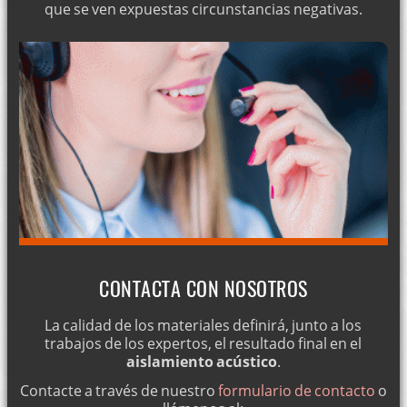
que se ven expuestas circunstancias negativas.
CONTACTA CON NOSOTROS
La calidad de los materiales definirá, junto a los
trabajos de los expertos, el resultado final en el
aislamiento acústico
.
Contacte a través de nuestro
formulario de contacto
o