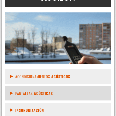
ACONDICIONAMIENTOS
ACÚSTICOS
PANTALLAS
ACÚSTICAS
INSONORIZACIÓN