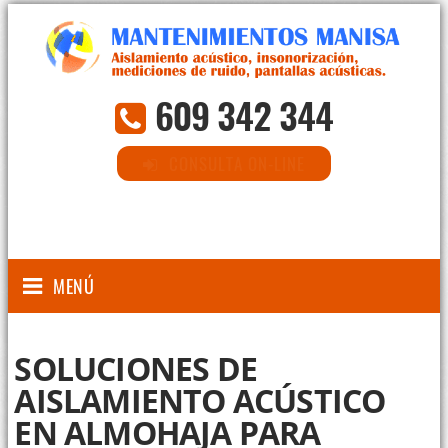
609 342 344
CONSULTA ON-LINE
MENÚ
SOLUCIONES DE
AISLAMIENTO ACÚSTICO
EN ALMOHAJA PARA