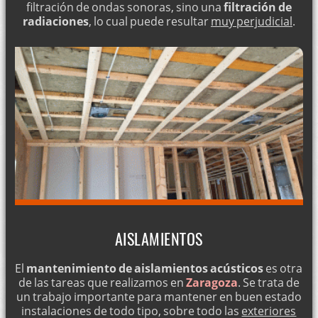
filtración de ondas sonoras, sino una
filtración de
radiaciones
, lo cual puede resultar
muy perjudicial
.
AISLAMIENTOS
El
mantenimiento de aislamientos acústicos
es otra
de las tareas que realizamos en
Zaragoza
. Se trata de
un trabajo importante para mantener en buen estado
instalaciones de todo tipo, sobre todo las
exteriores