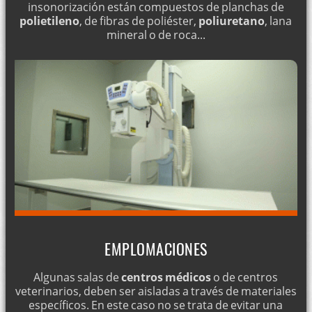
insonorización están compuestos de planchas de
polietileno
, de fibras de poliéster,
poliuretano
, lana
mineral o de roca...
EMPLOMACIONES
Algunas salas de
centros médicos
o de centros
veterinarios, deben ser aisladas a través de materiales
específicos. En este caso no se trata de evitar una