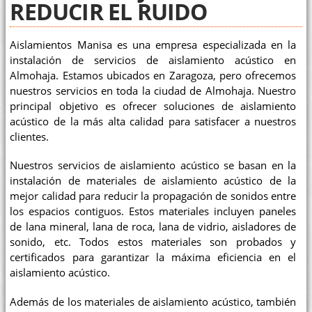
REDUCIR EL RUIDO
Aislamientos Manisa es una empresa especializada en la
instalación de servicios de aislamiento acústico en
Almohaja. Estamos ubicados en Zaragoza, pero ofrecemos
nuestros servicios en toda la ciudad de Almohaja. Nuestro
principal objetivo es ofrecer soluciones de aislamiento
acústico de la más alta calidad para satisfacer a nuestros
clientes.
Nuestros servicios de aislamiento acústico se basan en la
instalación de materiales de aislamiento acústico de la
mejor calidad para reducir la propagación de sonidos entre
los espacios contiguos. Estos materiales incluyen paneles
de lana mineral, lana de roca, lana de vidrio, aisladores de
sonido, etc. Todos estos materiales son probados y
certificados para garantizar la máxima eficiencia en el
aislamiento acústico.
Además de los materiales de aislamiento acústico, también