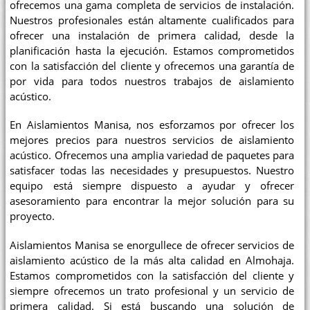
ofrecemos una gama completa de servicios de instalación.
Nuestros profesionales están altamente cualificados para
ofrecer una instalación de primera calidad, desde la
planificación hasta la ejecución. Estamos comprometidos
con la satisfacción del cliente y ofrecemos una garantía de
por vida para todos nuestros trabajos de aislamiento
acústico.
En Aislamientos Manisa, nos esforzamos por ofrecer los
mejores precios para nuestros servicios de aislamiento
acústico. Ofrecemos una amplia variedad de paquetes para
satisfacer todas las necesidades y presupuestos. Nuestro
equipo está siempre dispuesto a ayudar y ofrecer
asesoramiento para encontrar la mejor solución para su
proyecto.
Aislamientos Manisa se enorgullece de ofrecer servicios de
aislamiento acústico de la más alta calidad en Almohaja.
Estamos comprometidos con la satisfacción del cliente y
siempre ofrecemos un trato profesional y un servicio de
primera calidad. Si está buscando una solución de