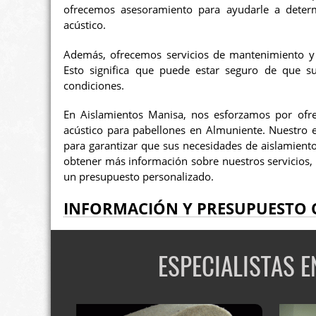
ofrecemos asesoramiento para ayudarle a deter
acústico.
Además, ofrecemos servicios de mantenimiento y r
Esto significa que puede estar seguro de que s
condiciones.
En Aislamientos Manisa, nos esforzamos por ofre
acústico para pabellones en Almuniente. Nuestro e
para garantizar que sus necesidades de aislamiento
obtener más información sobre nuestros servicios
un presupuesto personalizado.
INFORMACIÓN Y PRESUPUESTO 
ESPECIALISTAS 