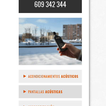
609 342 344
ACONDICIONAMIENTOS
ACÚSTICOS
PANTALLAS
ACÚSTICAS