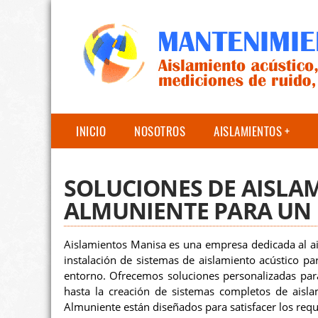
INICIO
NOSOTROS
AISLAMIENTOS
SOLUCIONES DE AISLA
ALMUNIENTE PARA UN 
Aislamientos Manisa es una empresa dedicada al ai
instalación de sistemas de aislamiento acústico par
entorno. Ofrecemos soluciones personalizadas para 
hasta la creación de sistemas completos de aislam
Almuniente están diseñados para satisfacer los requi