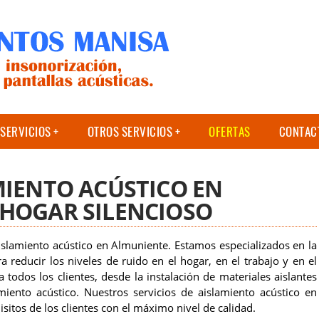
SERVICIOS
OTROS SERVICIOS
OFERTAS
CONTAC
MIENTO ACÚSTICO EN
HOGAR SILENCIOSO
slamiento acústico en Almuniente. Estamos especializados en la
a reducir los niveles de ruido en el hogar, en el trabajo y en el
todos los clientes, desde la instalación de materiales aislantes
iento acústico. Nuestros servicios de aislamiento acústico en
sitos de los clientes con el máximo nivel de calidad.