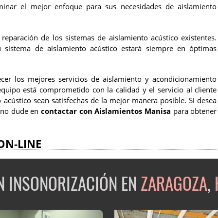
minar el mejor enfoque para sus necesidades de aislamiento
eparación de los sistemas de aislamiento acústico existentes.
u sistema de aislamiento acústico estará siempre en óptimas
cer los mejores servicios de aislamiento y acondicionamiento
quipo está comprometido con la calidad y el servicio al cliente
 acústico sean satisfechas de la mejor manera posible. Si desea
, no dude en
contactar con Aislamientos Manisa
para obtener
ON-LINE
EN INSONORIZACIÓN EN
ZARAGOZA
,