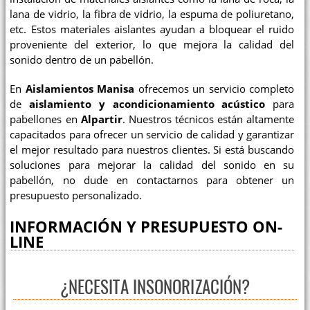
lana de vidrio, la fibra de vidrio, la espuma de poliuretano,
etc. Estos materiales aislantes ayudan a bloquear el ruido
proveniente del exterior, lo que mejora la calidad del
sonido dentro de un pabellón.
En
Aislamientos Manisa
ofrecemos un servicio completo
de
aislamiento y acondicionamiento acústico
para
pabellones en
Alpartir
. Nuestros técnicos están altamente
capacitados para ofrecer un servicio de calidad y garantizar
el mejor resultado para nuestros clientes. Si está buscando
soluciones para mejorar la calidad del sonido en su
pabellón, no dude en contactarnos para obtener un
presupuesto personalizado.
INFORMACIÓN Y PRESUPUESTO ON-
LINE
¿NECESITA INSONORIZACIÓN?