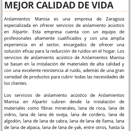
MEJOR CALIDAD DE VIDA
Aislamientos Manisa es una empresa de Zaragoza
especializada en ofrecer servicios de aislamiento acústico
en Alpartir. Esta empresa cuenta con un equipo de
profesionales altamente cualificados y con una amplia
experiencia en el sector, encargados de ofrecer una
solución eficaz para la reducción de ruidos en el hogar. Los
servicios de aislamiento acústico de Aislamientos Manisa
se basan en la instalación de materiales de alta calidad y
con una excelente resistencia al ruido, además de una gran
variedad de productos para cubrir todas las necesidades de
los clientes.
Los servicios de aislamiento acústico de Aislamientos
Manisa en Alpartir cubren desde la instalación de
materiales como fibras minerales, lana de roca, lana de
vidrio, lana de lana de oveja, lana de cordero, lana de
algodón, lana de lana de cabra, lana de lana de llama, lana
de lana de alpaca, lana de lana de yak, entre otros, hasta la