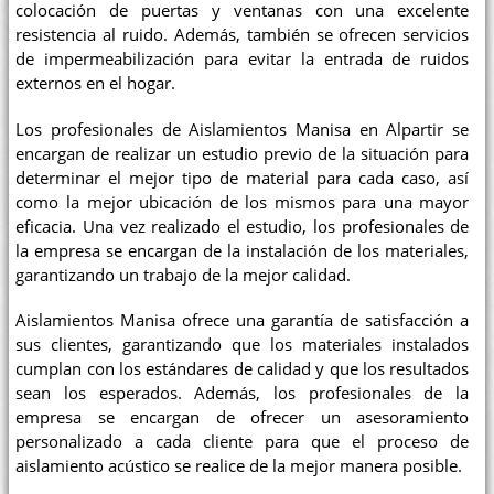
colocación de puertas y ventanas con una excelente
resistencia al ruido. Además, también se ofrecen servicios
de impermeabilización para evitar la entrada de ruidos
externos en el hogar.
Los profesionales de Aislamientos Manisa en Alpartir se
encargan de realizar un estudio previo de la situación para
determinar el mejor tipo de material para cada caso, así
como la mejor ubicación de los mismos para una mayor
eficacia. Una vez realizado el estudio, los profesionales de
la empresa se encargan de la instalación de los materiales,
garantizando un trabajo de la mejor calidad.
Aislamientos Manisa ofrece una garantía de satisfacción a
sus clientes, garantizando que los materiales instalados
cumplan con los estándares de calidad y que los resultados
sean los esperados. Además, los profesionales de la
empresa se encargan de ofrecer un asesoramiento
personalizado a cada cliente para que el proceso de
aislamiento acústico se realice de la mejor manera posible.