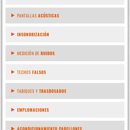
PANTALLAS
ACÚSTICAS
INSONORIZACIÓN
MEDICIÓN DE
RUIDOS
TECHOS
FALSOS
TABIQUES Y
TRASDOSADOS
EMPLOMACIONES
ACONDICIONAMIENTO PABELLONES