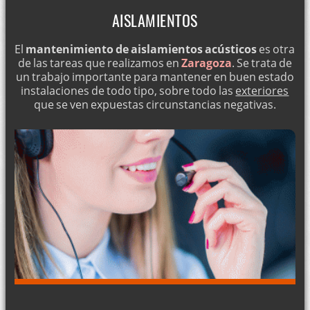
AISLAMIENTOS
El
mantenimiento de aislamientos acústicos
es otra
de las tareas que realizamos en
Zaragoza
. Se trata de
un trabajo importante para mantener en buen estado
instalaciones de todo tipo, sobre todo las
exteriores
que se ven expuestas circunstancias negativas.