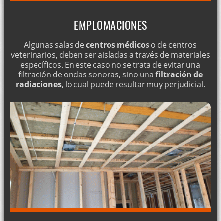
EMPLOMACIONES
Algunas salas de
centros médicos
o de centros
veterinarios, deben ser aisladas a través de materiales
específicos. En este caso no se trata de evitar una
filtración de ondas sonoras, sino una
filtración de
radiaciones
, lo cual puede resultar
muy perjudicial
.