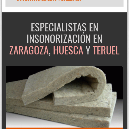
ESPECIALISTAS EN
INSONORIZACIÓN EN
ZARAGOZA
,
HUESCA
Y
TERUEL