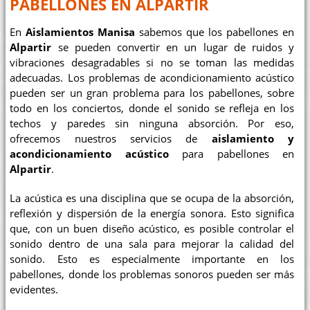
PABELLONES EN ALPARTIR
En
Aislamientos Manisa
sabemos que los pabellones en
Alpartir
se pueden convertir en un lugar de ruidos y
vibraciones desagradables si no se toman las medidas
adecuadas. Los problemas de acondicionamiento acústico
pueden ser un gran problema para los pabellones, sobre
todo en los conciertos, donde el sonido se refleja en los
techos y paredes sin ninguna absorción. Por eso,
ofrecemos nuestros servicios de
aislamiento y
acondicionamiento acústico
para pabellones en
Alpartir
.
La acústica es una disciplina que se ocupa de la absorción,
reflexión y dispersión de la energía sonora. Esto significa
que, con un buen diseño acústico, es posible controlar el
sonido dentro de una sala para mejorar la calidad del
sonido. Esto es especialmente importante en los
pabellones, donde los problemas sonoros pueden ser más
evidentes.