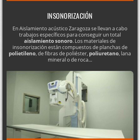
INSONORIZACIÓN
En Aislamiento acústico Zaragoza se llevan a cabo
trabajos específicos para conseguir un total
aislamiento sonoro
. Los materiales de
insonorización están compuestos de planchas de
polietileno
, de fibras de poliéster,
poliuretano
, lana
mineral o de roca...