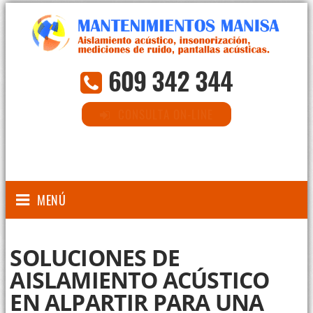
609 342 344
CONSULTA ON-LINE
MENÚ
SOLUCIONES DE
AISLAMIENTO ACÚSTICO
EN ALPARTIR PARA UNA