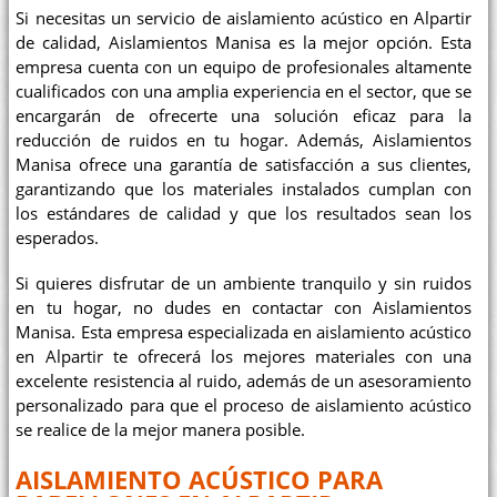
Si necesitas un servicio de aislamiento acústico en Alpartir
de calidad, Aislamientos Manisa es la mejor opción. Esta
empresa cuenta con un equipo de profesionales altamente
cualificados con una amplia experiencia en el sector, que se
encargarán de ofrecerte una solución eficaz para la
reducción de ruidos en tu hogar. Además, Aislamientos
Manisa ofrece una garantía de satisfacción a sus clientes,
garantizando que los materiales instalados cumplan con
los estándares de calidad y que los resultados sean los
esperados.
Si quieres disfrutar de un ambiente tranquilo y sin ruidos
en tu hogar, no dudes en contactar con Aislamientos
Manisa. Esta empresa especializada en aislamiento acústico
en Alpartir te ofrecerá los mejores materiales con una
excelente resistencia al ruido, además de un asesoramiento
personalizado para que el proceso de aislamiento acústico
se realice de la mejor manera posible.
AISLAMIENTO ACÚSTICO PARA