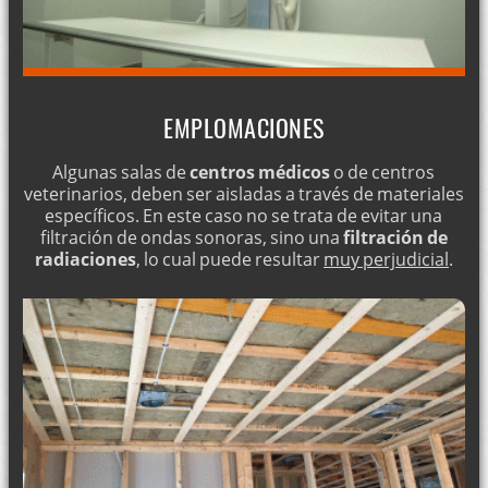
EMPLOMACIONES
Algunas salas de
centros médicos
o de centros
veterinarios, deben ser aisladas a través de materiales
específicos. En este caso no se trata de evitar una
filtración de ondas sonoras, sino una
filtración de
radiaciones
, lo cual puede resultar
muy perjudicial
.