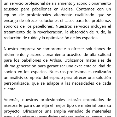
un servicio profesional de aislamiento y acondicionamiento
acústico para pabellones en Ardisa. Contamos con un
equipo de profesionales altamente cualificado que se
encarga de ofrecer soluciones eficaces para los problemas
sonoros de los pabellones. Nuestros servicios incluyen el
tratamiento de la reverberación, la absorción de ruido, la
reducción de ruido y la optimización de los espacios.
Nuestra empresa se compromete a ofrecer soluciones de
aislamiento y acondicionamiento acústico de alta calidad
para los pabellones de Ardisa. Utilizamos materiales de
última generación para garantizar una excelente calidad de
sonido en los espacios. Nuestros profesionales realizarán
un análisis completo del espacio para ofrecer una solución
personalizada, que se adapte a las necesidades de cada
cliente.
Además, nuestros profesionales estarán encantados de
asesorarle para que elija el mejor tipo de material para su
proyecto. Ofrecemos una amplia variedad de materiales
para aislamiento y acondicionamiento acústico, como lana