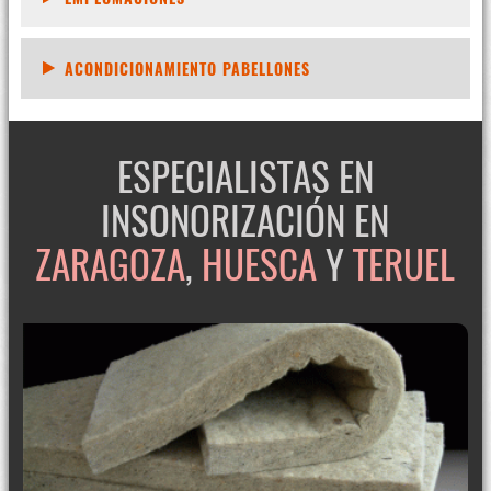
ACONDICIONAMIENTO PABELLONES
ESPECIALISTAS EN
INSONORIZACIÓN EN
ZARAGOZA
,
HUESCA
Y
TERUEL