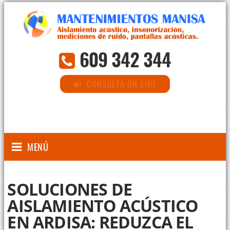
609 342 344
CONSULTA ON-LINE
MENÚ
SOLUCIONES DE
AISLAMIENTO ACÚSTICO
EN ARDISA: REDUZCA EL