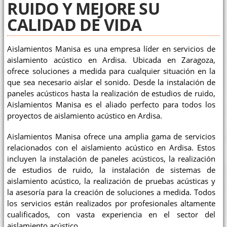
RUIDO Y MEJORE SU
CALIDAD DE VIDA
Aislamientos Manisa es una empresa líder en servicios de
aislamiento acústico en Ardisa. Ubicada en Zaragoza,
ofrece soluciones a medida para cualquier situación en la
que sea necesario aislar el sonido. Desde la instalación de
paneles acústicos hasta la realización de estudios de ruido,
Aislamientos Manisa es el aliado perfecto para todos los
proyectos de aislamiento acústico en Ardisa.
Aislamientos Manisa ofrece una amplia gama de servicios
relacionados con el aislamiento acústico en Ardisa. Estos
incluyen la instalación de paneles acústicos, la realización
de estudios de ruido, la instalación de sistemas de
aislamiento acústico, la realización de pruebas acústicas y
la asesoría para la creación de soluciones a medida. Todos
los servicios están realizados por profesionales altamente
cualificados, con vasta experiencia en el sector del
aislamiento acústico.