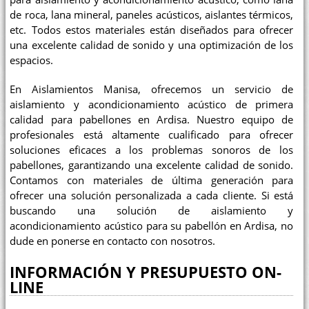
de roca, lana mineral, paneles acústicos, aislantes térmicos,
etc. Todos estos materiales están diseñados para ofrecer
una excelente calidad de sonido y una optimización de los
espacios.
En Aislamientos Manisa, ofrecemos un servicio de
aislamiento y acondicionamiento acústico de primera
calidad para pabellones en Ardisa. Nuestro equipo de
profesionales está altamente cualificado para ofrecer
soluciones eficaces a los problemas sonoros de los
pabellones, garantizando una excelente calidad de sonido.
Contamos con materiales de última generación para
ofrecer una solución personalizada a cada cliente. Si está
buscando una solución de aislamiento y
acondicionamiento acústico para su pabellón en Ardisa, no
dude en ponerse en contacto con nosotros.
INFORMACIÓN Y PRESUPUESTO ON-
LINE