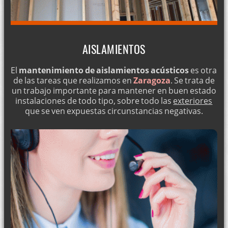
AISLAMIENTOS
El
mantenimiento de aislamientos acústicos
es otra
de las tareas que realizamos en
Zaragoza
. Se trata de
un trabajo importante para mantener en buen estado
instalaciones de todo tipo, sobre todo las
exteriores
que se ven expuestas circunstancias negativas.