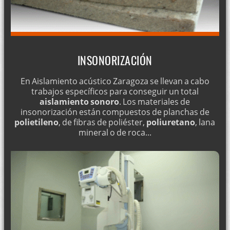
INSONORIZACIÓN
En Aislamiento acústico Zaragoza se llevan a cabo
trabajos específicos para conseguir un total
aislamiento sonoro
. Los materiales de
insonorización están compuestos de planchas de
polietileno
, de fibras de poliéster,
poliuretano
, lana
mineral o de roca...