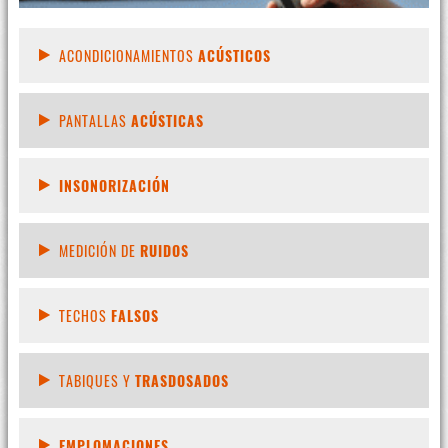
ACONDICIONAMIENTOS
ACÚSTICOS
PANTALLAS
ACÚSTICAS
INSONORIZACIÓN
MEDICIÓN DE
RUIDOS
TECHOS
FALSOS
TABIQUES Y
TRASDOSADOS
EMPLOMACIONES