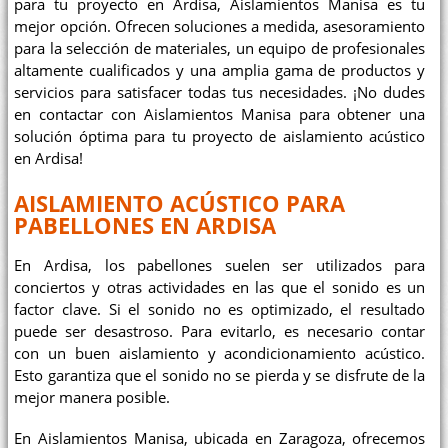
para tu proyecto en Ardisa, Aislamientos Manisa es tu
mejor opción. Ofrecen soluciones a medida, asesoramiento
para la selección de materiales, un equipo de profesionales
altamente cualificados y una amplia gama de productos y
servicios para satisfacer todas tus necesidades. ¡No dudes
en contactar con Aislamientos Manisa para obtener una
solución óptima para tu proyecto de aislamiento acústico
en Ardisa!
AISLAMIENTO ACÚSTICO PARA
PABELLONES EN ARDISA
En Ardisa, los pabellones suelen ser utilizados para
conciertos y otras actividades en las que el sonido es un
factor clave. Si el sonido no es optimizado, el resultado
puede ser desastroso. Para evitarlo, es necesario contar
con un buen aislamiento y acondicionamiento acústico.
Esto garantiza que el sonido no se pierda y se disfrute de la
mejor manera posible.
En Aislamientos Manisa, ubicada en Zaragoza, ofrecemos