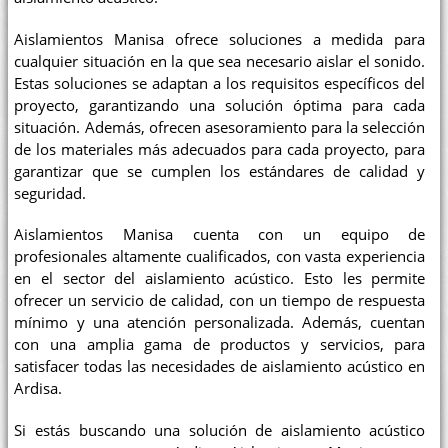
Aislamientos Manisa ofrece soluciones a medida para
cualquier situación en la que sea necesario aislar el sonido.
Estas soluciones se adaptan a los requisitos específicos del
proyecto, garantizando una solución óptima para cada
situación. Además, ofrecen asesoramiento para la selección
de los materiales más adecuados para cada proyecto, para
garantizar que se cumplen los estándares de calidad y
seguridad.
Aislamientos Manisa cuenta con un equipo de
profesionales altamente cualificados, con vasta experiencia
en el sector del aislamiento acústico. Esto les permite
ofrecer un servicio de calidad, con un tiempo de respuesta
mínimo y una atención personalizada. Además, cuentan
con una amplia gama de productos y servicios, para
satisfacer todas las necesidades de aislamiento acústico en
Ardisa.
Si estás buscando una solución de aislamiento acústico