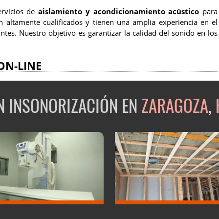
ervicios de
aislamiento y acondicionamiento acústico
para
 altamente cualificados y tienen una amplia experiencia en el
tes. Nuestro objetivo es garantizar la calidad del sonido en los
ON-LINE
EN INSONORIZACIÓN EN
ZARAGOZA
,