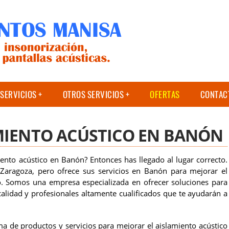
SERVICIOS
OTROS SERVICIOS
OFERTAS
CONTAC
MIENTO ACÚSTICO EN BANÓN
ento acústico en Banón? Entonces has llegado al lugar correcto.
aragoza, pero ofrece sus servicios en Banón para mejorar el
io. Somos una empresa especializada en ofrecer soluciones para
calidad y profesionales altamente cualificados que te ayudarán a
 de productos y servicios para mejorar el aislamiento acústico