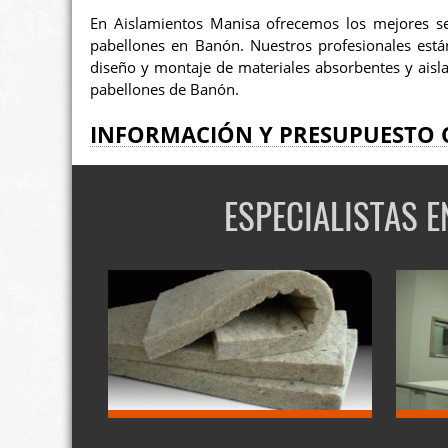
En Aislamientos Manisa ofrecemos los mejores s
pabellones en Banón. Nuestros profesionales están
diseño y montaje de materiales absorbentes y aislan
pabellones de Banón.
INFORMACIÓN Y PRESUPUESTO 
ESPECIALISTAS 