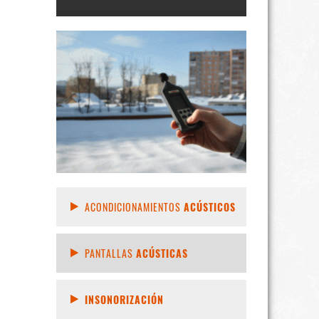
ACONDICIONAMIENTOS
ACÚSTICOS
PANTALLAS
ACÚSTICAS
INSONORIZACIÓN