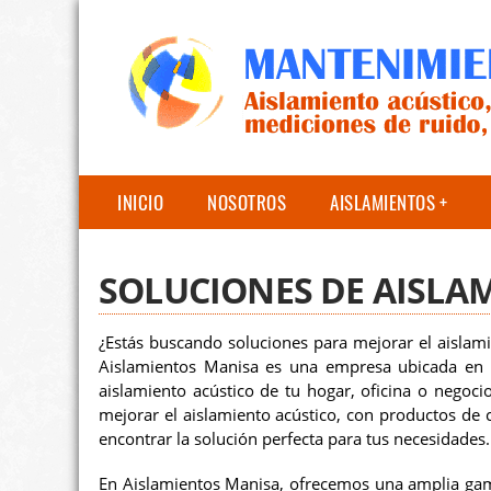
INICIO
NOSOTROS
AISLAMIENTOS
SOLUCIONES DE AISLA
¿Estás buscando soluciones para mejorar el aislami
Aislamientos Manisa es una empresa ubicada en Z
aislamiento acústico de tu hogar, oficina o negoc
mejorar el aislamiento acústico, con productos de 
encontrar la solución perfecta para tus necesidades.
En Aislamientos Manisa, ofrecemos una amplia gama