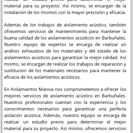
material para su proyecto. Así mismo, se encargan de la
instalación de los mismos con la mayor precisión y eficacia.
Además de los trabajos de aislamiento acústico, también
ofrecemos servicios de mantenimiento para mantener la
buena calidad de los aislamientos acústicos en Barbuñales.
Nuestro equipo de expertos se encarga de realizar un
análisis exhaustivo de los materiales y del estado de los
aislamientos acústicos para garantizar la mejor calidad. Así
mismo, se encargan de realizar los trabajos de reparación y
sustitución de los materiales necesarios para mantener la
eficacia de los aislamientos acústicos.
En Aislamientos Manisa nos comprometemos a ofrecer los
mejores servicios de aislamiento acústico en Barbuñales.
Nuestros profesionales cuentan con la experiencia y los
conocimientos necesarios para garantizar una perfecta
aislación acústica. Además, nuestro equipo se encarga de
realizar un estudio previo para determinar el mejor
material para su proyecto. Así mismo, ofrecemos servicios