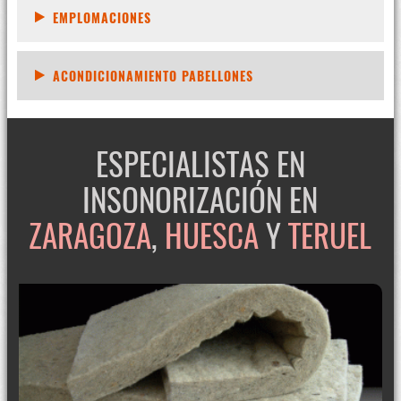
EMPLOMACIONES
ACONDICIONAMIENTO PABELLONES
ESPECIALISTAS EN
INSONORIZACIÓN EN
ZARAGOZA
,
HUESCA
Y
TERUEL