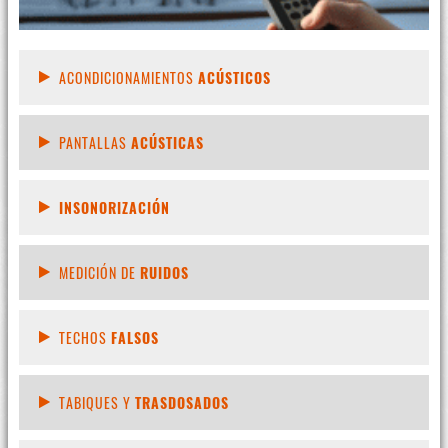
ACONDICIONAMIENTOS
ACÚSTICOS
PANTALLAS
ACÚSTICAS
INSONORIZACIÓN
MEDICIÓN DE
RUIDOS
TECHOS
FALSOS
TABIQUES Y
TRASDOSADOS