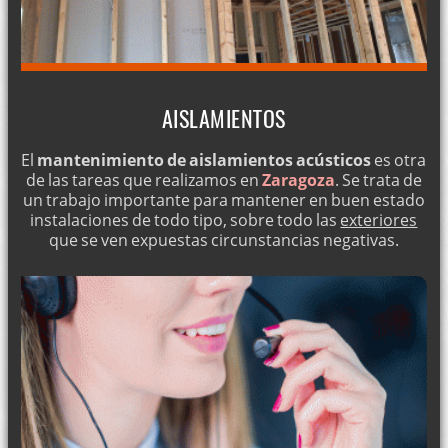
AISLAMIENTOS
El
mantenimiento de aislamientos acústicos
es otra
de las tareas que realizamos en
Zaragoza
. Se trata de
un trabajo importante para mantener en buen estado
instalaciones de todo tipo, sobre todo las
exteriores
que se ven expuestas circunstancias negativas.