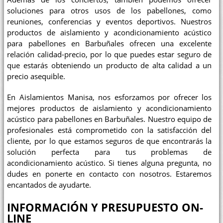
soluciones para otros usos de los pabellones, como
reuniones, conferencias y eventos deportivos. Nuestros
productos de aislamiento y acondicionamiento acústico
para pabellones en Barbuñales ofrecen una excelente
relación calidad-precio, por lo que puedes estar seguro de
que estarás obteniendo un producto de alta calidad a un
precio asequible.
En Aislamientos Manisa, nos esforzamos por ofrecer los
mejores productos de aislamiento y acondicionamiento
acústico para pabellones en Barbuñales. Nuestro equipo de
profesionales está comprometido con la satisfacción del
cliente, por lo que estamos seguros de que encontrarás la
solución perfecta para tus problemas de
acondicionamiento acústico. Si tienes alguna pregunta, no
dudes en ponerte en contacto con nosotros. Estaremos
encantados de ayudarte.
INFORMACIÓN Y PRESUPUESTO ON-
LINE