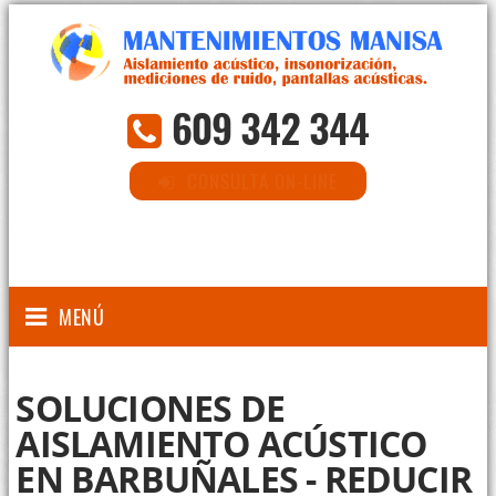
609 342 344
CONSULTA ON-LINE
MENÚ
SOLUCIONES DE
AISLAMIENTO ACÚSTICO
EN BARBUÑALES - REDUCIR