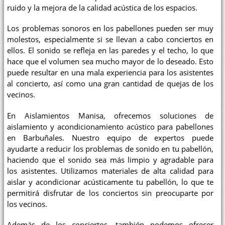
ruido y la mejora de la calidad acústica de los espacios.
Los problemas sonoros en los pabellones pueden ser muy
molestos, especialmente si se llevan a cabo conciertos en
ellos. El sonido se refleja en las paredes y el techo, lo que
hace que el volumen sea mucho mayor de lo deseado. Esto
puede resultar en una mala experiencia para los asistentes
al concierto, así como una gran cantidad de quejas de los
vecinos.
En Aislamientos Manisa, ofrecemos soluciones de
aislamiento y acondicionamiento acústico para pabellones
en Barbuñales. Nuestro equipo de expertos puede
ayudarte a reducir los problemas de sonido en tu pabellón,
haciendo que el sonido sea más limpio y agradable para
los asistentes. Utilizamos materiales de alta calidad para
aislar y acondicionar acústicamente tu pabellón, lo que te
permitirá disfrutar de los conciertos sin preocuparte por
los vecinos.
Además de los conciertos, también podemos ofrecer