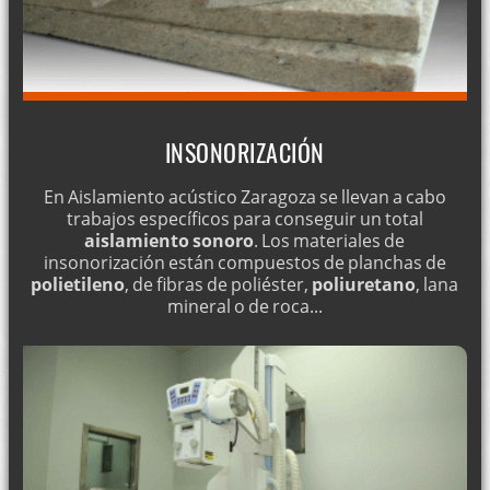
INSONORIZACIÓN
En Aislamiento acústico Zaragoza se llevan a cabo
trabajos específicos para conseguir un total
aislamiento sonoro
. Los materiales de
insonorización están compuestos de planchas de
polietileno
, de fibras de poliéster,
poliuretano
, lana
mineral o de roca...