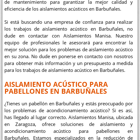
de mantenimiento para garantizar la mejor calidad y
eficiencia de los aislamientos acústicos en Barbuñales.
Si está buscando una empresa de confianza para realizar
los trabajos de aislamiento acústico en Barbuñales, no
dude en contactar con Aislamientos Manisa. Nuestro
equipo de profesionales le asesorará para encontrar la
mejor solución para los problemas de aislamiento acústico
en su zona. No dude en ponerse en contacto con nosotros
para obtener más información y un presupuesto a medida
para los trabajos de aislamiento acústico en Barbuñales.
AISLAMIENTO ACÚSTICO PARA
PABELLONES EN BARBUÑALES
¿Tienes un pabellón en Barbuñales y estás preocupado por
los problemas de acondicionamiento acústico? Si es así,
has llegado al lugar correcto. Aislamientos Manisa, ubicada
en Zaragoza, ofrece soluciones de aislamiento y
acondicionamiento acústico para pabellones en
Barbuñales. Estamos especializados en la reducción de