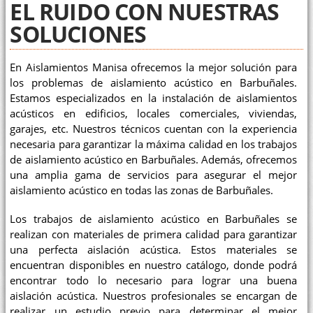
EL RUIDO CON NUESTRAS
SOLUCIONES
En Aislamientos Manisa ofrecemos la mejor solución para
los problemas de aislamiento acústico en Barbuñales.
Estamos especializados en la instalación de aislamientos
acústicos en edificios, locales comerciales, viviendas,
garajes, etc. Nuestros técnicos cuentan con la experiencia
necesaria para garantizar la máxima calidad en los trabajos
de aislamiento acústico en Barbuñales. Además, ofrecemos
una amplia gama de servicios para asegurar el mejor
aislamiento acústico en todas las zonas de Barbuñales.
Los trabajos de aislamiento acústico en Barbuñales se
realizan con materiales de primera calidad para garantizar
una perfecta aislación acústica. Estos materiales se
encuentran disponibles en nuestro catálogo, donde podrá
encontrar todo lo necesario para lograr una buena
aislación acústica. Nuestros profesionales se encargan de
realizar un estudio previo para determinar el mejor