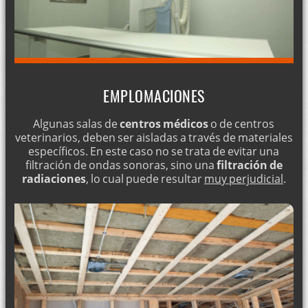
EMPLOMACIONES
Algunas salas de
centros médicos
o de centros
veterinarios, deben ser aisladas a través de materiales
específicos. En este caso no se trata de evitar una
filtración de ondas sonoras, sino una
filtración de
radiaciones
, lo cual puede resultar
muy perjudicial
.