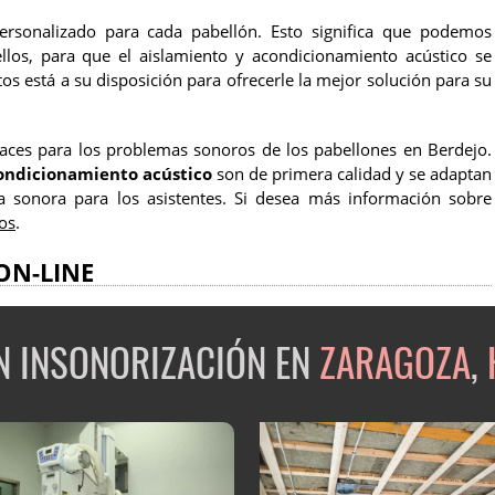
ersonalizado para cada pabellón. Esto significa que podemos
llos, para que el aislamiento y acondicionamiento acústico se
s está a su disposición para ofrecerle la mejor solución para su
aces para los problemas sonoros de los pabellones en Berdejo.
ondicionamiento acústico
son de primera calidad y se adaptan
a sonora para los asistentes. Si desea más información sobre
os
.
ON-LINE
EN INSONORIZACIÓN EN
ZARAGOZA
,