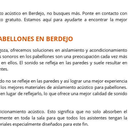
nto acústico en Berdejo, no busques más. Ponte en contacto con
 gratuito. Estamos aquí para ayudarte a encontrar la mejor
ABELLONES EN BERDEJO
oza, ofrecemos soluciones en aislamiento y acondicionamiento
s sonoros en los pabellones son una preocupación cada vez más
 ellos. El sonido se refleja en las paredes y suele resultar en
ntes.
o no se refleje en las paredes y así lograr una mejor experiencia
 los mejores materiales de aislamiento acústico para pabellones.
en lugar de reflejarlo, lo que ofrece una mejor calidad de sonido
ionamiento acústico. Esto significa que no solo absorben el
mente en toda la sala para que todos los asistentes tengan la
riales especialmente diseñados para este fin.