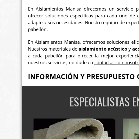
En Aislamientos Manisa ofrecemos un servicio p
ofrecer soluciones específicas para cada uno de e
adapte a sus necesidades. Nuestro equipo de experto
pabellón.
En Aislamientos Manisa, ofrecemos soluciones efic
Nuestros materiales de
aislamiento acústico
y
ac
a cada pabellón para ofrecer la mejor experienci
nuestros servicios, no dude en
contactar con nosotr
INFORMACIÓN Y PRESUPUESTO 
ESPECIALISTAS 