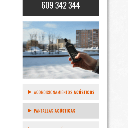
609 342 344
ACONDICIONAMIENTOS
ACÚSTICOS
PANTALLAS
ACÚSTICAS