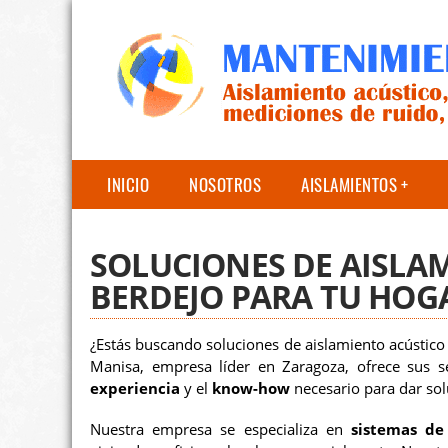
INICIO
NOSOTROS
AISLAMIENTOS
SOLUCIONES DE AISLA
BERDEJO PARA TU HOG
¿Estás buscando soluciones de aislamiento acústico 
Manisa, empresa líder en Zaragoza, ofrece sus s
experiencia
y el
know-how
necesario para dar sol
Nuestra empresa se especializa en
sistemas de