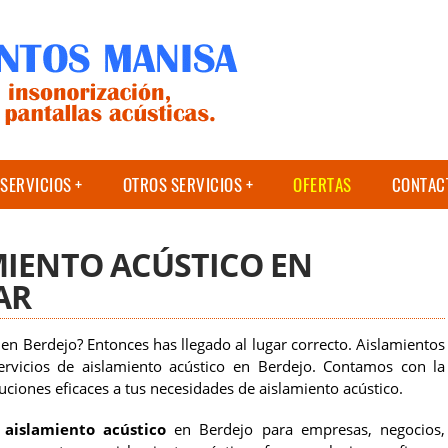
SERVICIOS
OTROS SERVICIOS
OFERTAS
CONTAC
MIENTO ACÚSTICO EN
AR
en Berdejo? Entonces has llegado al lugar correcto. Aislamientos
ervicios de aislamiento acústico en Berdejo. Contamos con la
uciones eficaces a tus necesidades de aislamiento acústico.
 aislamiento acústico
en Berdejo para empresas, negocios,