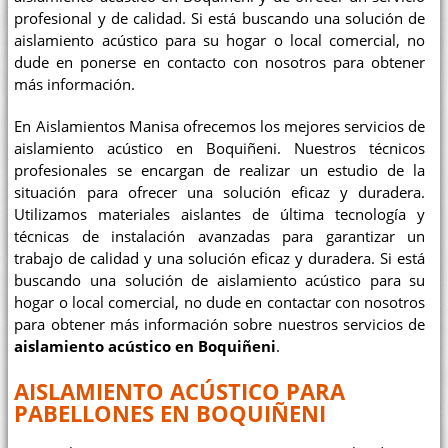
profesional y de calidad. Si está buscando una solución de
aislamiento acústico para su hogar o local comercial, no
dude en ponerse en contacto con nosotros para obtener
más información.
En Aislamientos Manisa ofrecemos los mejores servicios de
aislamiento acústico en Boquiñeni. Nuestros técnicos
profesionales se encargan de realizar un estudio de la
situación para ofrecer una solución eficaz y duradera.
Utilizamos materiales aislantes de última tecnología y
técnicas de instalación avanzadas para garantizar un
trabajo de calidad y una solución eficaz y duradera. Si está
buscando una solución de aislamiento acústico para su
hogar o local comercial, no dude en contactar con nosotros
para obtener más información sobre nuestros servicios de
aislamiento acústico en Boquiñeni
.
AISLAMIENTO ACÚSTICO PARA
PABELLONES EN BOQUIÑENI