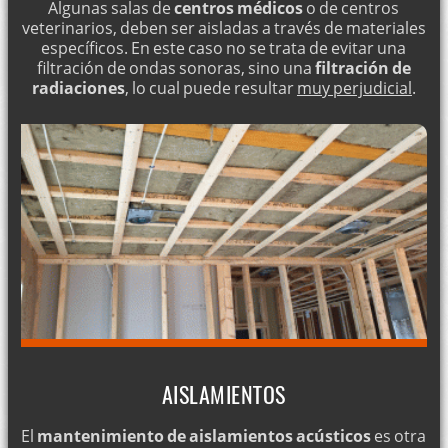
Algunas salas de
centros médicos
o de centros
veterinarios, deben ser aisladas a través de materiales
específicos. En este caso no se trata de evitar una
filtración de ondas sonoras, sino una
filtración de
radiaciones
, lo cual puede resultar
muy perjudicial
.
AISLAMIENTOS
El
mantenimiento de aislamientos acústicos
es otra