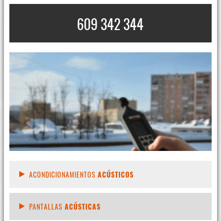
609 342 344
ACONDICIONAMIENTOS
ACÚSTICOS
PANTALLAS
ACÚSTICAS