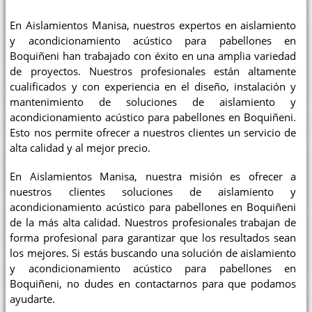
En Aislamientos Manisa, nuestros expertos en aislamiento
y acondicionamiento acústico para pabellones en
Boquiñeni han trabajado con éxito en una amplia variedad
de proyectos. Nuestros profesionales están altamente
cualificados y con experiencia en el diseño, instalación y
mantenimiento de soluciones de aislamiento y
acondicionamiento acústico para pabellones en Boquiñeni.
Esto nos permite ofrecer a nuestros clientes un servicio de
alta calidad y al mejor precio.
En Aislamientos Manisa, nuestra misión es ofrecer a
nuestros clientes soluciones de aislamiento y
acondicionamiento acústico para pabellones en Boquiñeni
de la más alta calidad. Nuestros profesionales trabajan de
forma profesional para garantizar que los resultados sean
los mejores. Si estás buscando una solución de aislamiento
y acondicionamiento acústico para pabellones en
Boquiñeni, no dudes en contactarnos para que podamos
ayudarte.