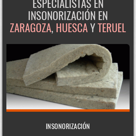
ESPECIALISTAS EN
INSONORIZACIÓN EN
ZARAGOZA
,
HUESCA
Y
TERUEL
INSONORIZACIÓN