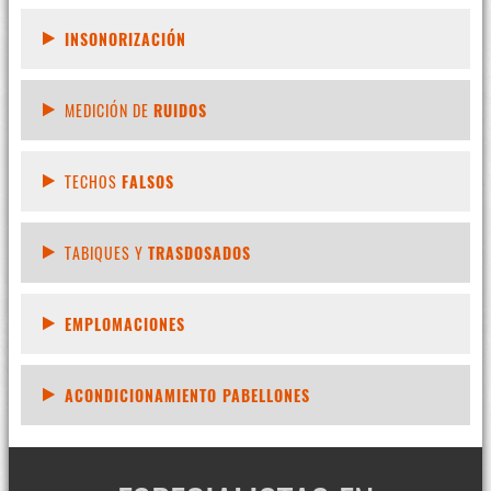
INSONORIZACIÓN
MEDICIÓN DE
RUIDOS
TECHOS
FALSOS
TABIQUES Y
TRASDOSADOS
EMPLOMACIONES
ACONDICIONAMIENTO PABELLONES