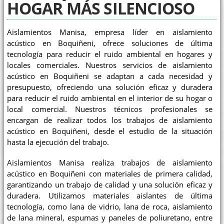
HOGAR MÁS SILENCIOSO
Aislamientos Manisa, empresa líder en aislamiento
acústico en Boquiñeni, ofrece soluciones de última
tecnología para reducir el ruido ambiental en hogares y
locales comerciales. Nuestros servicios de aislamiento
acústico en Boquiñeni se adaptan a cada necesidad y
presupuesto, ofreciendo una solución eficaz y duradera
para reducir el ruido ambiental en el interior de su hogar o
local comercial. Nuestros técnicos profesionales se
encargan de realizar todos los trabajos de aislamiento
acústico en Boquiñeni, desde el estudio de la situación
hasta la ejecución del trabajo.
Aislamientos Manisa realiza trabajos de aislamiento
acústico en Boquiñeni con materiales de primera calidad,
garantizando un trabajo de calidad y una solución eficaz y
duradera. Utilizamos materiales aislantes de última
tecnología, como lana de vidrio, lana de roca, aislamiento
de lana mineral, espumas y paneles de poliuretano, entre