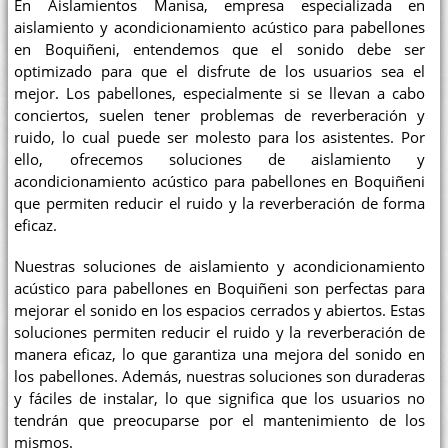
En Aislamientos Manisa, empresa especializada en
aislamiento y acondicionamiento acústico para pabellones
en Boquiñeni, entendemos que el sonido debe ser
optimizado para que el disfrute de los usuarios sea el
mejor. Los pabellones, especialmente si se llevan a cabo
conciertos, suelen tener problemas de reverberación y
ruido, lo cual puede ser molesto para los asistentes. Por
ello, ofrecemos soluciones de aislamiento y
acondicionamiento acústico para pabellones en Boquiñeni
que permiten reducir el ruido y la reverberación de forma
eficaz.
Nuestras soluciones de aislamiento y acondicionamiento
acústico para pabellones en Boquiñeni son perfectas para
mejorar el sonido en los espacios cerrados y abiertos. Estas
soluciones permiten reducir el ruido y la reverberación de
manera eficaz, lo que garantiza una mejora del sonido en
los pabellones. Además, nuestras soluciones son duraderas
y fáciles de instalar, lo que significa que los usuarios no
tendrán que preocuparse por el mantenimiento de los
mismos.