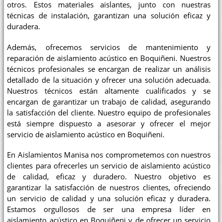
otros. Estos materiales aislantes, junto con nuestras
técnicas de instalación, garantizan una solución eficaz y
duradera.
Además, ofrecemos servicios de mantenimiento y
reparación de aislamiento acústico en Boquiñeni. Nuestros
técnicos profesionales se encargan de realizar un análisis
detallado de la situación y ofrecer una solución adecuada.
Nuestros técnicos están altamente cualificados y se
encargan de garantizar un trabajo de calidad, asegurando
la satisfacción del cliente. Nuestro equipo de profesionales
está siempre dispuesto a asesorar y ofrecer el mejor
servicio de aislamiento acústico en Boquiñeni.
En Aislamientos Manisa nos comprometemos con nuestros
clientes para ofrecerles un servicio de aislamiento acústico
de calidad, eficaz y duradero. Nuestro objetivo es
garantizar la satisfacción de nuestros clientes, ofreciendo
un servicio de calidad y una solución eficaz y duradera.
Estamos orgullosos de ser una empresa líder en
aislamiento acústico en Boquiñeni y de ofrecer un servicio