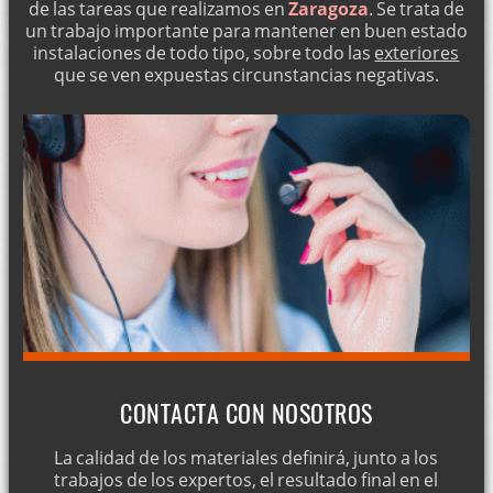
de las tareas que realizamos en
Zaragoza
. Se trata de
un trabajo importante para mantener en buen estado
instalaciones de todo tipo, sobre todo las
exteriores
que se ven expuestas circunstancias negativas.
CONTACTA CON NOSOTROS
La calidad de los materiales definirá, junto a los
trabajos de los expertos, el resultado final en el