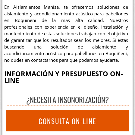
En Aislamientos Manisa, te ofrecemos soluciones de
aislamiento y acondicionamiento acústico para pabellones
en Boquiñeni de la más alta calidad. Nuestros
profesionales con experiencia en el diseño, instalación y
mantenimiento de estas soluciones trabajan con el objetivo
de garantizar que los resultados sean los mejores. Si estás
buscando una solución de aislamiento y
acondicionamiento acústico para pabellones en Boquiñeni,
no dudes en contactarnos para que podamos ayudarte.
INFORMACIÓN Y PRESUPUESTO ON-
LINE
¿NECESITA INSONORIZACIÓN?
CONSULTA ON-LINE