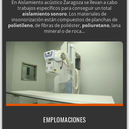
En Aislamiento acústico Zaragoza se llevan a cabo
trabajos específicos para conseguir un total
aislamiento sonoro
. Los materiales de
insonorización están compuestos de planchas de
polietileno
, de fibras de poliéster,
poliuretano
, lana
mineral o de roca...
EMPLOMACIONES