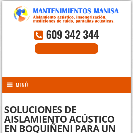
609 342 344
CONSULTA ON-LINE
MENÚ
SOLUCIONES DE
AISLAMIENTO ACÚSTICO
EN BOQUIÑENI PARA UN