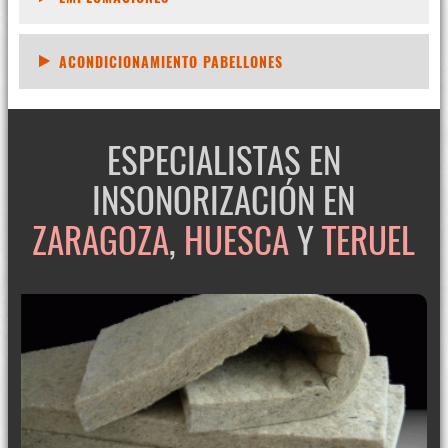
ACONDICIONAMIENTO PABELLONES
ESPECIALISTAS EN
INSONORIZACIÓN EN
ZARAGOZA
,
HUESCA
Y
TERUEL