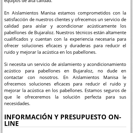
equipos de alta calidad.
En Aislamientos Manisa estamos comprometidos con la
satisfacción de nuestros clientes y ofrecemos un servicio de
calidad para aislar y acondicionar acústicamente los
pabellones de Bujaraloz. Nuestros técnicos están altamente
cualificados y cuentan con la experiencia necesaria para
ofrecer soluciones eficaces y duraderas para reducir el
ruido y mejorar la acústica en los pabellones.
Si necesita un servicio de aislamiento y acondicionamiento
acústico para pabellones en Bujaraloz, no dude en
contactar con nosotros. En Aislamientos Manisa le
ofrecemos soluciones eficaces para reducir el ruido y
mejorar la acústica en los pabellones. Estamos seguros de
que le ofreceremos la solución perfecta para sus
necesidades.
INFORMACIÓN Y PRESUPUESTO ON-
LINE