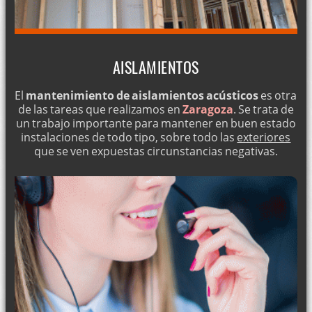
AISLAMIENTOS
El
mantenimiento de aislamientos acústicos
es otra
de las tareas que realizamos en
Zaragoza
. Se trata de
un trabajo importante para mantener en buen estado
instalaciones de todo tipo, sobre todo las
exteriores
que se ven expuestas circunstancias negativas.