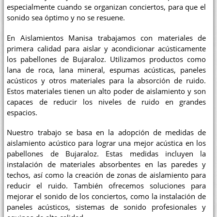
especialmente cuando se organizan conciertos, para que el
sonido sea óptimo y no se resuene.
En Aislamientos Manisa trabajamos con materiales de
primera calidad para aislar y acondicionar acústicamente
los pabellones de Bujaraloz. Utilizamos productos como
lana de roca, lana mineral, espumas acústicas, paneles
acústicos y otros materiales para la absorción de ruido.
Estos materiales tienen un alto poder de aislamiento y son
capaces de reducir los niveles de ruido en grandes
espacios.
Nuestro trabajo se basa en la adopción de medidas de
aislamiento acústico para lograr una mejor acústica en los
pabellones de Bujaraloz. Estas medidas incluyen la
instalación de materiales absorbentes en las paredes y
techos, así como la creación de zonas de aislamiento para
reducir el ruido. También ofrecemos soluciones para
mejorar el sonido de los conciertos, como la instalación de
paneles acústicos, sistemas de sonido profesionales y