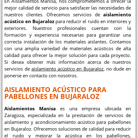
En Aislamientos Manisa, nos comprometemos a ofrecer la
mejor calidad de servicio para satisfacer las necesidades de
nuestros clientes. Ofrecemos servicios de
aislamiento
acústico en Bujaraloz
para reducir el ruido en interiores y
exteriores. Nuestros profesionales cuentan con la
formación y experiencia necesarias para garantizar una
correcta instalación de los materiales aislantes. Contamos
con una amplia variedad de materiales acústicos de alta
calidad para ofrecer la mejor solución para cada proyecto.
Si desea obtener más información acerca de nuestros
servicios de
aislamiento acústico en Bujaraloz
, no dude en
ponerse en contacto con nosotros.
AISLAMIENTO ACÚSTICO PARA
PABELLONES EN BUJARALOZ
Aislamientos Manisa
es una empresa ubicada en
Zaragoza, especializada en la prestación de servicios de
aislamiento y acondicionamiento acústico para pabellones
en Bujaraloz. Ofrecemos soluciones de calidad para reducir
el ruido y mejorar la acústica en los pabellones,