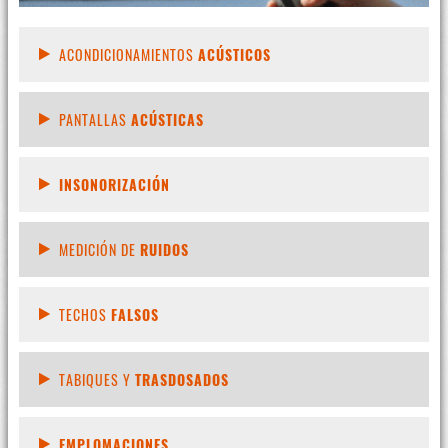
ACONDICIONAMIENTOS
ACÚSTICOS
PANTALLAS
ACÚSTICAS
INSONORIZACIÓN
MEDICIÓN DE
RUIDOS
TECHOS
FALSOS
TABIQUES Y
TRASDOSADOS
EMPLOMACIONES