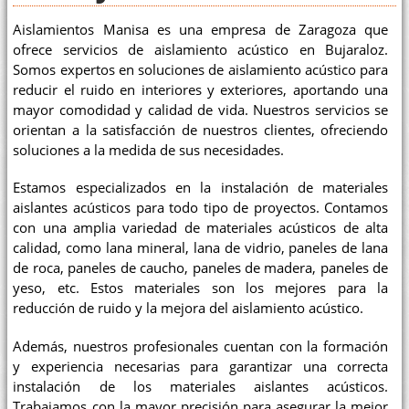
Aislamientos Manisa es una empresa de Zaragoza que
ofrece servicios de aislamiento acústico en Bujaraloz.
Somos expertos en soluciones de aislamiento acústico para
reducir el ruido en interiores y exteriores, aportando una
mayor comodidad y calidad de vida. Nuestros servicios se
orientan a la satisfacción de nuestros clientes, ofreciendo
soluciones a la medida de sus necesidades.
Estamos especializados en la instalación de materiales
aislantes acústicos para todo tipo de proyectos. Contamos
con una amplia variedad de materiales acústicos de alta
calidad, como lana mineral, lana de vidrio, paneles de lana
de roca, paneles de caucho, paneles de madera, paneles de
yeso, etc. Estos materiales son los mejores para la
reducción de ruido y la mejora del aislamiento acústico.
Además, nuestros profesionales cuentan con la formación
y experiencia necesarias para garantizar una correcta
instalación de los materiales aislantes acústicos.
Trabajamos con la mayor precisión para asegurar la mejor