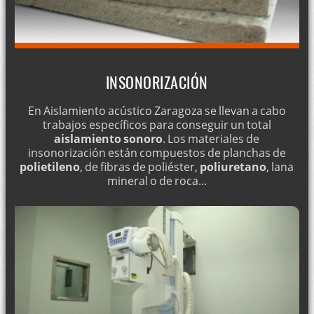
INSONORIZACIÓN
En Aislamiento acústico Zaragoza se llevan a cabo
trabajos específicos para conseguir un total
aislamiento sonoro
. Los materiales de
insonorización están compuestos de planchas de
polietileno
, de fibras de poliéster,
poliuretano
, lana
mineral o de roca...