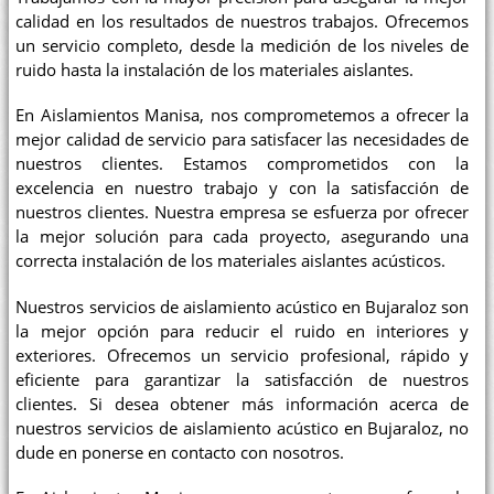
calidad en los resultados de nuestros trabajos. Ofrecemos
un servicio completo, desde la medición de los niveles de
ruido hasta la instalación de los materiales aislantes.
En Aislamientos Manisa, nos comprometemos a ofrecer la
mejor calidad de servicio para satisfacer las necesidades de
nuestros clientes. Estamos comprometidos con la
excelencia en nuestro trabajo y con la satisfacción de
nuestros clientes. Nuestra empresa se esfuerza por ofrecer
la mejor solución para cada proyecto, asegurando una
correcta instalación de los materiales aislantes acústicos.
Nuestros servicios de aislamiento acústico en Bujaraloz son
la mejor opción para reducir el ruido en interiores y
exteriores. Ofrecemos un servicio profesional, rápido y
eficiente para garantizar la satisfacción de nuestros
clientes. Si desea obtener más información acerca de
nuestros servicios de aislamiento acústico en Bujaraloz, no
dude en ponerse en contacto con nosotros.