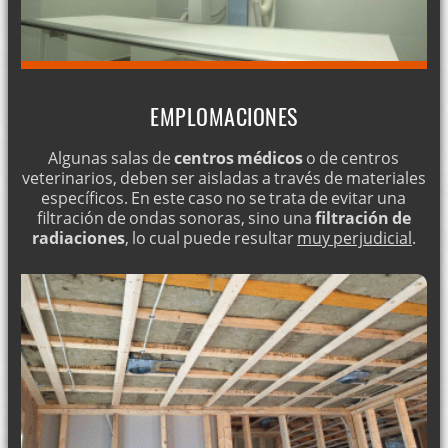
EMPLOMACIONES
Algunas salas de
centros médicos
o de centros
veterinarios, deben ser aisladas a través de materiales
específicos. En este caso no se trata de evitar una
filtración de ondas sonoras, sino una
filtración de
radiaciones
, lo cual puede resultar
muy perjudicial
.