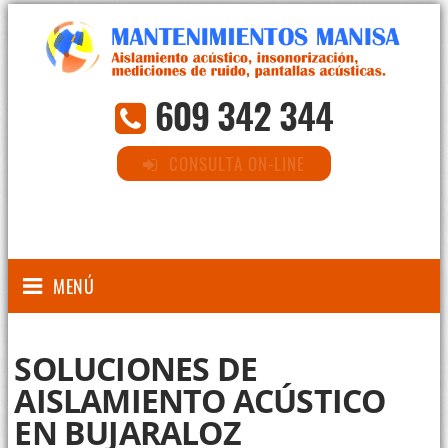
609 342 344
CONSULTA ON-LINE
MENÚ
SOLUCIONES DE
AISLAMIENTO ACÚSTICO
EN BUJARALOZ