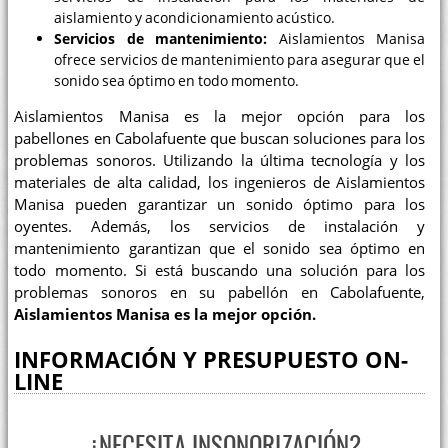
aislamiento y acondicionamiento acústico.
Servicios de mantenimiento:
Aislamientos Manisa
ofrece servicios de mantenimiento para asegurar que el
sonido sea óptimo en todo momento.
Aislamientos Manisa es la mejor opción para los
pabellones en Cabolafuente que buscan soluciones para los
problemas sonoros. Utilizando la última tecnología y los
materiales de alta calidad, los ingenieros de Aislamientos
Manisa pueden garantizar un sonido óptimo para los
oyentes. Además, los servicios de instalación y
mantenimiento garantizan que el sonido sea óptimo en
todo momento. Si está buscando una solución para los
problemas sonoros en su pabellón en Cabolafuente,
Aislamientos Manisa es la mejor opción.
INFORMACIÓN Y PRESUPUESTO ON-
LINE
¿NECESITA INSONORIZACIÓN?