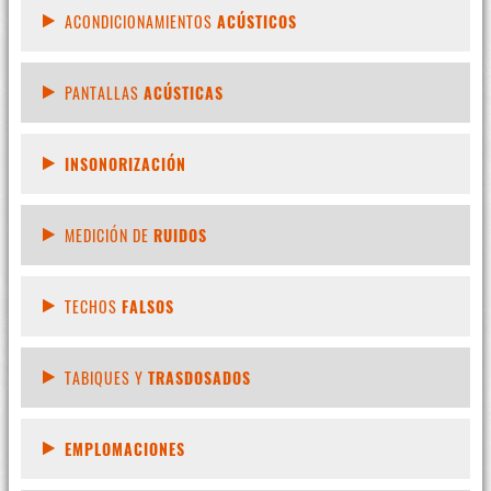
ACONDICIONAMIENTOS
ACÚSTICOS
PANTALLAS
ACÚSTICAS
INSONORIZACIÓN
MEDICIÓN DE
RUIDOS
TECHOS
FALSOS
TABIQUES Y
TRASDOSADOS
EMPLOMACIONES