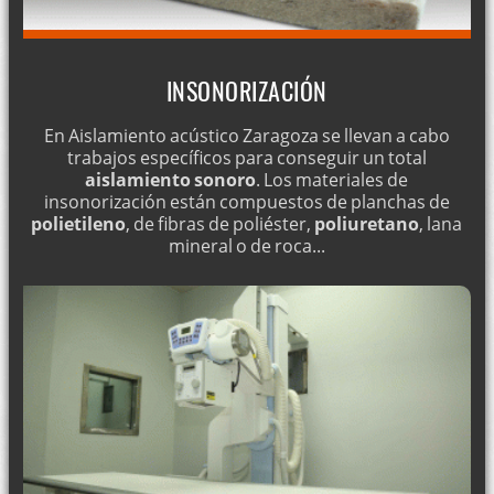
INSONORIZACIÓN
En Aislamiento acústico Zaragoza se llevan a cabo
trabajos específicos para conseguir un total
aislamiento sonoro
. Los materiales de
insonorización están compuestos de planchas de
polietileno
, de fibras de poliéster,
poliuretano
, lana
mineral o de roca...