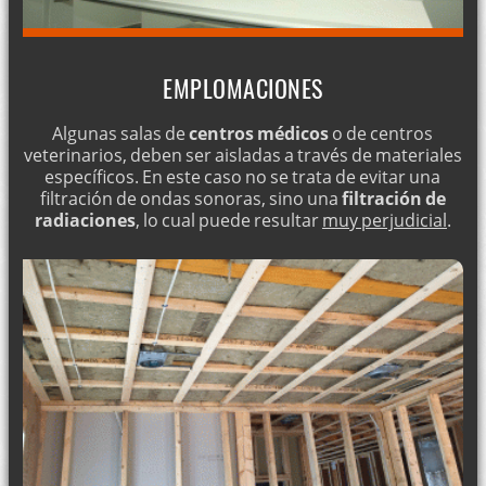
EMPLOMACIONES
Algunas salas de
centros médicos
o de centros
veterinarios, deben ser aisladas a través de materiales
específicos. En este caso no se trata de evitar una
filtración de ondas sonoras, sino una
filtración de
radiaciones
, lo cual puede resultar
muy perjudicial
.