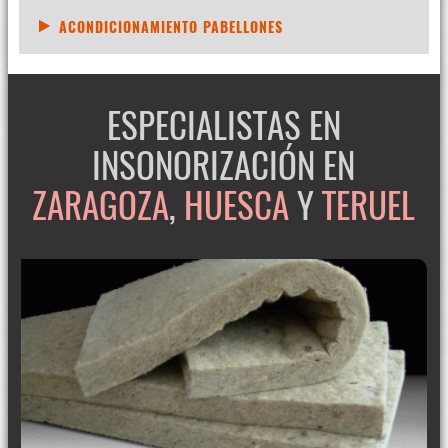
ACONDICIONAMIENTO PABELLONES
ESPECIALISTAS EN
INSONORIZACIÓN EN
ZARAGOZA
,
HUESCA
Y
TERUEL