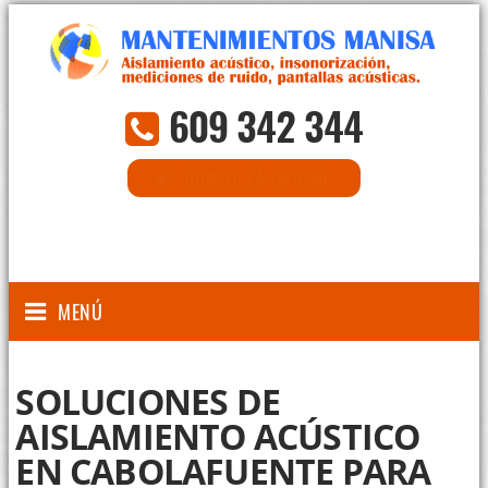
609 342 344
CONSULTA ON-LINE
MENÚ
SOLUCIONES DE
AISLAMIENTO ACÚSTICO
EN CABOLAFUENTE PARA