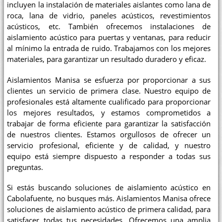
incluyen la instalación de materiales aislantes como lana de
roca, lana de vidrio, paneles acústicos, revestimientos
acústicos, etc. También ofrecemos instalaciones de
aislamiento acústico para puertas y ventanas, para reducir
al mínimo la entrada de ruido. Trabajamos con los mejores
materiales, para garantizar un resultado duradero y eficaz.
Aislamientos Manisa se esfuerza por proporcionar a sus
clientes un servicio de primera clase. Nuestro equipo de
profesionales está altamente cualificado para proporcionar
los mejores resultados, y estamos comprometidos a
trabajar de forma eficiente para garantizar la satisfacción
de nuestros clientes. Estamos orgullosos de ofrecer un
servicio profesional, eficiente y de calidad, y nuestro
equipo está siempre dispuesto a responder a todas sus
preguntas.
Si estás buscando soluciones de aislamiento acústico en
Cabolafuente, no busques más. Aislamientos Manisa ofrece
soluciones de aislamiento acústico de primera calidad, para
satisfacer todas tus necesidades. Ofrecemos una amplia