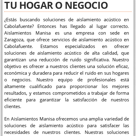
TU HOGAR O NEGOCIO
¿Estás buscando soluciones de aislamiento acústico en
Cabolafuente? Entonces has llegado al lugar correcto.
Aislamientos Manisa es una empresa con sede en
Zaragoza, que ofrece servicios de aislamiento acústico en
Cabolafuente. Estamos especializados en ofrecer
soluciones de aislamiento acústico de alta calidad, que
garantizan una reducción de ruido significativa. Nuestro
objetivo es ofrecer a nuestros clientes una solución eficaz,
económica y duradera para reducir el ruido en sus hogares
o negocios. Nuestro equipo de profesionales está
altamente cualificado para proporcionar los mejores
resultados, y estamos comprometidos a trabajar de forma
eficiente para garantizar la satisfacción de nuestros
clientes.
En Aislamientos Manisa ofrecemos una amplia variedad de
soluciones de aislamiento acústico para satisfacer las
necesidades de nuestros clientes. Nuestras soluciones