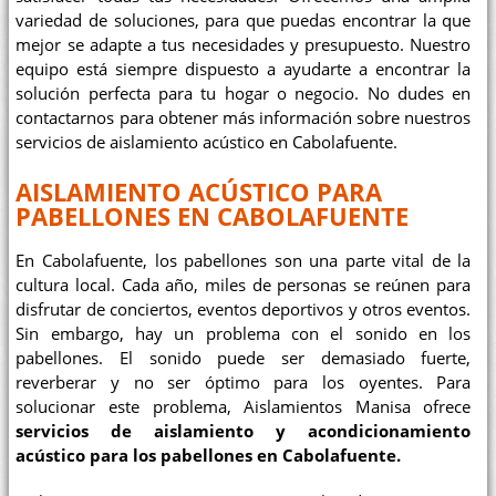
variedad de soluciones, para que puedas encontrar la que
mejor se adapte a tus necesidades y presupuesto. Nuestro
equipo está siempre dispuesto a ayudarte a encontrar la
solución perfecta para tu hogar o negocio. No dudes en
contactarnos para obtener más información sobre nuestros
servicios de aislamiento acústico en Cabolafuente.
AISLAMIENTO ACÚSTICO PARA
PABELLONES EN CABOLAFUENTE
En Cabolafuente, los pabellones son una parte vital de la
cultura local. Cada año, miles de personas se reúnen para
disfrutar de conciertos, eventos deportivos y otros eventos.
Sin embargo, hay un problema con el sonido en los
pabellones. El sonido puede ser demasiado fuerte,
reverberar y no ser óptimo para los oyentes. Para
solucionar este problema, Aislamientos Manisa ofrece
servicios de aislamiento y acondicionamiento
acústico para los pabellones en Cabolafuente.