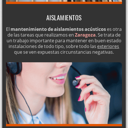
AISLAMIENTOS
El
mantenimiento de aislamientos acústicos
es otra
de las tareas que realizamos en
Zaragoza
. Se trata de
un trabajo importante para mantener en buen estado
instalaciones de todo tipo, sobre todo las
exteriores
que se ven expuestas circunstancias negativas.