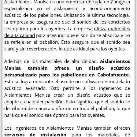
Aislamientos Manisa es una empresa ubicada en Zaragoza
especializada en el aislamiento y acondicionamiento
acústico de los pabellones. Utilizando la última tecnología,
la empresa se asegura de que el sonido de los conciertos
sea óptimo para los oyentes. La empresa
utiliza materiales
de alta calidad
para asegurar que el sonido se absorba y no
se refleje en el pabellón. Esto asegura que el sonido sea
claro y sin reverberación, lo que es ideal para los oyentes.
Además de los materiales de alta calidad,
Aislamientos
Manisa también ofrece un diseño acústico
personalizado para los pabellones en Cabolafuente.
Esto se logra mediante el uso de un software de modelado
acústico avanzado. Esto permite a los ingenieros de
Aislamientos Manisa crear un diseño acústico que se
adapte a cualquier pabellón. Esto significa que el sonido se
distribuirá de manera uniforme en todo el pabellón, lo que
hará que el sonido sea óptimo para los oyentes.
Los ingenieros de Aislamientos Manisa también ofrecen
servicios de instalación
para los materiales de