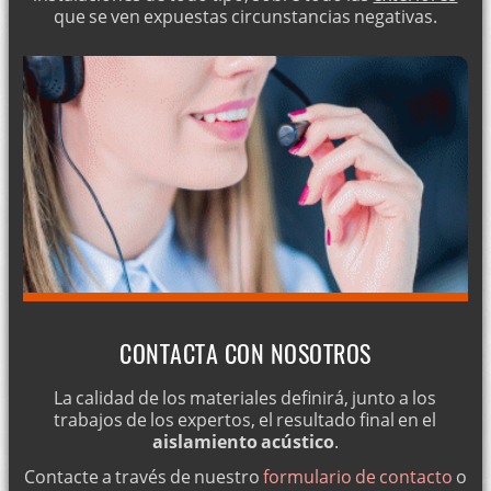
que se ven expuestas circunstancias negativas.
CONTACTA CON NOSOTROS
La calidad de los materiales definirá, junto a los
trabajos de los expertos, el resultado final en el
aislamiento acústico
.
Contacte a través de nuestro
formulario de contacto
o