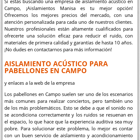
Si estás buscando una empresa de aislamiento acústico en
Campo, ¡Aislamientos Manisa es tu mejor opción!
Ofrecemos los mejores precios del mercado, con una
atención personalizada para cada uno de nuestros clientes.
Nuestros profesionales están altamente cualificados para
ofrecerte una solución eficaz para reducir el ruido, con
materiales de primera calidad y garantías de hasta 10 años.
¡No dudes en contactarnos para más información!
AISLAMIENTO ACÚSTICO PARA
PABELLONES EN CAMPO
y enlaces a la web de la empresa
Los pabellones en Campo suelen ser uno de los escenarios
más comunes para realizar conciertos, pero también uno
de los más problemáticos. Esto se debe a que el sonido no
se acondiciona correctamente y los ruidos se resuenan en
el espacio, lo que hace que la experiencia auditiva sea muy
pobre. Para solucionar este problema, lo mejor es contar
con un buen servicio de aislamiento y acondicionamiento