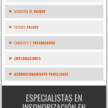
MEDICIÓN DE
RUIDOS
TECHOS
FALSOS
TABIQUES Y
TRASDOSADOS
EMPLOMACIONES
ACONDICIONAMIENTO PABELLONES
ESPECIALISTAS EN
INSONORIZACIÓN EN