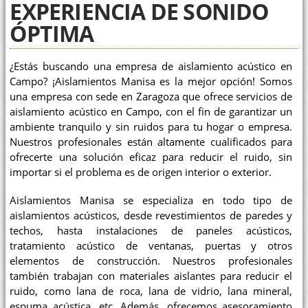
EXPERIENCIA DE SONIDO
ÓPTIMA
¿Estás buscando una empresa de aislamiento acústico en
Campo? ¡Aislamientos Manisa es la mejor opción! Somos
una empresa con sede en Zaragoza que ofrece servicios de
aislamiento acústico en Campo, con el fin de garantizar un
ambiente tranquilo y sin ruidos para tu hogar o empresa.
Nuestros profesionales están altamente cualificados para
ofrecerte una solución eficaz para reducir el ruido, sin
importar si el problema es de origen interior o exterior.
Aislamientos Manisa se especializa en todo tipo de
aislamientos acústicos, desde revestimientos de paredes y
techos, hasta instalaciones de paneles acústicos,
tratamiento acústico de ventanas, puertas y otros
elementos de construcción. Nuestros profesionales
también trabajan con materiales aislantes para reducir el
ruido, como lana de roca, lana de vidrio, lana mineral,
espuma acústica, etc. Además, ofrecemos asesoramiento