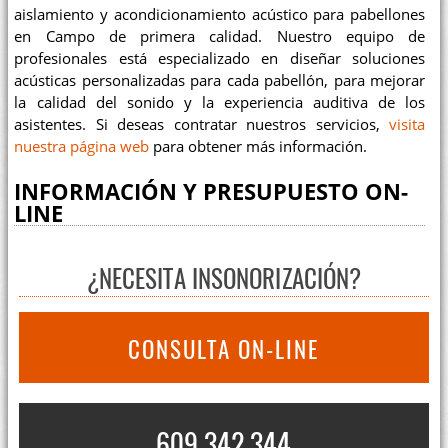
aislamiento y acondicionamiento acústico para pabellones
en Campo de primera calidad. Nuestro equipo de
profesionales está especializado en diseñar soluciones
acústicas personalizadas para cada pabellón, para mejorar
la calidad del sonido y la experiencia auditiva de los
asistentes. Si deseas contratar nuestros servicios,
visita
nuestra página web
para obtener más información.
INFORMACIÓN Y PRESUPUESTO ON-
LINE
¿NECESITA INSONORIZACIÓN?
CONSULTA ON-LINE
609 342 344