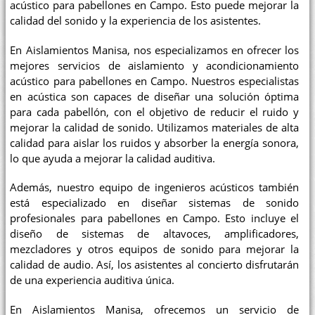
acústico para pabellones en Campo. Esto puede mejorar la
calidad del sonido y la experiencia de los asistentes.
En Aislamientos Manisa, nos especializamos en ofrecer los
mejores servicios de aislamiento y acondicionamiento
acústico para pabellones en Campo. Nuestros especialistas
en acústica son capaces de diseñar una solución óptima
para cada pabellón, con el objetivo de reducir el ruido y
mejorar la calidad de sonido. Utilizamos materiales de alta
calidad para aislar los ruidos y absorber la energía sonora,
lo que ayuda a mejorar la calidad auditiva.
Además, nuestro equipo de ingenieros acústicos también
está especializado en diseñar sistemas de sonido
profesionales para pabellones en Campo. Esto incluye el
diseño de sistemas de altavoces, amplificadores,
mezcladores y otros equipos de sonido para mejorar la
calidad de audio. Así, los asistentes al concierto disfrutarán
de una experiencia auditiva única.
En Aislamientos Manisa, ofrecemos un servicio de