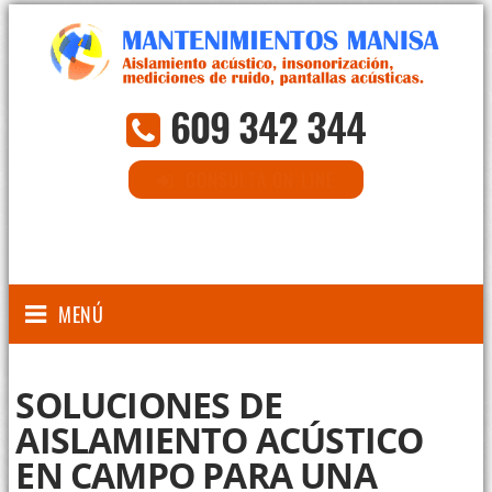
609 342 344
CONSULTA ON-LINE
MENÚ
SOLUCIONES DE
AISLAMIENTO ACÚSTICO
EN CAMPO PARA UNA