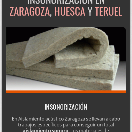
ZARAGOZA
,
HUESCA
Y
TERUEL
INSONORIZACIÓN
En Aislamiento acústico Zaragoza se llevan a cabo
trabajos específicos para conseguir un total
aislamiento sonoro
. Los materiales de