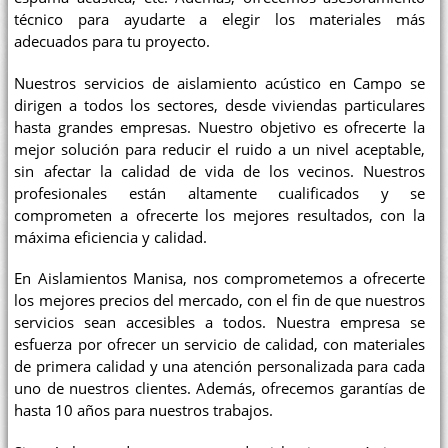
técnico para ayudarte a elegir los materiales más
adecuados para tu proyecto.
Nuestros servicios de aislamiento acústico en Campo se
dirigen a todos los sectores, desde viviendas particulares
hasta grandes empresas. Nuestro objetivo es ofrecerte la
mejor solución para reducir el ruido a un nivel aceptable,
sin afectar la calidad de vida de los vecinos. Nuestros
profesionales están altamente cualificados y se
comprometen a ofrecerte los mejores resultados, con la
máxima eficiencia y calidad.
En Aislamientos Manisa, nos comprometemos a ofrecerte
los mejores precios del mercado, con el fin de que nuestros
servicios sean accesibles a todos. Nuestra empresa se
esfuerza por ofrecer un servicio de calidad, con materiales
de primera calidad y una atención personalizada para cada
uno de nuestros clientes. Además, ofrecemos garantías de
hasta 10 años para nuestros trabajos.