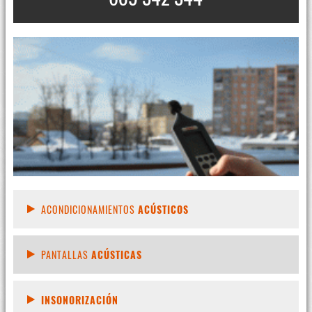
ACONDICIONAMIENTOS
ACÚSTICOS
PANTALLAS
ACÚSTICAS
INSONORIZACIÓN