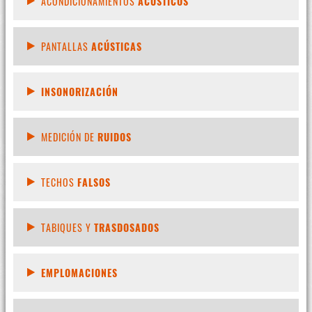
ACONDICIONAMIENTOS
ACÚSTICOS
PANTALLAS
ACÚSTICAS
INSONORIZACIÓN
MEDICIÓN DE
RUIDOS
TECHOS
FALSOS
TABIQUES Y
TRASDOSADOS
EMPLOMACIONES