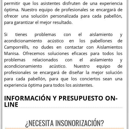
permitir que los asistentes disfruten de una experiencia
óptima. Nuestro equipo de profesionales se encargará de
ofrecer una solución personalizada para cada pabellón,
para garantizar el mejor resultado.
Si tienes problemas con el aislamiento y
acondicionamiento acústico en los pabellones de
Camporrélls, no dudes en contactar con Aislamientos
Manisa. Ofrecemos soluciones eficaces para todos los
problemas relacionados con el aislamiento y
acondicionamiento acústico. Nuestro equipo de
profesionales se encargará de diseñar la mejor solución
para cada pabellón, para que los conciertos sean una
experiencia óptima para todos los asistentes.
INFORMACIÓN Y PRESUPUESTO ON-
LINE
¿NECESITA INSONORIZACIÓN?