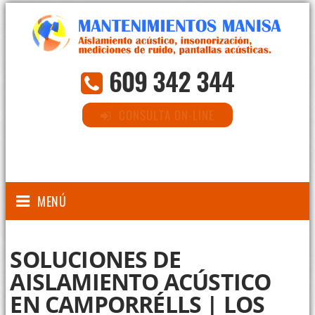
609 342 344
CONSULTA ON-LINE
MENÚ
SOLUCIONES DE
AISLAMIENTO ACÚSTICO
EN CAMPORRÉLLS | LOS