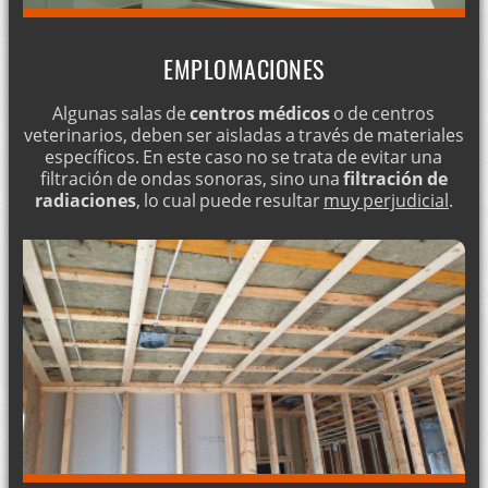
EMPLOMACIONES
Algunas salas de
centros médicos
o de centros
veterinarios, deben ser aisladas a través de materiales
específicos. En este caso no se trata de evitar una
filtración de ondas sonoras, sino una
filtración de
radiaciones
, lo cual puede resultar
muy perjudicial
.