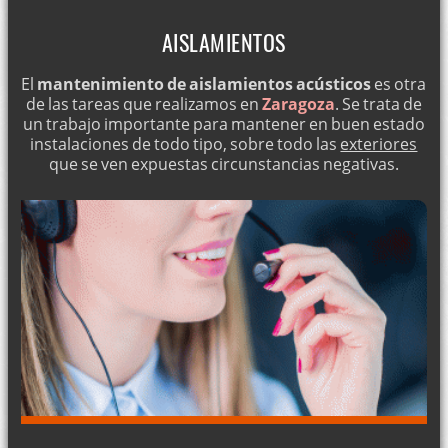
AISLAMIENTOS
El
mantenimiento de aislamientos acústicos
es otra
de las tareas que realizamos en
Zaragoza
. Se trata de
un trabajo importante para mantener en buen estado
instalaciones de todo tipo, sobre todo las
exteriores
que se ven expuestas circunstancias negativas.