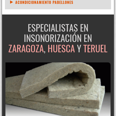
ACONDICIONAMIENTO PABELLONES
ESPECIALISTAS EN
INSONORIZACIÓN EN
ZARAGOZA
,
HUESCA
Y
TERUEL