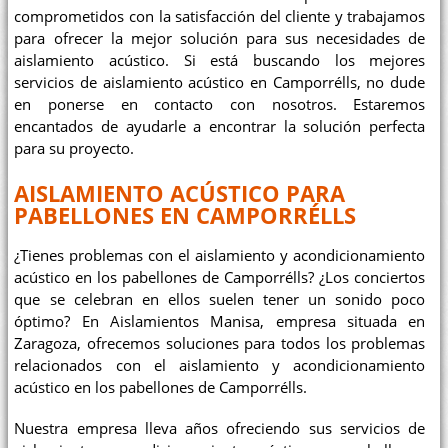
comprometidos con la satisfacción del cliente y trabajamos
para ofrecer la mejor solución para sus necesidades de
aislamiento acústico. Si está buscando los mejores
servicios de aislamiento acústico en Camporrélls, no dude
en ponerse en contacto con nosotros. Estaremos
encantados de ayudarle a encontrar la solución perfecta
para su proyecto.
AISLAMIENTO ACÚSTICO PARA
PABELLONES EN CAMPORRÉLLS
¿Tienes problemas con el aislamiento y acondicionamiento
acústico en los pabellones de Camporrélls? ¿Los conciertos
que se celebran en ellos suelen tener un sonido poco
óptimo? En Aislamientos Manisa, empresa situada en
Zaragoza, ofrecemos soluciones para todos los problemas
relacionados con el aislamiento y acondicionamiento
acústico en los pabellones de Camporrélls.
Nuestra empresa lleva años ofreciendo sus servicios de