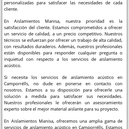
personalizadas para satisfacer las necesidades de cada
cliente.
En Aislamientos Manisa, nuestra prioridad es la
satisfacción del cliente. Estamos comprometidos a ofrecer
un servicio de calidad, a un precio competitivo. Nuestros
técnicos se esfuerzan por ofrecer un trabajo de alta calidad,
con resultados duraderos. Además, nuestros profesionales
están disponibles para responder cualquier pregunta o
inquietud con respecto a los servicios de aislamiento
acústico.
Si necesita los servicios de aislamiento acústico en
Camporrélls, no dude en ponerse en contacto con
nosotros. Estamos a su disposición para ofrecerle una
solución a medida para satisfacer sus necesidades.
Nuestros profesionales le ofrecerán un asesoramiento
experto sobre el mejor material aislante para su proyecto.
En Aislamientos Manisa, ofrecemos una amplia gama de
servicios de aislamiento acústico en Camporrélls. Estamos