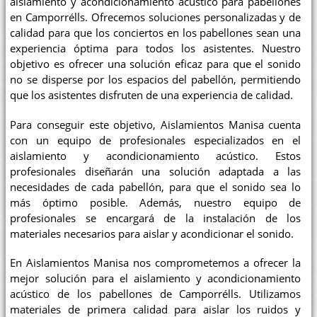
aislamiento y acondicionamiento acústico para pabellones
en Camporrélls. Ofrecemos soluciones personalizadas y de
calidad para que los conciertos en los pabellones sean una
experiencia óptima para todos los asistentes. Nuestro
objetivo es ofrecer una solución eficaz para que el sonido
no se disperse por los espacios del pabellón, permitiendo
que los asistentes disfruten de una experiencia de calidad.
Para conseguir este objetivo, Aislamientos Manisa cuenta
con un equipo de profesionales especializados en el
aislamiento y acondicionamiento acústico. Estos
profesionales diseñarán una solución adaptada a las
necesidades de cada pabellón, para que el sonido sea lo
más óptimo posible. Además, nuestro equipo de
profesionales se encargará de la instalación de los
materiales necesarios para aislar y acondicionar el sonido.
En Aislamientos Manisa nos comprometemos a ofrecer la
mejor solución para el aislamiento y acondicionamiento
acústico de los pabellones de Camporrélls. Utilizamos
materiales de primera calidad para aislar los ruidos y