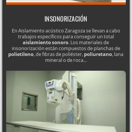
INSONORIZACIÓN
En Aislamiento acústico Zaragoza se llevan a cabo
trabajos específicos para conseguir un total
aislamiento sonoro
. Los materiales de
insonorización están compuestos de planchas de
polietileno
, de fibras de poliéster,
poliuretano
, lana
mineral o de roca...