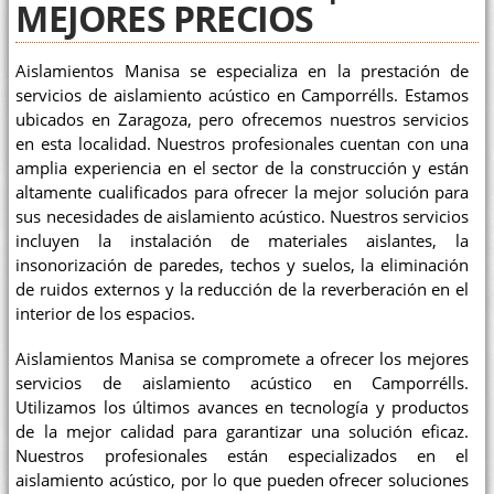
MEJORES PRECIOS
Aislamientos Manisa se especializa en la prestación de
servicios de aislamiento acústico en Camporrélls. Estamos
ubicados en Zaragoza, pero ofrecemos nuestros servicios
en esta localidad. Nuestros profesionales cuentan con una
amplia experiencia en el sector de la construcción y están
altamente cualificados para ofrecer la mejor solución para
sus necesidades de aislamiento acústico. Nuestros servicios
incluyen la instalación de materiales aislantes, la
insonorización de paredes, techos y suelos, la eliminación
de ruidos externos y la reducción de la reverberación en el
interior de los espacios.
Aislamientos Manisa se compromete a ofrecer los mejores
servicios de aislamiento acústico en Camporrélls.
Utilizamos los últimos avances en tecnología y productos
de la mejor calidad para garantizar una solución eficaz.
Nuestros profesionales están especializados en el
aislamiento acústico, por lo que pueden ofrecer soluciones