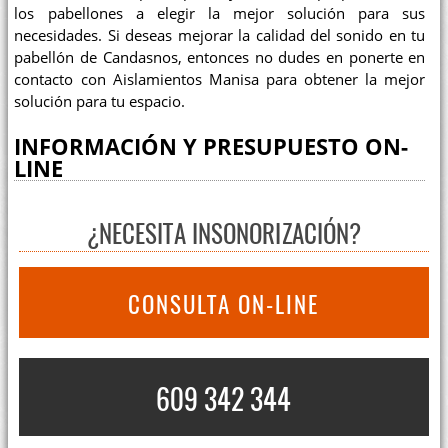
los pabellones a elegir la mejor solución para sus
necesidades. Si deseas mejorar la calidad del sonido en tu
pabellón de Candasnos, entonces no dudes en ponerte en
contacto con Aislamientos Manisa para obtener la mejor
solución para tu espacio.
INFORMACIÓN Y PRESUPUESTO ON-
LINE
¿NECESITA INSONORIZACIÓN?
CONSULTA ON-LINE
609 342 344