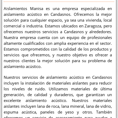
Aislamientos Manisa es una empresa especializada en
aislamiento acústico en Candasnos. Ofrecemos la mejor
solución para cualquier espacio, ya sea una vivienda, local
comercial o industria. Estamos ubicados en Zaragoza, pero
ofrecemos nuestros servicios a Candasnos y alrededores.
Nuestra empresa cuenta con un equipo de profesionales
altamente cualificados con amplia experiencia en el sector.
Estamos comprometidos con la calidad de los productos y
servicios que ofrecemos, y nuestro objetivo es ofrecer a
nuestros clientes la mejor solución para su problema de
aislamiento acústico.
Nuestros servicios de aislamiento acústico en Candasnos
incluyen la instalación de materiales aislantes para reducir
los niveles de ruido. Utilizamos materiales de última
generación, de calidad y duraderos, que garantizan un
excelente aislamiento acústico. Nuestros materiales
aislantes incluyen lana de roca, lana mineral, lana de vidrio,
espuma acústica, paneles de yeso y otros. También
ofrecemos un servicio de asesoramiento para ayudar a