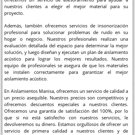
nuestros clientes a elegir el mejor material para su
proyecto.
Además, también ofrecemos servicios de insonorización
profesional para solucionar problemas de ruido en su
hogar o negocio. Nuestros profesionales realizan una
evaluación detallada del espacio para determinar la mejor
solución, y luego diseñan y ejecutan un plan de aislamiento
acústico para lograr los mejores resultados. Nuestro
equipo de profesionales se asegura de que los materiales
se instalen correctamente para garantizar el mejor
aislamiento acústico.
En Aislamientos Manisa, ofrecemos un servicio de calidad a
un precio asequible. Nuestros precios son competitivos y
ofrecemos descuentos especiales a nuestros clientes.
Ofrecemos una garantía de satisfacción del 100%, por lo
que si no está satisfecho con nuestros servicios, le
devolveremos su dinero. Estamos orgullosos de ofrecer un
servicio de primera calidad a nuestros clientes y de