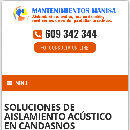
609 342 344
CONSULTA ON-LINE
MENÚ
SOLUCIONES DE
AISLAMIENTO ACÚSTICO
EN CANDASNOS