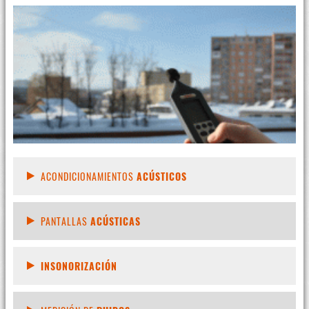
ACONDICIONAMIENTOS
ACÚSTICOS
PANTALLAS
ACÚSTICAS
INSONORIZACIÓN