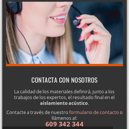
CONTACTA CON NOSOTROS
La calidad de los materiales definirá, junto a los
trabajos de los expertos, el resultado final en el
aislamiento acústico
.
Contacte a través de nuestro
formulario de contacto
o
llámenos al:
609 342 344