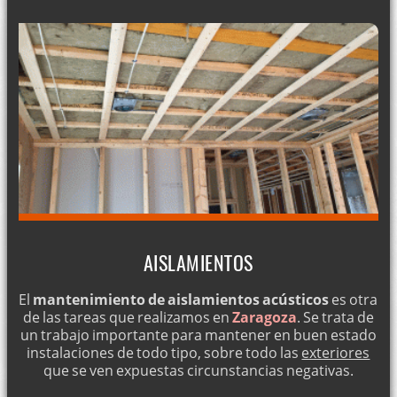
AISLAMIENTOS
El
mantenimiento de aislamientos acústicos
es otra
de las tareas que realizamos en
Zaragoza
. Se trata de
un trabajo importante para mantener en buen estado
instalaciones de todo tipo, sobre todo las
exteriores
que se ven expuestas circunstancias negativas.