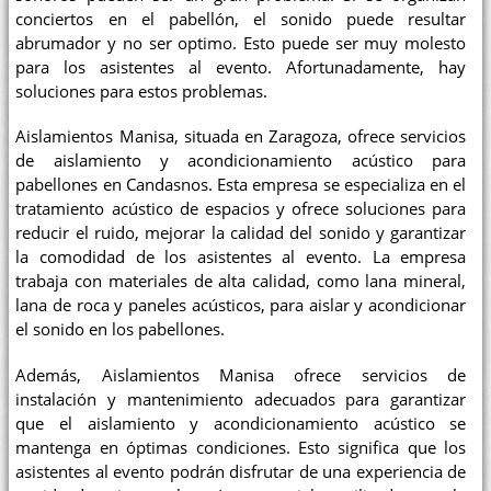
conciertos en el pabellón, el sonido puede resultar
abrumador y no ser optimo. Esto puede ser muy molesto
para los asistentes al evento. Afortunadamente, hay
soluciones para estos problemas.
Aislamientos Manisa, situada en Zaragoza, ofrece servicios
de aislamiento y acondicionamiento acústico para
pabellones en Candasnos. Esta empresa se especializa en el
tratamiento acústico de espacios y ofrece soluciones para
reducir el ruido, mejorar la calidad del sonido y garantizar
la comodidad de los asistentes al evento. La empresa
trabaja con materiales de alta calidad, como lana mineral,
lana de roca y paneles acústicos, para aislar y acondicionar
el sonido en los pabellones.
Además, Aislamientos Manisa ofrece servicios de
instalación y mantenimiento adecuados para garantizar
que el aislamiento y acondicionamiento acústico se
mantenga en óptimas condiciones. Esto significa que los
asistentes al evento podrán disfrutar de una experiencia de