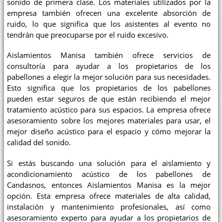
sonido de primera clase. Los materiales utilizados por la
empresa también ofrecen una excelente absorción de
ruido, lo que significa que los asistentes al evento no
tendrán que preocuparse por el ruido excesivo.
Aislamientos Manisa también ofrece servicios de
consultoría para ayudar a los propietarios de los
pabellones a elegir la mejor solución para sus necesidades.
Esto significa que los propietarios de los pabellones
pueden estar seguros de que están recibiendo el mejor
tratamiento acústico para sus espacios. La empresa ofrece
asesoramiento sobre los mejores materiales para usar, el
mejor diseño acústico para el espacio y cómo mejorar la
calidad del sonido.
Si estás buscando una solución para el aislamiento y
acondicionamiento acústico de los pabellones de
Candasnos, entonces Aislamientos Manisa es la mejor
opción. Esta empresa ofrece materiales de alta calidad,
instalación y mantenimiento profesionales, así como
asesoramiento experto para ayudar a los propietarios de