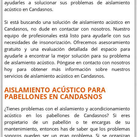
ayudarles a solucionar sus problemas de aislamiento
acústico en Candasnos.
Si está buscando una solución de aislamiento acústico en
Candasnos, no dude en contactar con nosotros. Nuestro
equipo de profesionales está listo para ayudarle con sus
necesidades de insonorización. Ofrecemos asesoramiento
gratuito y una evaluación detallada del espacio para
ayudarle a encontrar la mejor solución para su problema
de aislamiento acústico. Póngase en contacto con nosotros
hoy para obtener más información sobre nuestros
servicios de aislamiento acústico en Candasnos.
AISLAMIENTO ACÚSTICO PARA
PABELLONES EN CANDASNOS
¿Tienes problemas con el aislamiento y acondicionamiento
acústico en los pabellones de Candasnos? Si eres
propietario de un pabellón o te encargas de su
mantenimiento, entonces has de saber que los problemas
sonoros pueden ser un gran problema. Si se organizan