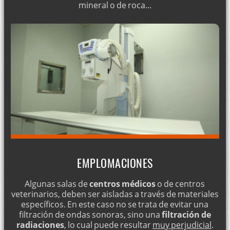
mineral o de roca...
EMPLOMACIONES
Algunas salas de
centros médicos
o de centros
veterinarios, deben ser aisladas a través de materiales
específicos. En este caso no se trata de evitar una
filtración de ondas sonoras, sino una
filtración de
radiaciones
, lo cual puede resultar
muy perjudicial
.