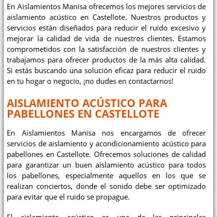
En Aislamientos Manisa ofrecemos los mejores servicios de
aislamiento acústico en Castellote. Nuestros productos y
servicios están diseñados para reducir el ruido excesivo y
mejorar la calidad de vida de nuestros clientes. Estamos
comprometidos con la satisfacción de nuestros clientes y
trabajamos para ofrecer productos de la más alta calidad.
Si estás buscando una solución eficaz para reducir el ruido
en tu hogar o negocio, ¡no dudes en contactarnos!
AISLAMIENTO ACÚSTICO PARA
PABELLONES EN CASTELLOTE
En Aislamientos Manisa nos encargamos de ofrecer
servicios de aislamiento y acondicionamiento acústico para
pabellones en Castellote. Ofrecemos soluciones de calidad
para garantizar un buen aislamiento acústico para todos
los pabellones, especialmente aquellos en los que se
realizan conciertos, donde el sonido debe ser optimizado
para evitar que el ruido se propague.