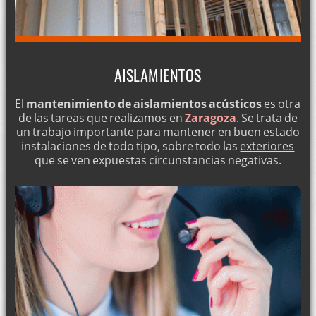
AISLAMIENTOS
El
mantenimiento de aislamientos acústicos
es otra
de las tareas que realizamos en
Zaragoza
. Se trata de
un trabajo importante para mantener en buen estado
instalaciones de todo tipo, sobre todo las
exteriores
que se ven expuestas circunstancias negativas.