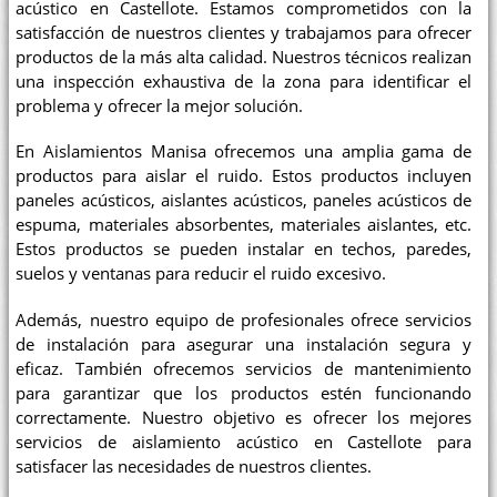
acústico en Castellote. Estamos comprometidos con la
satisfacción de nuestros clientes y trabajamos para ofrecer
productos de la más alta calidad. Nuestros técnicos realizan
una inspección exhaustiva de la zona para identificar el
problema y ofrecer la mejor solución.
En Aislamientos Manisa ofrecemos una amplia gama de
productos para aislar el ruido. Estos productos incluyen
paneles acústicos, aislantes acústicos, paneles acústicos de
espuma, materiales absorbentes, materiales aislantes, etc.
Estos productos se pueden instalar en techos, paredes,
suelos y ventanas para reducir el ruido excesivo.
Además, nuestro equipo de profesionales ofrece servicios
de instalación para asegurar una instalación segura y
eficaz. También ofrecemos servicios de mantenimiento
para garantizar que los productos estén funcionando
correctamente. Nuestro objetivo es ofrecer los mejores
servicios de aislamiento acústico en Castellote para
satisfacer las necesidades de nuestros clientes.