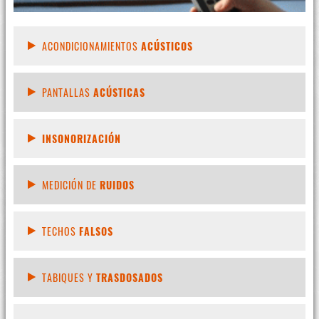
ACONDICIONAMIENTOS
ACÚSTICOS
PANTALLAS
ACÚSTICAS
INSONORIZACIÓN
MEDICIÓN DE
RUIDOS
TECHOS
FALSOS
TABIQUES Y
TRASDOSADOS