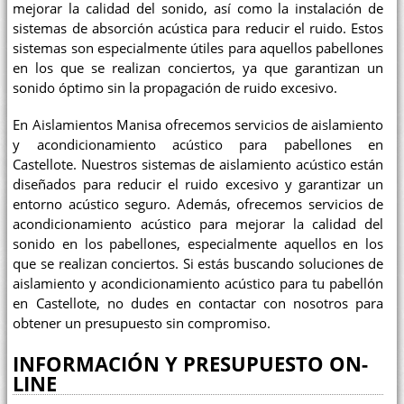
mejorar la calidad del sonido, así como la instalación de
sistemas de absorción acústica para reducir el ruido. Estos
sistemas son especialmente útiles para aquellos pabellones
en los que se realizan conciertos, ya que garantizan un
sonido óptimo sin la propagación de ruido excesivo.
En Aislamientos Manisa ofrecemos servicios de aislamiento
y acondicionamiento acústico para pabellones en
Castellote. Nuestros sistemas de aislamiento acústico están
diseñados para reducir el ruido excesivo y garantizar un
entorno acústico seguro. Además, ofrecemos servicios de
acondicionamiento acústico para mejorar la calidad del
sonido en los pabellones, especialmente aquellos en los
que se realizan conciertos. Si estás buscando soluciones de
aislamiento y acondicionamiento acústico para tu pabellón
en Castellote, no dudes en contactar con nosotros para
obtener un presupuesto sin compromiso.
INFORMACIÓN Y PRESUPUESTO ON-
LINE