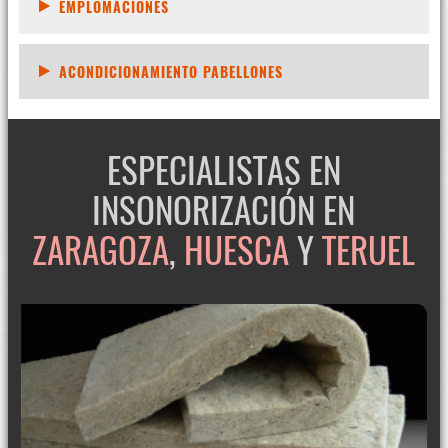
EMPLOMACIONES
ACONDICIONAMIENTO PABELLONES
ESPECIALISTAS EN
INSONORIZACIÓN EN
ZARAGOZA
,
HUESCA
Y
TERUEL