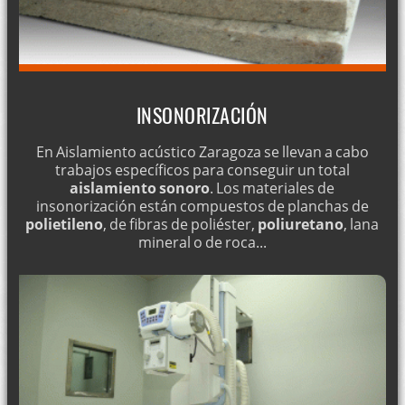
INSONORIZACIÓN
En Aislamiento acústico Zaragoza se llevan a cabo
trabajos específicos para conseguir un total
aislamiento sonoro
. Los materiales de
insonorización están compuestos de planchas de
polietileno
, de fibras de poliéster,
poliuretano
, lana
mineral o de roca...