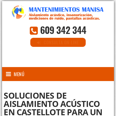
609 342 344
CONSULTA ON-LINE
MENÚ
SOLUCIONES DE
AISLAMIENTO ACÚSTICO
EN CASTELLOTE PARA UN