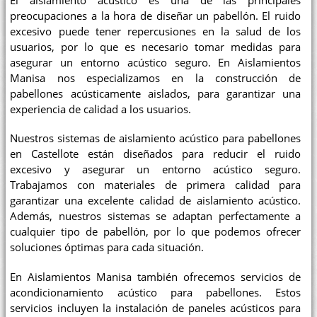
El aislamiento acústico es una de las principales
preocupaciones a la hora de diseñar un pabellón. El ruido
excesivo puede tener repercusiones en la salud de los
usuarios, por lo que es necesario tomar medidas para
asegurar un entorno acústico seguro. En Aislamientos
Manisa nos especializamos en la construcción de
pabellones acústicamente aislados, para garantizar una
experiencia de calidad a los usuarios.
Nuestros sistemas de aislamiento acústico para pabellones
en Castellote están diseñados para reducir el ruido
excesivo y asegurar un entorno acústico seguro.
Trabajamos con materiales de primera calidad para
garantizar una excelente calidad de aislamiento acústico.
Además, nuestros sistemas se adaptan perfectamente a
cualquier tipo de pabellón, por lo que podemos ofrecer
soluciones óptimas para cada situación.
En Aislamientos Manisa también ofrecemos servicios de
acondicionamiento acústico para pabellones. Estos
servicios incluyen la instalación de paneles acústicos para