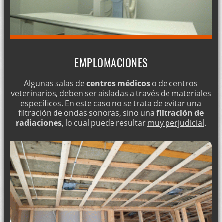
EMPLOMACIONES
Algunas salas de
centros médicos
o de centros
veterinarios, deben ser aisladas a través de materiales
específicos. En este caso no se trata de evitar una
filtración de ondas sonoras, sino una
filtración de
radiaciones
, lo cual puede resultar
muy perjudicial
.