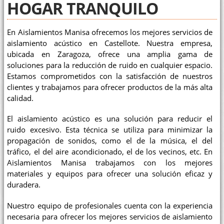
HOGAR TRANQUILO
En Aislamientos Manisa ofrecemos los mejores servicios de
aislamiento acústico en Castellote. Nuestra empresa,
ubicada en Zaragoza, ofrece una amplia gama de
soluciones para la reducción de ruido en cualquier espacio.
Estamos comprometidos con la satisfacción de nuestros
clientes y trabajamos para ofrecer productos de la más alta
calidad.
El aislamiento acústico es una solución para reducir el
ruido excesivo. Esta técnica se utiliza para minimizar la
propagación de sonidos, como el de la música, el del
tráfico, el del aire acondicionado, el de los vecinos, etc. En
Aislamientos Manisa trabajamos con los mejores
materiales y equipos para ofrecer una solución eficaz y
duradera.
Nuestro equipo de profesionales cuenta con la experiencia
necesaria para ofrecer los mejores servicios de aislamiento