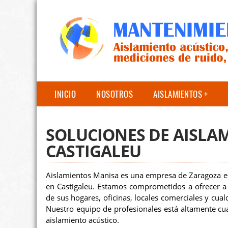
INICIO
NOSOTROS
AISLAMIENTOS
SOLUCIONES DE AISLA
CASTIGALEU
Aislamientos Manisa es una empresa de Zaragoza esp
en Castigaleu. Estamos comprometidos a ofrecer a n
de sus hogares, oficinas, locales comerciales y cual
Nuestro equipo de profesionales está altamente cual
aislamiento acústico.