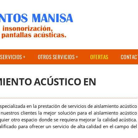
SERVICIOS
OTROS SERVICIOS
OFERTAS
CONTAC
MIENTO ACÚSTICO EN
ecializada en la prestación de servicios de aislamiento acústico
uestros clientes la mejor solución para el aislamiento acústico
quier otro espacio donde se requiera mejorar la calidad acústica.
ificado para ofrecer un servicio de alta calidad en el campo del