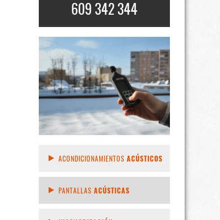
609 342 344
ACONDICIONAMIENTOS
ACÚSTICOS
PANTALLAS
ACÚSTICAS