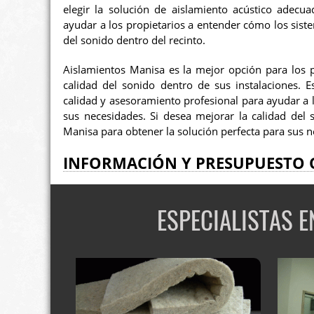
elegir la solución de aislamiento acústico adecu
ayudar a los propietarios a entender cómo los sist
del sonido dentro del recinto.
Aislamientos Manisa es la mejor opción para los p
calidad del sonido dentro de sus instalaciones. E
calidad y asesoramiento profesional para ayudar a l
sus necesidades. Si desea mejorar la calidad del
Manisa para obtener la solución perfecta para sus 
INFORMACIÓN Y PRESUPUESTO 
ESPECIALISTAS 