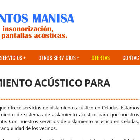
SERVICIOS
OTROS SERVICIOS
OFERTAS
CONTAC
MIENTO ACÚSTICO PARA
e ofrece servicios de aislamiento acústico en Celadas. Estamos
imiento de sistemas de aislamiento acústico para que nuestros
ante. Con nuestros servicios de aislamiento acústico en Celadas,
ranquilidad de los vecinos.