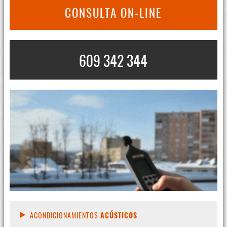
CONSULTA ON-LINE
609 342 344
ACONDICIONAMIENTOS
ACÚSTICOS