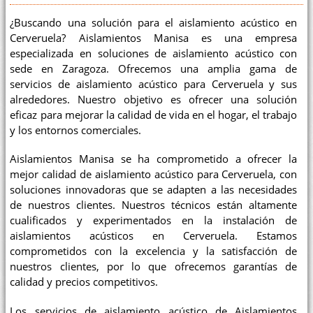
¿Buscando una solución para el aislamiento acústico en
Cerveruela? Aislamientos Manisa es una empresa
especializada en soluciones de aislamiento acústico con
sede en Zaragoza. Ofrecemos una amplia gama de
servicios de aislamiento acústico para Cerveruela y sus
alrededores. Nuestro objetivo es ofrecer una solución
eficaz para mejorar la calidad de vida en el hogar, el trabajo
y los entornos comerciales.
Aislamientos Manisa se ha comprometido a ofrecer la
mejor calidad de aislamiento acústico para Cerveruela, con
soluciones innovadoras que se adapten a las necesidades
de nuestros clientes. Nuestros técnicos están altamente
cualificados y experimentados en la instalación de
aislamientos acústicos en Cerveruela. Estamos
comprometidos con la excelencia y la satisfacción de
nuestros clientes, por lo que ofrecemos garantías de
calidad y precios competitivos.
Los servicios de aislamiento acústico de Aislamientos