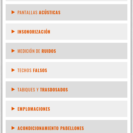
PANTALLAS
ACÚSTICAS
INSONORIZACIÓN
MEDICIÓN DE
RUIDOS
TECHOS
FALSOS
TABIQUES Y
TRASDOSADOS
EMPLOMACIONES
ACONDICIONAMIENTO PABELLONES