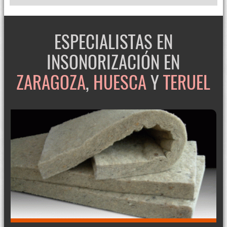
ESPECIALISTAS EN
INSONORIZACIÓN EN
ZARAGOZA
,
HUESCA
Y
TERUEL