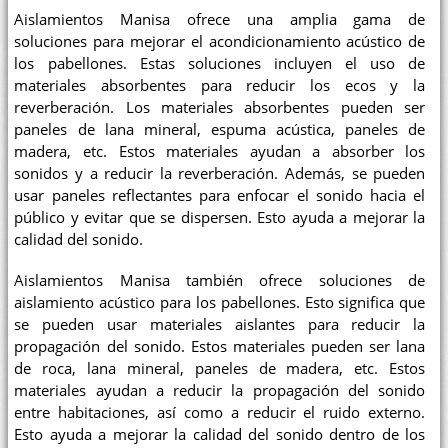
Aislamientos Manisa ofrece una amplia gama de
soluciones para mejorar el acondicionamiento acústico de
los pabellones. Estas soluciones incluyen el uso de
materiales absorbentes para reducir los ecos y la
reverberación. Los materiales absorbentes pueden ser
paneles de lana mineral, espuma acústica, paneles de
madera, etc. Estos materiales ayudan a absorber los
sonidos y a reducir la reverberación. Además, se pueden
usar paneles reflectantes para enfocar el sonido hacia el
público y evitar que se dispersen. Esto ayuda a mejorar la
calidad del sonido.
Aislamientos Manisa también ofrece soluciones de
aislamiento acústico para los pabellones. Esto significa que
se pueden usar materiales aislantes para reducir la
propagación del sonido. Estos materiales pueden ser lana
de roca, lana mineral, paneles de madera, etc. Estos
materiales ayudan a reducir la propagación del sonido
entre habitaciones, así como a reducir el ruido externo.
Esto ayuda a mejorar la calidad del sonido dentro de los