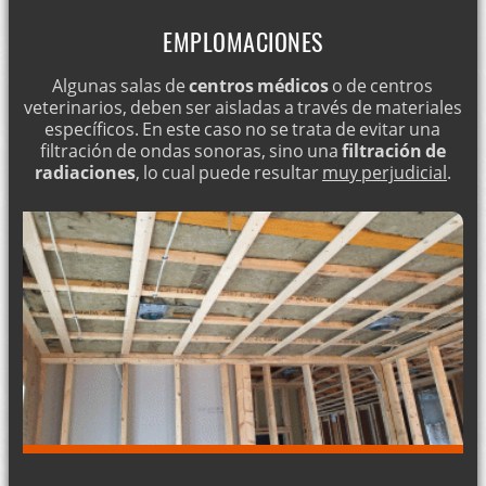
EMPLOMACIONES
Algunas salas de
centros médicos
o de centros
veterinarios, deben ser aisladas a través de materiales
específicos. En este caso no se trata de evitar una
filtración de ondas sonoras, sino una
filtración de
radiaciones
, lo cual puede resultar
muy perjudicial
.