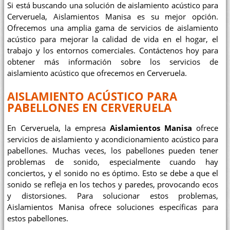
Si está buscando una solución de aislamiento acústico para
Cerveruela, Aislamientos Manisa es su mejor opción.
Ofrecemos una amplia gama de servicios de aislamiento
acústico para mejorar la calidad de vida en el hogar, el
trabajo y los entornos comerciales. Contáctenos hoy para
obtener más información sobre los servicios de
aislamiento acústico que ofrecemos en Cerveruela.
AISLAMIENTO ACÚSTICO PARA
PABELLONES EN CERVERUELA
En Cerveruela, la empresa
Aislamientos Manisa
ofrece
servicios de aislamiento y acondicionamiento acústico para
pabellones. Muchas veces, los pabellones pueden tener
problemas de sonido, especialmente cuando hay
conciertos, y el sonido no es óptimo. Esto se debe a que el
sonido se refleja en los techos y paredes, provocando ecos
y distorsiones. Para solucionar estos problemas,
Aislamientos Manisa ofrece soluciones específicas para
estos pabellones.