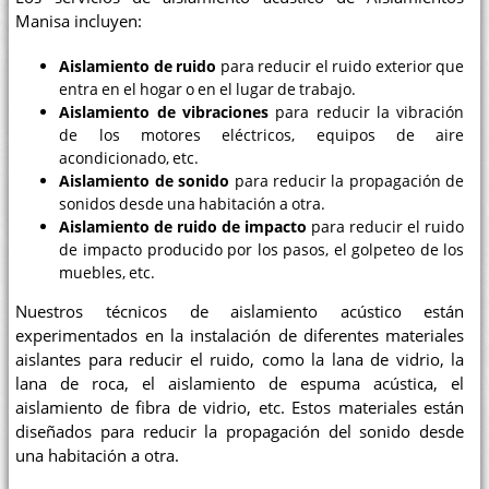
Manisa incluyen:
Aislamiento de ruido
para reducir el ruido exterior que
entra en el hogar o en el lugar de trabajo.
Aislamiento de vibraciones
para reducir la vibración
de los motores eléctricos, equipos de aire
acondicionado, etc.
Aislamiento de sonido
para reducir la propagación de
sonidos desde una habitación a otra.
Aislamiento de ruido de impacto
para reducir el ruido
de impacto producido por los pasos, el golpeteo de los
muebles, etc.
Nuestros técnicos de aislamiento acústico están
experimentados en la instalación de diferentes materiales
aislantes para reducir el ruido, como la lana de vidrio, la
lana de roca, el aislamiento de espuma acústica, el
aislamiento de fibra de vidrio, etc. Estos materiales están
diseñados para reducir la propagación del sonido desde
una habitación a otra.