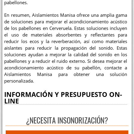
pabellones.
En resumen, Aislamientos Manisa ofrece una amplia gama
de soluciones para mejorar el acondicionamiento acústico
de los pabellones en Cerveruela. Estas soluciones incluyen
el uso de materiales absorbentes y reflectantes para
reducir los ecos y la reverberación, así como materiales
aislantes para reducir la propagación del sonido. Estas
soluciones ayudan a mejorar la calidad del sonido en los
pabellones y a reducir el ruido externo. Si desea mejorar el
acondicionamiento acústico de su pabellón, contacte a
Aislamientos Manisa para obtener una solución
personalizada.
INFORMACIÓN Y PRESUPUESTO ON-
LINE
¿NECESITA INSONORIZACIÓN?