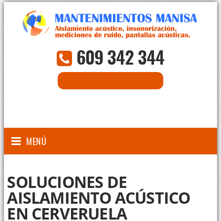
609 342 344
CONSULTA ON-LINE
MENÚ
SOLUCIONES DE
AISLAMIENTO ACÚSTICO
EN CERVERUELA