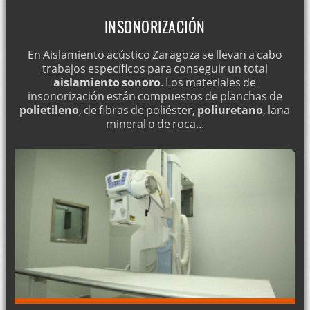
INSONORIZACIÓN
En Aislamiento acústico Zaragoza se llevan a cabo
trabajos específicos para conseguir un total
aislamiento sonoro
. Los materiales de
insonorización están compuestos de planchas de
polietileno
, de fibras de poliéster,
poliuretano
, lana
mineral o de roca...