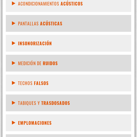
ACONDICIONAMIENTOS
ACÚSTICOS
PANTALLAS
ACÚSTICAS
INSONORIZACIÓN
MEDICIÓN DE
RUIDOS
TECHOS
FALSOS
TABIQUES Y
TRASDOSADOS
EMPLOMACIONES