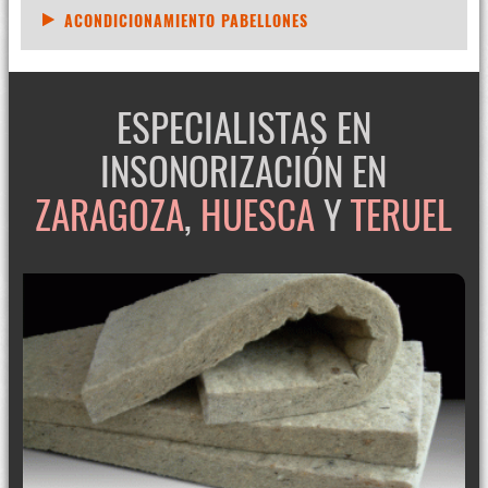
ACONDICIONAMIENTO PABELLONES
ESPECIALISTAS EN
INSONORIZACIÓN EN
ZARAGOZA
,
HUESCA
Y
TERUEL