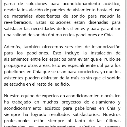
gama de soluciones para acondicionamiento acústico,
desde la instalación de paneles de aislamiento hasta el uso
de materiales absorbentes de sonido para reducir la
reverberación. Estas soluciones están diseñadas para
satisfacer las necesidades de los clientes y para garantizar
una calidad de sonido óptima en los pabellones de Chía.
Además, también ofrecemos servicios de insonorización
para los pabellones. Esto incluye la instalación de
aislamientos entre los espacios para evitar que el ruido se
propague a otras áreas. Esto es especialmente útil para los
pabellones en Chía que se usan para conciertos, ya que los
asistentes pueden disfrutar de la música sin que el sonido
se escuche en el resto del edificio.
Nuestro equipo de expertos en acondicionamiento acústico
ha trabajado en muchos proyectos de aislamiento y
acondicionamiento acústico para pabellones en Chía y
siempre ha logrado resultados satisfactorios. Nuestros
profesionales están siempre al tanto de las últimas
tendencias en acondicionamiento acústico y usamos