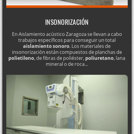
INSONORIZACIÓN
En Aislamiento acústico Zaragoza se llevan a cabo
trabajos específicos para conseguir un total
aislamiento sonoro
. Los materiales de
insonorización están compuestos de planchas de
polietileno
, de fibras de poliéster,
poliuretano
, lana
mineral o de roca...