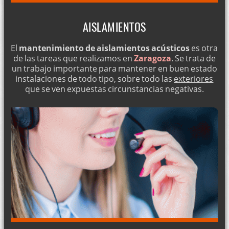
AISLAMIENTOS
El
mantenimiento de aislamientos acústicos
es otra
de las tareas que realizamos en
Zaragoza
. Se trata de
un trabajo importante para mantener en buen estado
instalaciones de todo tipo, sobre todo las
exteriores
que se ven expuestas circunstancias negativas.