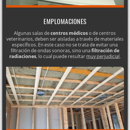
EMPLOMACIONES
Algunas salas de
centros médicos
o de centros
veterinarios, deben ser aisladas a través de materiales
específicos. En este caso no se trata de evitar una
filtración de ondas sonoras, sino una
filtración de
radiaciones
, lo cual puede resultar
muy perjudicial
.