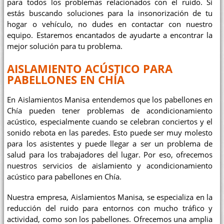
para todos los problemas relacionados con el ruido. Si
estás buscando soluciones para la insonorización de tu
hogar o vehículo, no dudes en contactar con nuestro
equipo. Estaremos encantados de ayudarte a encontrar la
mejor solución para tu problema.
AISLAMIENTO ACÚSTICO PARA
PABELLONES EN CHÍA
En Aislamientos Manisa entendemos que los pabellones en
Chía pueden tener problemas de acondicionamiento
acústico, especialmente cuando se celebran conciertos y el
sonido rebota en las paredes. Esto puede ser muy molesto
para los asistentes y puede llegar a ser un problema de
salud para los trabajadores del lugar. Por eso, ofrecemos
nuestros servicios de aislamiento y acondicionamiento
acústico para pabellones en Chía.
Nuestra empresa, Aislamientos Manisa, se especializa en la
reducción del ruido para entornos con mucho tráfico y
actividad, como son los pabellones. Ofrecemos una amplia