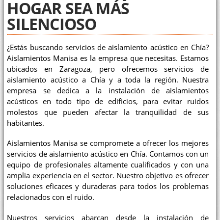
HOGAR SEA MÁS
SILENCIOSO
¿Estás buscando servicios de aislamiento acústico en Chía?
Aislamientos Manisa es la empresa que necesitas. Estamos
ubicados en Zaragoza, pero ofrecemos servicios de
aislamiento acústico a Chía y a toda la región. Nuestra
empresa se dedica a la instalación de aislamientos
acústicos en todo tipo de edificios, para evitar ruidos
molestos que pueden afectar la tranquilidad de sus
habitantes.
Aislamientos Manisa se compromete a ofrecer los mejores
servicios de aislamiento acústico en Chía. Contamos con un
equipo de profesionales altamente cualificados y con una
amplia experiencia en el sector. Nuestro objetivo es ofrecer
soluciones eficaces y duraderas para todos los problemas
relacionados con el ruido.
Nuestros servicios abarcan desde la instalación de