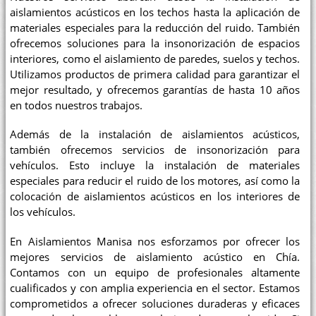
aislamientos acústicos en los techos hasta la aplicación de
materiales especiales para la reducción del ruido. También
ofrecemos soluciones para la insonorización de espacios
interiores, como el aislamiento de paredes, suelos y techos.
Utilizamos productos de primera calidad para garantizar el
mejor resultado, y ofrecemos garantías de hasta 10 años
en todos nuestros trabajos.
Además de la instalación de aislamientos acústicos,
también ofrecemos servicios de insonorización para
vehículos. Esto incluye la instalación de materiales
especiales para reducir el ruido de los motores, así como la
colocación de aislamientos acústicos en los interiores de
los vehículos.
En Aislamientos Manisa nos esforzamos por ofrecer los
mejores servicios de aislamiento acústico en Chía.
Contamos con un equipo de profesionales altamente
cualificados y con amplia experiencia en el sector. Estamos
comprometidos a ofrecer soluciones duraderas y eficaces