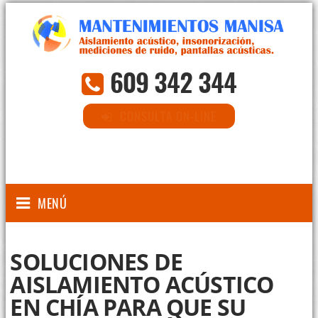
609 342 344
CONSULTA ON-LINE
MENÚ
SOLUCIONES DE
AISLAMIENTO ACÚSTICO
EN CHÍA PARA QUE SU