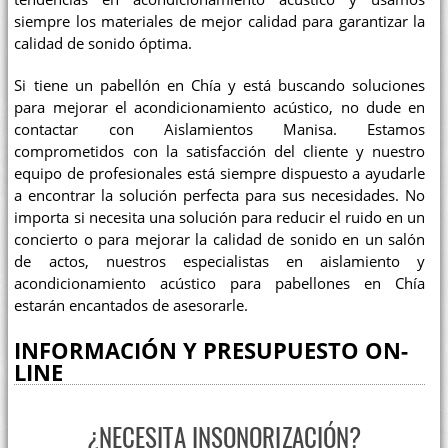
siempre los materiales de mejor calidad para garantizar la
calidad de sonido óptima.
Si tiene un pabellón en Chía y está buscando soluciones
para mejorar el acondicionamiento acústico, no dude en
contactar con Aislamientos Manisa. Estamos
comprometidos con la satisfacción del cliente y nuestro
equipo de profesionales está siempre dispuesto a ayudarle
a encontrar la solución perfecta para sus necesidades. No
importa si necesita una solución para reducir el ruido en un
concierto o para mejorar la calidad de sonido en un salón
de actos, nuestros especialistas en aislamiento y
acondicionamiento acústico para pabellones en Chía
estarán encantados de asesorarle.
INFORMACIÓN Y PRESUPUESTO ON-
LINE
¿NECESITA INSONORIZACIÓN?