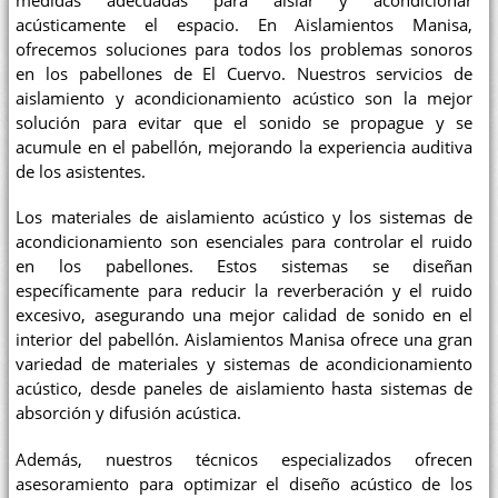
medidas adecuadas para aislar y acondicionar
acústicamente el espacio. En Aislamientos Manisa,
ofrecemos soluciones para todos los problemas sonoros
en los pabellones de El Cuervo. Nuestros servicios de
aislamiento y acondicionamiento acústico son la mejor
solución para evitar que el sonido se propague y se
acumule en el pabellón, mejorando la experiencia auditiva
de los asistentes.
Los materiales de aislamiento acústico y los sistemas de
acondicionamiento son esenciales para controlar el ruido
en los pabellones. Estos sistemas se diseñan
específicamente para reducir la reverberación y el ruido
excesivo, asegurando una mejor calidad de sonido en el
interior del pabellón. Aislamientos Manisa ofrece una gran
variedad de materiales y sistemas de acondicionamiento
acústico, desde paneles de aislamiento hasta sistemas de
absorción y difusión acústica.
Además, nuestros técnicos especializados ofrecen
asesoramiento para optimizar el diseño acústico de los