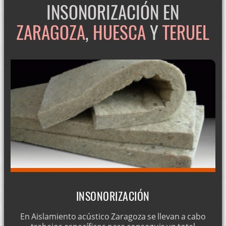
INSONORIZACIÓN EN
ZARAGOZA
,
HUESCA
Y
TERUEL
INSONORIZACIÓN
En Aislamiento acústico Zaragoza se llevan a cabo