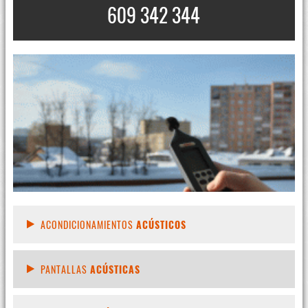
609 342 344
ACONDICIONAMIENTOS
ACÚSTICOS
PANTALLAS
ACÚSTICAS