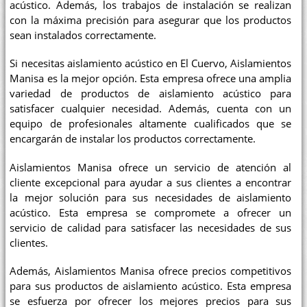
acústico. Además, los trabajos de instalación se realizan
con la máxima precisión para asegurar que los productos
sean instalados correctamente.
Si necesitas aislamiento acústico en El Cuervo, Aislamientos
Manisa es la mejor opción. Esta empresa ofrece una amplia
variedad de productos de aislamiento acústico para
satisfacer cualquier necesidad. Además, cuenta con un
equipo de profesionales altamente cualificados que se
encargarán de instalar los productos correctamente.
Aislamientos Manisa ofrece un servicio de atención al
cliente excepcional para ayudar a sus clientes a encontrar
la mejor solución para sus necesidades de aislamiento
acústico. Esta empresa se compromete a ofrecer un
servicio de calidad para satisfacer las necesidades de sus
clientes.
Además, Aislamientos Manisa ofrece precios competitivos
para sus productos de aislamiento acústico. Esta empresa
se esfuerza por ofrecer los mejores precios para sus