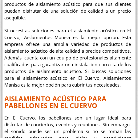
productos de aislamiento acústico para que sus clientes
puedan disfrutar de una solución de calidad a un precio
asequible.
Si necesitas soluciones para el aislamiento acústico en El
Cuervo, Aislamientos Manisa es la mejor opción. Esta
empresa ofrece una amplia variedad de productos de
aislamiento acústico de alta calidad a precios competitivos.
Además, cuenta con un equipo de profesionales altamente
cualificados para garantizar una instalación correcta de los
productos de aislamiento acústico. Si buscas soluciones
para el aislamiento acústico en El Cuervo, Aislamientos
Manisa es la mejor opción para cubrir tus necesidades.
AISLAMIENTO ACÚSTICO PARA
PABELLONES EN EL CUERVO
En El Cuervo, los pabellones son un lugar ideal para
disfrutar de conciertos, eventos y reuniones. Sin embargo,
el sonido puede ser un problema si no se toman las