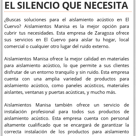
EL SILENCIO QUE NECESITA
¿Buscas soluciones para el aislamiento acústico en El
Cuervo? Aislamientos Manisa es la mejor opción para
cubrir tus necesidades. Esta empresa de Zaragoza ofrece
sus servicios en El Cuervo para aislar tu hogar, local
comercial o cualquier otro lugar del ruido externo.
Aislamientos Manisa ofrece la mejor calidad en materiales
para aislamiento acústico, lo que permite a sus clientes
disfrutar de un entorno tranquilo y sin ruido. Esta empresa
cuenta con una amplia variedad de productos para
aislamiento acústico, como paneles acústicos, materiales
aislantes, ventanas y puertas acústicas, y mucho más.
Aislamientos Manisa también ofrece un servicio de
instalación profesional para todos sus productos de
aislamiento acústico. Esta empresa cuenta con personal
altamente cualificado que se encargará de garantizar la
correcta instalación de los productos para aislamiento