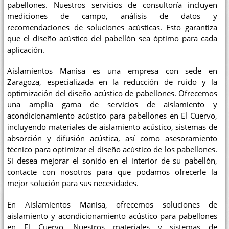
pabellones. Nuestros servicios de consultoría incluyen
mediciones de campo, análisis de datos y
recomendaciones de soluciones acústicas. Esto garantiza
que el diseño acústico del pabellón sea óptimo para cada
aplicación.
Aislamientos Manisa es una empresa con sede en
Zaragoza, especializada en la reducción de ruido y la
optimización del diseño acústico de pabellones. Ofrecemos
una amplia gama de servicios de aislamiento y
acondicionamiento acústico para pabellones en El Cuervo,
incluyendo materiales de aislamiento acústico, sistemas de
absorción y difusión acústica, así como asesoramiento
técnico para optimizar el diseño acústico de los pabellones.
Si desea mejorar el sonido en el interior de su pabellón,
contacte con nosotros para que podamos ofrecerle la
mejor solución para sus necesidades.
En Aislamientos Manisa, ofrecemos soluciones de
aislamiento y acondicionamiento acústico para pabellones
en El Cuervo. Nuestros materiales y sistemas de