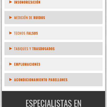
INSONORIZACIÓN
MEDICIÓN DE
RUIDOS
TECHOS
FALSOS
TABIQUES Y
TRASDOSADOS
EMPLOMACIONES
ACONDICIONAMIENTO PABELLONES
ESPECIALISTAS EN