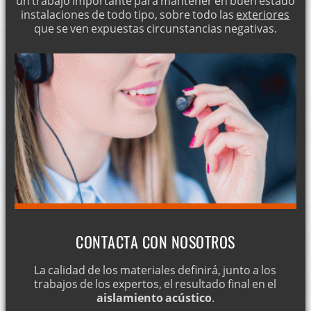
un trabajo importante para mantener en buen estado
instalaciones de todo tipo, sobre todo las
exteriores
que se ven expuestas circunstancias negativas.
CONTACTA CON NOSOTROS
La calidad de los materiales definirá, junto a los
trabajos de los expertos, el resultado final en el
aislamiento acústico
.