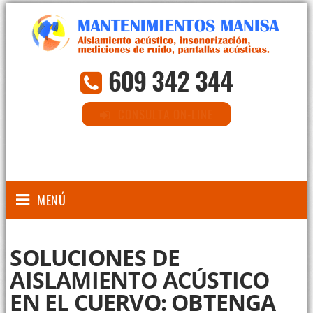
609 342 344
CONSULTA ON-LINE
MENÚ
SOLUCIONES DE
AISLAMIENTO ACÚSTICO
EN EL CUERVO: OBTENGA