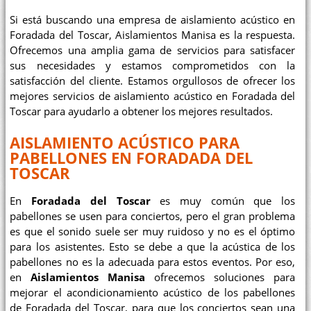
Si está buscando una empresa de aislamiento acústico en
Foradada del Toscar, Aislamientos Manisa es la respuesta.
Ofrecemos una amplia gama de servicios para satisfacer
sus necesidades y estamos comprometidos con la
satisfacción del cliente. Estamos orgullosos de ofrecer los
mejores servicios de aislamiento acústico en Foradada del
Toscar para ayudarlo a obtener los mejores resultados.
AISLAMIENTO ACÚSTICO PARA
PABELLONES EN FORADADA DEL
TOSCAR
En
Foradada del Toscar
es muy común que los
pabellones se usen para conciertos, pero el gran problema
es que el sonido suele ser muy ruidoso y no es el óptimo
para los asistentes. Esto se debe a que la acústica de los
pabellones no es la adecuada para estos eventos. Por eso,
en
Aislamientos Manisa
ofrecemos soluciones para
mejorar el acondicionamiento acústico de los pabellones
de Foradada del Toscar, para que los conciertos sean una