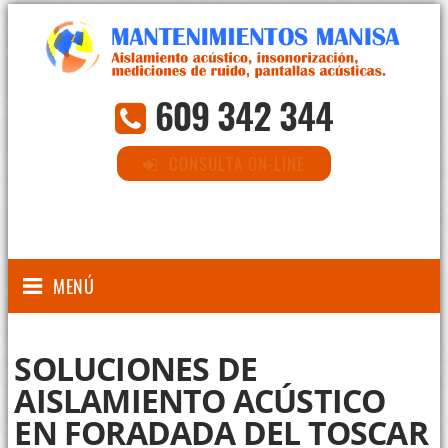
609 342 344
CONSULTA ON-LINE
MENÚ
SOLUCIONES DE
AISLAMIENTO ACÚSTICO
EN FORADADA DEL TOSCAR