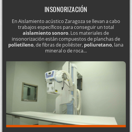
INSONORIZACIÓN
En Aislamiento acústico Zaragoza se llevan a cabo
trabajos específicos para conseguir un total
aislamiento sonoro
. Los materiales de
insonorización están compuestos de planchas de
polietileno
, de fibras de poliéster,
poliuretano
, lana
mineral o de roca...