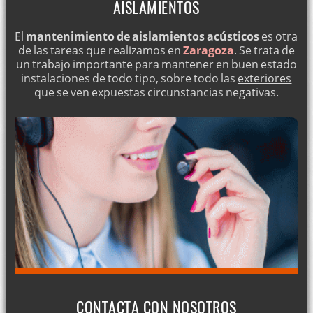
AISLAMIENTOS
El
mantenimiento de aislamientos acústicos
es otra
de las tareas que realizamos en
Zaragoza
. Se trata de
un trabajo importante para mantener en buen estado
instalaciones de todo tipo, sobre todo las
exteriores
que se ven expuestas circunstancias negativas.
CONTACTA CON NOSOTROS