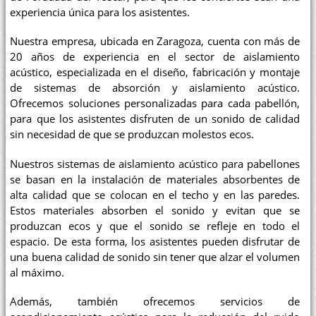
experiencia única para los asistentes.
Nuestra empresa, ubicada en Zaragoza, cuenta con más de
20 años de experiencia en el sector de aislamiento
acústico, especializada en el diseño, fabricación y montaje
de sistemas de absorción y aislamiento acústico.
Ofrecemos soluciones personalizadas para cada pabellón,
para que los asistentes disfruten de un sonido de calidad
sin necesidad de que se produzcan molestos ecos.
Nuestros sistemas de aislamiento acústico para pabellones
se basan en la instalación de materiales absorbentes de
alta calidad que se colocan en el techo y en las paredes.
Estos materiales absorben el sonido y evitan que se
produzcan ecos y que el sonido se refleje en todo el
espacio. De esta forma, los asistentes pueden disfrutar de
una buena calidad de sonido sin tener que alzar el volumen
al máximo.
Además, también ofrecemos servicios de