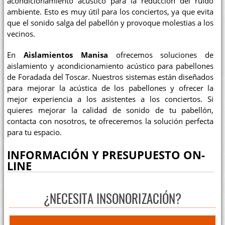
acondicionamiento acústico para la reducción del ruido
ambiente. Esto es muy útil para los conciertos, ya que evita
que el sonido salga del pabellón y provoque molestias a los
vecinos.
En
Aislamientos Manisa
ofrecemos soluciones de
aislamiento y acondicionamiento acústico para pabellones
de Foradada del Toscar. Nuestros sistemas están diseñados
para mejorar la acústica de los pabellones y ofrecer la
mejor experiencia a los asistentes a los conciertos. Si
quieres mejorar la calidad de sonido de tu pabellón,
contacta con nosotros, te ofreceremos la solución perfecta
para tu espacio.
INFORMACIÓN Y PRESUPUESTO ON-
LINE
¿NECESITA INSONORIZACIÓN?