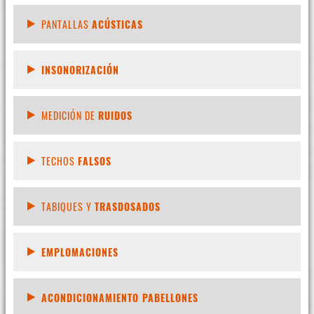
PANTALLAS
ACÚSTICAS
INSONORIZACIÓN
MEDICIÓN DE
RUIDOS
TECHOS
FALSOS
TABIQUES Y
TRASDOSADOS
EMPLOMACIONES
ACONDICIONAMIENTO PABELLONES