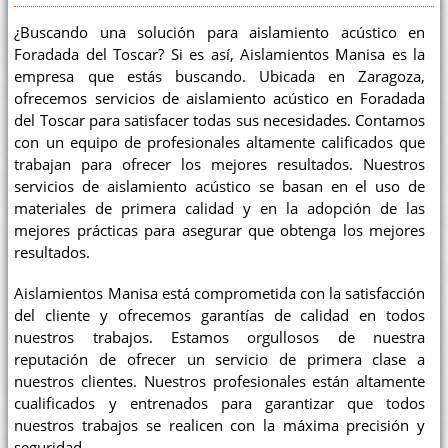
¿Buscando una solución para aislamiento acústico en
Foradada del Toscar? Si es así, Aislamientos Manisa es la
empresa que estás buscando. Ubicada en Zaragoza,
ofrecemos servicios de aislamiento acústico en Foradada
del Toscar para satisfacer todas sus necesidades. Contamos
con un equipo de profesionales altamente calificados que
trabajan para ofrecer los mejores resultados. Nuestros
servicios de aislamiento acústico se basan en el uso de
materiales de primera calidad y en la adopción de las
mejores prácticas para asegurar que obtenga los mejores
resultados.
Aislamientos Manisa está comprometida con la satisfacción
del cliente y ofrecemos garantías de calidad en todos
nuestros trabajos. Estamos orgullosos de nuestra
reputación de ofrecer un servicio de primera clase a
nuestros clientes. Nuestros profesionales están altamente
cualificados y entrenados para garantizar que todos
nuestros trabajos se realicen con la máxima precisión y
seguridad.