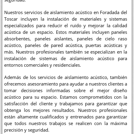
Nuestros servicios de aislamiento acústico en Foradada del
Toscar incluyen la instalación de materiales y sistemas
especializados para reducir el ruido y mejorar la calidad
acústica de un espacio. Estos materiales incluyen paneles
absorbentes, paneles aislantes, paneles de cielo raso
acústico, paneles de pared acústica, puertas acústicas y
más. Nuestros profesionales también se especializan en la
instalación de sistemas de aislamiento acústico para
entornos comerciales y residenciales.
Además de los servicios de aislamiento acústico, también
ofrecemos asesoramiento para ayudar a nuestros clientes a
tomar decisiones informadas sobre el mejor diseño
acústico para su espacio. Estamos comprometidos con la
satisfacción del cliente y trabajamos para garantizar que
obtenga los mejores resultados. Nuestros profesionales
están altamente cualificados y entrenados para garantizar
que todos nuestros trabajos se realicen con la máxima
precisión y seguridad.