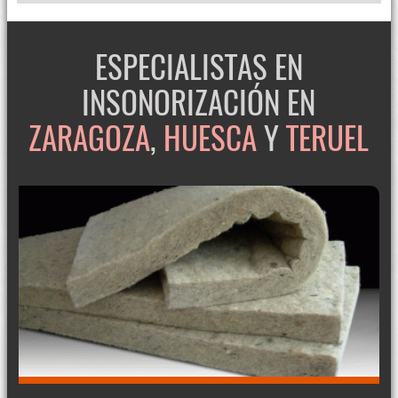
ESPECIALISTAS EN
INSONORIZACIÓN EN
ZARAGOZA
,
HUESCA
Y
TERUEL