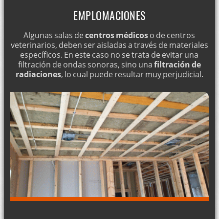
EMPLOMACIONES
Algunas salas de
centros médicos
o de centros
veterinarios, deben ser aisladas a través de materiales
específicos. En este caso no se trata de evitar una
filtración de ondas sonoras, sino una
filtración de
radiaciones
, lo cual puede resultar
muy perjudicial
.