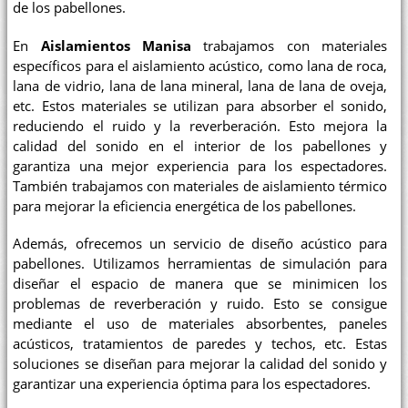
de los pabellones.
En
Aislamientos Manisa
trabajamos con materiales
específicos para el aislamiento acústico, como lana de roca,
lana de vidrio, lana de lana mineral, lana de lana de oveja,
etc. Estos materiales se utilizan para absorber el sonido,
reduciendo el ruido y la reverberación. Esto mejora la
calidad del sonido en el interior de los pabellones y
garantiza una mejor experiencia para los espectadores.
También trabajamos con materiales de aislamiento térmico
para mejorar la eficiencia energética de los pabellones.
Además, ofrecemos un servicio de diseño acústico para
pabellones. Utilizamos herramientas de simulación para
diseñar el espacio de manera que se minimicen los
problemas de reverberación y ruido. Esto se consigue
mediante el uso de materiales absorbentes, paneles
acústicos, tratamientos de paredes y techos, etc. Estas
soluciones se diseñan para mejorar la calidad del sonido y
garantizar una experiencia óptima para los espectadores.