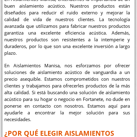
buen aislamiento acústico. Nuestros productos están
diseñados para reducir el ruido externo y mejorar la
calidad de vida de nuestros clientes. La tecnología
avanzada que utilizamos para fabricar nuestros productos
garantiza una excelente eficiencia acústica. Además,
nuestros productos son resistentes a la intemperie y
duraderos, por lo que son una excelente inversión a largo
plazo.
En Aislamientos Manisa, nos esforzamos por ofrecer
soluciones de aislamiento acústico de vanguardia a un
precio asequible. Estamos comprometidos con nuestros
clientes y trabajamos para ofrecerles productos de la más
alta calidad. Si está buscando una solución de aislamiento
acústico para su hogar o negocio en Fortanete, no dude en
ponerse en contacto con nosotros. Estamos aquí para
ayudarle a encontrar la mejor solución para sus
necesidades.
¿POR QUÉ ELEGIR AISLAMIENTOS