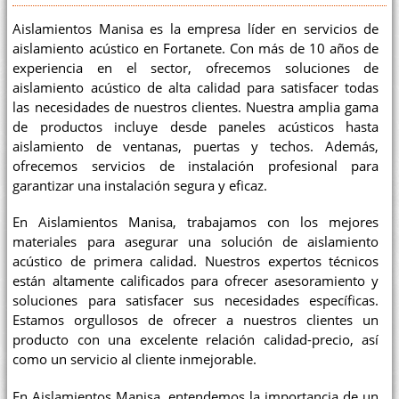
Aislamientos Manisa es la empresa líder en servicios de
aislamiento acústico en Fortanete. Con más de 10 años de
experiencia en el sector, ofrecemos soluciones de
aislamiento acústico de alta calidad para satisfacer todas
las necesidades de nuestros clientes. Nuestra amplia gama
de productos incluye desde paneles acústicos hasta
aislamiento de ventanas, puertas y techos. Además,
ofrecemos servicios de instalación profesional para
garantizar una instalación segura y eficaz.
En Aislamientos Manisa, trabajamos con los mejores
materiales para asegurar una solución de aislamiento
acústico de primera calidad. Nuestros expertos técnicos
están altamente calificados para ofrecer asesoramiento y
soluciones para satisfacer sus necesidades específicas.
Estamos orgullosos de ofrecer a nuestros clientes un
producto con una excelente relación calidad-precio, así
como un servicio al cliente inmejorable.
En Aislamientos Manisa, entendemos la importancia de un