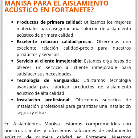
MANISA PARA EL AISLAMIENTO
ACÚSTICO EN FORTANETE?
Productos de primera calidad:
Utilizamos los mejores
materiales para asegurar una solución de aislamiento
acústico de primera calidad.
Excelente relación calidad-precio:
Ofrecemos una
excelente relación calidad-precio para nuestros
productos y servicios.
Servicio al cliente inmejorable:
Estamos orgullosos de
ofrecer un servicio al cliente inmejorable para
satisfacer sus necesidades.
Tecnología de vanguardia:
Utilizamos tecnología
avanzada para fabricar productos de aislamiento
acústico de alta calidad.
Instalación profesional:
Ofrecemos servicios de
instalación profesional para garantizar una instalación
segura y eficaz.
En Aislamientos Manisa, estamos comprometidos con
nuestros clientes y ofrecemos soluciones de aislamiento
acústico de primera calidad en Fortanete. Nuestros