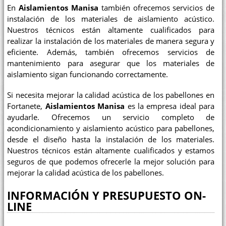
En
Aislamientos Manisa
también ofrecemos servicios de
instalación de los materiales de aislamiento acústico.
Nuestros técnicos están altamente cualificados para
realizar la instalación de los materiales de manera segura y
eficiente. Además, también ofrecemos servicios de
mantenimiento para asegurar que los materiales de
aislamiento sigan funcionando correctamente.
Si necesita mejorar la calidad acústica de los pabellones en
Fortanete,
Aislamientos Manisa
es la empresa ideal para
ayudarle. Ofrecemos un servicio completo de
acondicionamiento y aislamiento acústico para pabellones,
desde el diseño hasta la instalación de los materiales.
Nuestros técnicos están altamente cualificados y estamos
seguros de que podemos ofrecerle la mejor solución para
mejorar la calidad acústica de los pabellones.
INFORMACIÓN Y PRESUPUESTO ON-
LINE