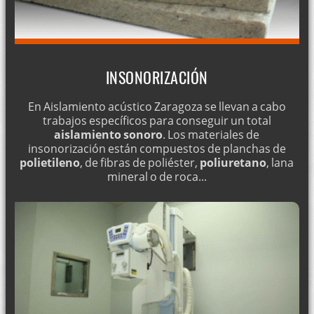
INSONORIZACIÓN
En Aislamiento acústico Zaragoza se llevan a cabo
trabajos específicos para conseguir un total
aislamiento sonoro
. Los materiales de
insonorización están compuestos de planchas de
polietileno
, de fibras de poliéster,
poliuretano
, lana
mineral o de roca...