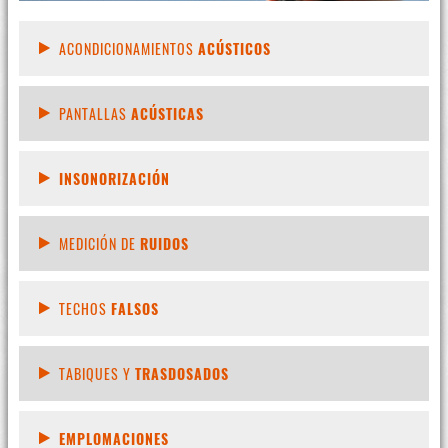
ACONDICIONAMIENTOS
ACÚSTICOS
PANTALLAS
ACÚSTICAS
INSONORIZACIÓN
MEDICIÓN DE
RUIDOS
TECHOS
FALSOS
TABIQUES Y
TRASDOSADOS
EMPLOMACIONES