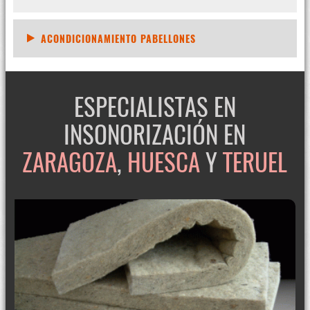
ACONDICIONAMIENTO PABELLONES
ESPECIALISTAS EN
INSONORIZACIÓN EN
ZARAGOZA
,
HUESCA
Y
TERUEL