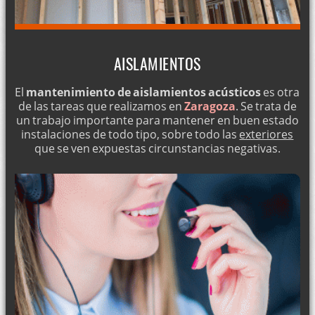
AISLAMIENTOS
El
mantenimiento de aislamientos acústicos
es otra
de las tareas que realizamos en
Zaragoza
. Se trata de
un trabajo importante para mantener en buen estado
instalaciones de todo tipo, sobre todo las
exteriores
que se ven expuestas circunstancias negativas.