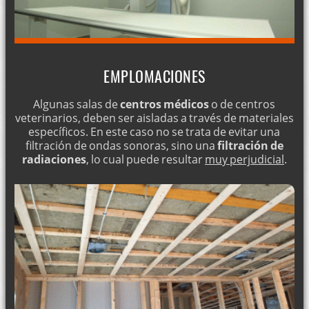
EMPLOMACIONES
Algunas salas de
centros médicos
o de centros
veterinarios, deben ser aisladas a través de materiales
específicos. En este caso no se trata de evitar una
filtración de ondas sonoras, sino una
filtración de
radiaciones
, lo cual puede resultar
muy perjudicial
.