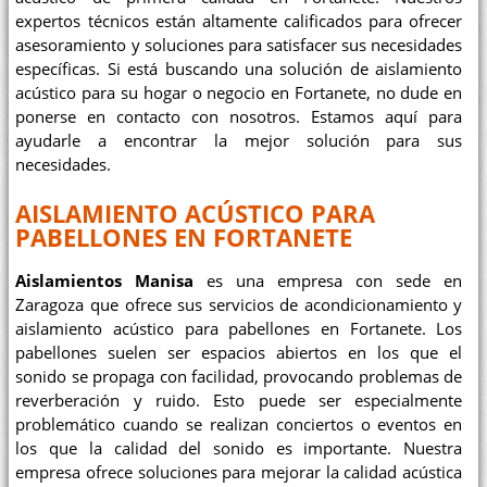
expertos técnicos están altamente calificados para ofrecer
asesoramiento y soluciones para satisfacer sus necesidades
específicas. Si está buscando una solución de aislamiento
acústico para su hogar o negocio en Fortanete, no dude en
ponerse en contacto con nosotros. Estamos aquí para
ayudarle a encontrar la mejor solución para sus
necesidades.
AISLAMIENTO ACÚSTICO PARA
PABELLONES EN FORTANETE
Aislamientos Manisa
es una empresa con sede en
Zaragoza que ofrece sus servicios de acondicionamiento y
aislamiento acústico para pabellones en Fortanete. Los
pabellones suelen ser espacios abiertos en los que el
sonido se propaga con facilidad, provocando problemas de
reverberación y ruido. Esto puede ser especialmente
problemático cuando se realizan conciertos o eventos en
los que la calidad del sonido es importante. Nuestra
empresa ofrece soluciones para mejorar la calidad acústica