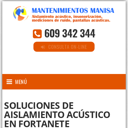
609 342 344
CONSULTA ON-LINE
MENÚ
SOLUCIONES DE
AISLAMIENTO ACÚSTICO
EN FORTANETE