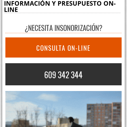
INFORMACIÓN Y PRESUPUESTO ON-
LINE
¿NECESITA INSONORIZACIÓN?
CONSULTA ON-LINE
609 342 344