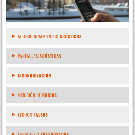
ACONDICIONAMIENTOS
ACÚSTICOS
PANTALLAS
ACÚSTICAS
INSONORIZACIÓN
MEDICIÓN DE
RUIDOS
TECHOS
FALSOS
TABIQUES Y
TRASDOSADOS