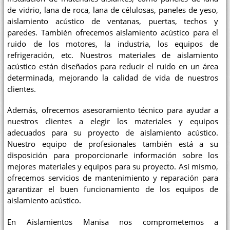
de vidrio, lana de roca, lana de célulosas, paneles de yeso,
aislamiento acústico de ventanas, puertas, techos y
paredes. También ofrecemos aislamiento acústico para el
ruido de los motores, la industria, los equipos de
refrigeración, etc. Nuestros materiales de aislamiento
acústico están diseñados para reducir el ruido en un área
determinada, mejorando la calidad de vida de nuestros
clientes.
Además, ofrecemos asesoramiento técnico para ayudar a
nuestros clientes a elegir los materiales y equipos
adecuados para su proyecto de aislamiento acústico.
Nuestro equipo de profesionales también está a su
disposición para proporcionarle información sobre los
mejores materiales y equipos para su proyecto. Así mismo,
ofrecemos servicios de mantenimiento y reparación para
garantizar el buen funcionamiento de los equipos de
aislamiento acústico.
En Aislamientos Manisa nos comprometemos a