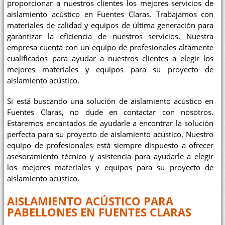
proporcionar a nuestros clientes los mejores servicios de
aislamiento acústico en Fuentes Claras. Trabajamos con
materiales de calidad y equipos de última generación para
garantizar la eficiencia de nuestros servicios. Nuestra
empresa cuenta con un equipo de profesionales altamente
cualificados para ayudar a nuestros clientes a elegir los
mejores materiales y equipos para su proyecto de
aislamiento acústico.
Si está buscando una solución de aislamiento acústico en
Fuentes Claras, no dude en contactar con nosotros.
Estaremos encantados de ayudarle a encontrar la solución
perfecta para su proyecto de aislamiento acústico. Nuestro
equipo de profesionales está siempre dispuesto a ofrecer
asesoramiento técnico y asistencia para ayudarle a elegir
los mejores materiales y equipos para su proyecto de
aislamiento acústico.
AISLAMIENTO ACÚSTICO PARA
PABELLONES EN FUENTES CLARAS