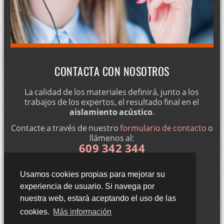
CONTACTA CON NOSOTROS
La calidad de los materiales definirá, junto a los
trabajos de los expertos, el resultado final en el
aislamiento acústico
.
Contacte a través de nuestro
formulario de contacto
o
llámenos al:
609 342 344
Usamos cookies propias para mejorar su
experiencia de usuario. Si navega por
nuestra web, estará aceptando el uso de las
cookies.
Más información