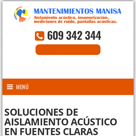
609 342 344
CONSULTA ON-LINE
MENÚ
SOLUCIONES DE
AISLAMIENTO ACÚSTICO
EN FUENTES CLARAS