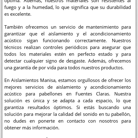
óptima. Además, nuestros materiales son resistentes al
fuego y a la humedad, lo que significa que su durabilidad
es excelente.
También ofrecemos un servicio de mantenimiento para
garantizar que el aislamiento y el acondicionamiento
acústico sigan funcionando correctamente. Nuestros
técnicos realizan controles periódicos para asegurar que
todos los materiales estén en perfecto estado y para
detectar cualquier signo de desgaste. Además, ofrecemos
una garantía de por vida para todos nuestros productos.
En Aislamientos Manisa, estamos orgullosos de ofrecer los
mejores servicios de aislamiento y acondicionamiento
acústico para pabellones en Fuentes Claras. Nuestra
solución es única y se adapta a cada espacio, lo que
garantiza resultados óptimos. Si estás buscando una
solución para mejorar la calidad del sonido en tu pabellón,
no dudes en ponerte en contacto con nosotros para
obtener más información.