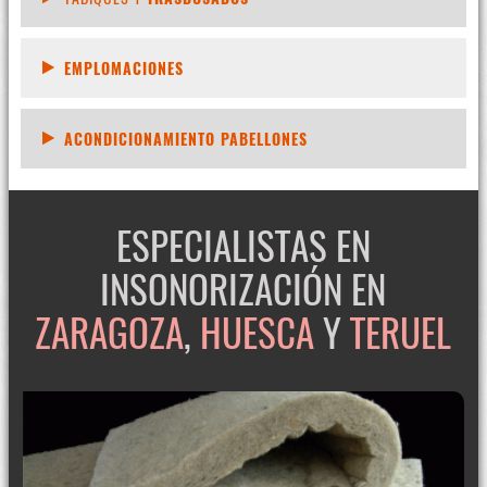
EMPLOMACIONES
ACONDICIONAMIENTO PABELLONES
ESPECIALISTAS EN
INSONORIZACIÓN EN
ZARAGOZA
,
HUESCA
Y
TERUEL