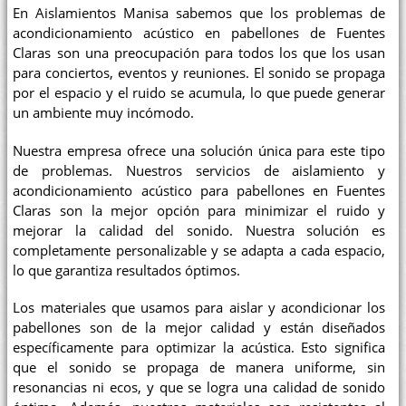
En Aislamientos Manisa sabemos que los problemas de
acondicionamiento acústico en pabellones de Fuentes
Claras son una preocupación para todos los que los usan
para conciertos, eventos y reuniones. El sonido se propaga
por el espacio y el ruido se acumula, lo que puede generar
un ambiente muy incómodo.
Nuestra empresa ofrece una solución única para este tipo
de problemas. Nuestros servicios de aislamiento y
acondicionamiento acústico para pabellones en Fuentes
Claras son la mejor opción para minimizar el ruido y
mejorar la calidad del sonido. Nuestra solución es
completamente personalizable y se adapta a cada espacio,
lo que garantiza resultados óptimos.
Los materiales que usamos para aislar y acondicionar los
pabellones son de la mejor calidad y están diseñados
específicamente para optimizar la acústica. Esto significa
que el sonido se propaga de manera uniforme, sin
resonancias ni ecos, y que se logra una calidad de sonido