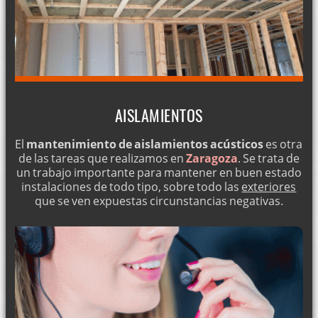
AISLAMIENTOS
El
mantenimiento de aislamientos acústicos
es otra
de las tareas que realizamos en
Zaragoza
. Se trata de
un trabajo importante para mantener en buen estado
instalaciones de todo tipo, sobre todo las
exteriores
que se ven expuestas circunstancias negativas.