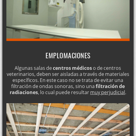
EMPLOMACIONES
Algunas salas de
centros médicos
o de centros
veterinarios, deben ser aisladas a través de materiales
específicos. En este caso no se trata de evitar una
filtración de ondas sonoras, sino una
filtración de
radiaciones
, lo cual puede resultar
muy perjudicial
.