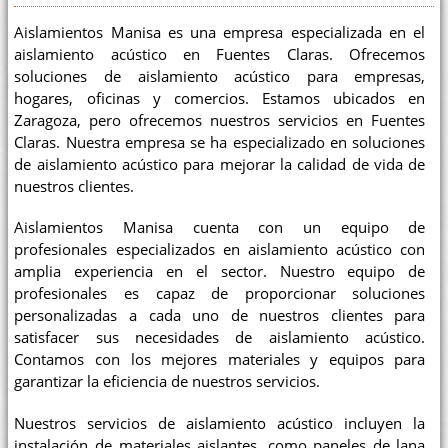
Aislamientos Manisa es una empresa especializada en el
aislamiento acústico en Fuentes Claras. Ofrecemos
soluciones de aislamiento acústico para empresas,
hogares, oficinas y comercios. Estamos ubicados en
Zaragoza, pero ofrecemos nuestros servicios en Fuentes
Claras. Nuestra empresa se ha especializado en soluciones
de aislamiento acústico para mejorar la calidad de vida de
nuestros clientes.
Aislamientos Manisa cuenta con un equipo de
profesionales especializados en aislamiento acústico con
amplia experiencia en el sector. Nuestro equipo de
profesionales es capaz de proporcionar soluciones
personalizadas a cada uno de nuestros clientes para
satisfacer sus necesidades de aislamiento acústico.
Contamos con los mejores materiales y equipos para
garantizar la eficiencia de nuestros servicios.
Nuestros servicios de aislamiento acústico incluyen la
instalación de materiales aislantes, como paneles de lana