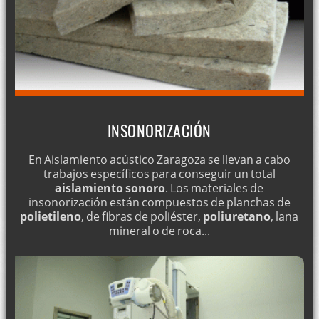
INSONORIZACIÓN
En Aislamiento acústico Zaragoza se llevan a cabo
trabajos específicos para conseguir un total
aislamiento sonoro
. Los materiales de
insonorización están compuestos de planchas de
polietileno
, de fibras de poliéster,
poliuretano
, lana
mineral o de roca...