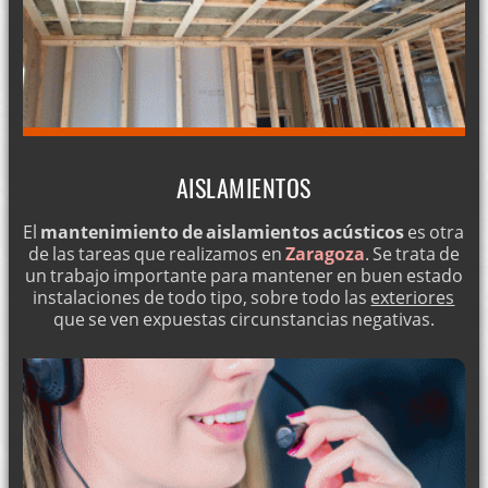
AISLAMIENTOS
El
mantenimiento de aislamientos acústicos
es otra
de las tareas que realizamos en
Zaragoza
. Se trata de
un trabajo importante para mantener en buen estado
instalaciones de todo tipo, sobre todo las
exteriores
que se ven expuestas circunstancias negativas.