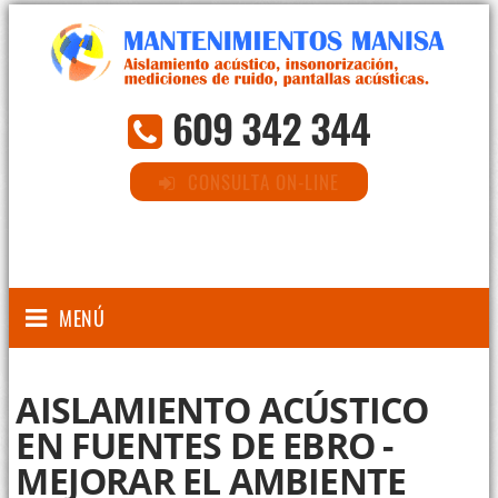
609 342 344
CONSULTA ON-LINE
MENÚ
AISLAMIENTO ACÚSTICO
EN FUENTES DE EBRO -
MEJORAR EL AMBIENTE