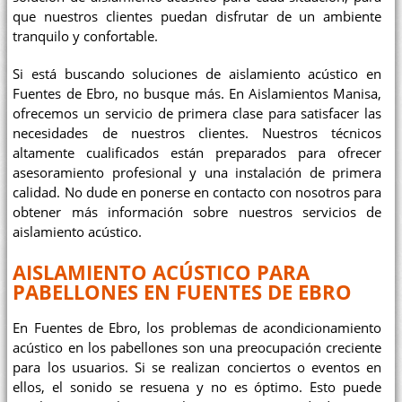
que nuestros clientes puedan disfrutar de un ambiente
tranquilo y confortable.
Si está buscando soluciones de aislamiento acústico en
Fuentes de Ebro, no busque más. En Aislamientos Manisa,
ofrecemos un servicio de primera clase para satisfacer las
necesidades de nuestros clientes. Nuestros técnicos
altamente cualificados están preparados para ofrecer
asesoramiento profesional y una instalación de primera
calidad. No dude en ponerse en contacto con nosotros para
obtener más información sobre nuestros servicios de
aislamiento acústico.
AISLAMIENTO ACÚSTICO PARA
PABELLONES EN FUENTES DE EBRO
En Fuentes de Ebro, los problemas de acondicionamiento
acústico en los pabellones son una preocupación creciente
para los usuarios. Si se realizan conciertos o eventos en
ellos, el sonido se resuena y no es óptimo. Esto puede