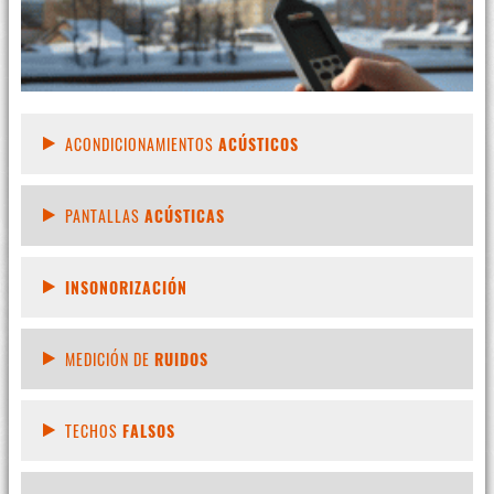
ACONDICIONAMIENTOS
ACÚSTICOS
PANTALLAS
ACÚSTICAS
INSONORIZACIÓN
MEDICIÓN DE
RUIDOS
TECHOS
FALSOS