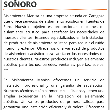
SONORO
Aislamientos Manisa es una empresa situada en Zaragoza
que ofrece servicios de aislamiento acústico en Fuentes de
Ebro. Nuestro objetivo es proporcionar soluciones de
aislamiento acústico para satisfacer las necesidades de
nuestros clientes. Estamos especializados en la instalación
de productos de aislamiento acústico para reducir el ruido
interior y exterior. Ofrecemos una variedad de productos
de aislamiento acústico para satisfacer las necesidades de
nuestros clientes. Nuestros productos incluyen aislamiento
acústico para techos, paredes, ventanas, puertas, suelos,
etc.
En Aislamientos Manisa ofrecemos un servicio de
instalación profesional y una garantía de satisfacción.
Nuestros técnicos están altamente cualificados y tienen una
amplia experiencia en la instalación de aislamiento
acústico. Utilizamos productos de primera calidad para
garantizar una instalación eficiente y duradera. Ofrecemos