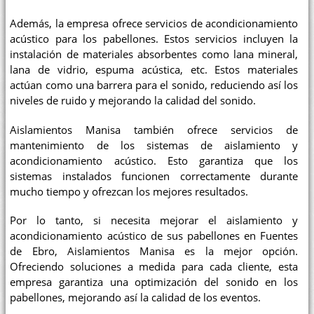
Además, la empresa ofrece servicios de acondicionamiento
acústico para los pabellones. Estos servicios incluyen la
instalación de materiales absorbentes como lana mineral,
lana de vidrio, espuma acústica, etc. Estos materiales
actúan como una barrera para el sonido, reduciendo así los
niveles de ruido y mejorando la calidad del sonido.
Aislamientos Manisa también ofrece servicios de
mantenimiento de los sistemas de aislamiento y
acondicionamiento acústico. Esto garantiza que los
sistemas instalados funcionen correctamente durante
mucho tiempo y ofrezcan los mejores resultados.
Por lo tanto, si necesita mejorar el aislamiento y
acondicionamiento acústico de sus pabellones en Fuentes
de Ebro, Aislamientos Manisa es la mejor opción.
Ofreciendo soluciones a medida para cada cliente, esta
empresa garantiza una optimización del sonido en los
pabellones, mejorando así la calidad de los eventos.