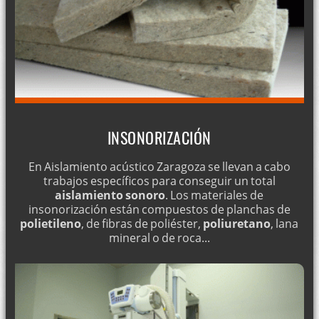
INSONORIZACIÓN
En Aislamiento acústico Zaragoza se llevan a cabo
trabajos específicos para conseguir un total
aislamiento sonoro
. Los materiales de
insonorización están compuestos de planchas de
polietileno
, de fibras de poliéster,
poliuretano
, lana
mineral o de roca...