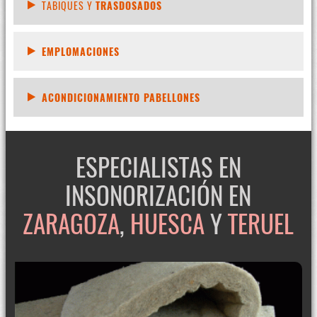
TABIQUES Y
TRASDOSADOS
EMPLOMACIONES
ACONDICIONAMIENTO PABELLONES
ESPECIALISTAS EN
INSONORIZACIÓN EN
ZARAGOZA
,
HUESCA
Y
TERUEL