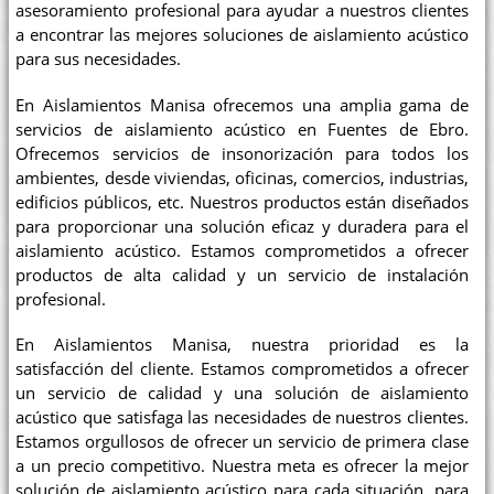
asesoramiento profesional para ayudar a nuestros clientes
a encontrar las mejores soluciones de aislamiento acústico
para sus necesidades.
En Aislamientos Manisa ofrecemos una amplia gama de
servicios de aislamiento acústico en Fuentes de Ebro.
Ofrecemos servicios de insonorización para todos los
ambientes, desde viviendas, oficinas, comercios, industrias,
edificios públicos, etc. Nuestros productos están diseñados
para proporcionar una solución eficaz y duradera para el
aislamiento acústico. Estamos comprometidos a ofrecer
productos de alta calidad y un servicio de instalación
profesional.
En Aislamientos Manisa, nuestra prioridad es la
satisfacción del cliente. Estamos comprometidos a ofrecer
un servicio de calidad y una solución de aislamiento
acústico que satisfaga las necesidades de nuestros clientes.
Estamos orgullosos de ofrecer un servicio de primera clase
a un precio competitivo. Nuestra meta es ofrecer la mejor
solución de aislamiento acústico para cada situación, para