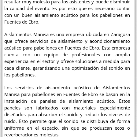
resultar muy molesto para los asistentes y puede disminuir
la calidad del evento. Es por esto que es necesario contar
con un buen aislamiento acústico para los pabellones en
Fuentes de Ebro.
Aislamientos Manisa es una empresa ubicada en Zaragoza
que ofrece servicios de aislamiento y acondicionamiento
acústico para pabellones en Fuentes de Ebro. Esta empresa
cuenta con un equipo de profesionales con amplia
experiencia en el sector y ofrece soluciones a medida para
cada cliente, garantizando una optimización del sonido en
los pabellones.
Los servicios de aislamiento acústico de Aislamientos
Manisa para pabellones en Fuentes de Ebro se basan en la
instalación de paneles de aislamiento acústico. Estos
paneles son fabricados con materiales especialmente
diseñados para absorber el sonido y reducir los niveles de
ruido. Esto permite que el sonido se distribuya de forma
uniforme en el espacio, sin que se produzcan ecos o
reverberaciones molestas.