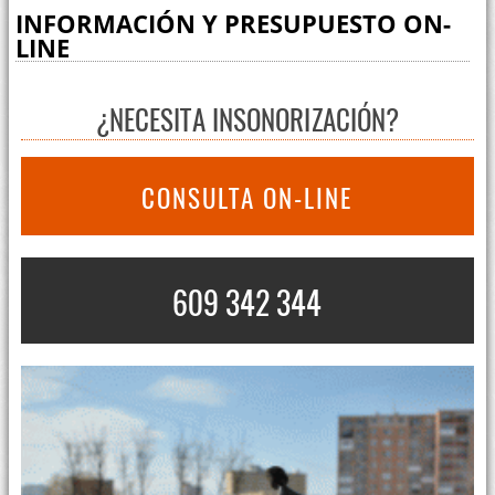
INFORMACIÓN Y PRESUPUESTO ON-
LINE
¿NECESITA INSONORIZACIÓN?
CONSULTA ON-LINE
609 342 344