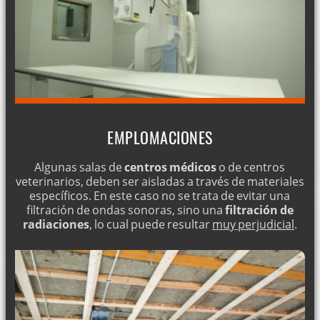
EMPLOMACIONES
Algunas salas de
centros médicos
o de centros
veterinarios, deben ser aisladas a través de materiales
específicos. En este caso no se trata de evitar una
filtración de ondas sonoras, sino una
filtración de
radiaciones
, lo cual puede resultar
muy perjudicial
.