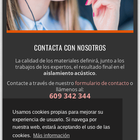
CONTACTA CON NOSOTROS
La calidad de los materiales definirá, junto a los
trabajos de los expertos, el resultado final en el
aislamiento acústico
.
Contacte a través de nuestro
formulario de contacto
o
llámenos al:
609 342 344
Usamos cookies propias para mejorar su
experiencia de usuario. Si navega por
nuestra web, estará aceptando el uso de las
cookies.
Más información