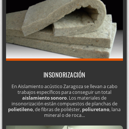
INSONORIZACIÓN
En Aislamiento acústico Zaragoza se llevan a cabo
trabajos específicos para conseguir un total
aislamiento sonoro
. Los materiales de
insonorización están compuestos de planchas de
polietileno
, de fibras de poliéster,
poliuretano
, lana
mineral o de roca...