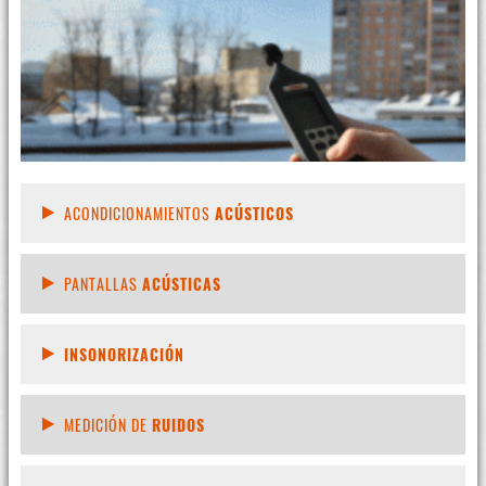
ACONDICIONAMIENTOS
ACÚSTICOS
PANTALLAS
ACÚSTICAS
INSONORIZACIÓN
MEDICIÓN DE
RUIDOS