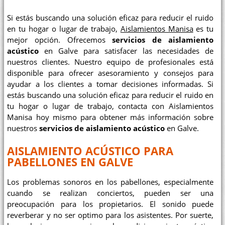
Si estás buscando una solución eficaz para reducir el ruido
en tu hogar o lugar de trabajo,
Aislamientos Manisa
es tu
mejor opción. Ofrecemos
servicios de aislamiento
acústico
en Galve para satisfacer las necesidades de
nuestros clientes. Nuestro equipo de profesionales está
disponible para ofrecer asesoramiento y consejos para
ayudar a los clientes a tomar decisiones informadas. Si
estás buscando una solución eficaz para reducir el ruido en
tu hogar o lugar de trabajo, contacta con Aislamientos
Manisa hoy mismo para obtener más información sobre
nuestros
servicios de aislamiento acústico
en Galve.
AISLAMIENTO ACÚSTICO PARA
PABELLONES EN GALVE
Los problemas sonoros en los pabellones, especialmente
cuando se realizan conciertos, pueden ser una
preocupación para los propietarios. El sonido puede
reverberar y no ser optimo para los asistentes. Por suerte,