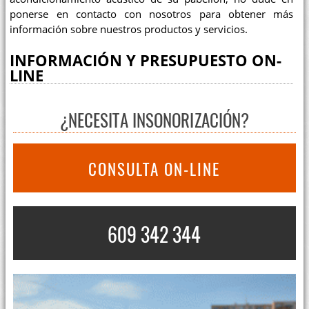
ponerse en contacto con nosotros para obtener más
información sobre nuestros productos y servicios.
INFORMACIÓN Y PRESUPUESTO ON-
LINE
¿NECESITA INSONORIZACIÓN?
CONSULTA ON-LINE
609 342 344