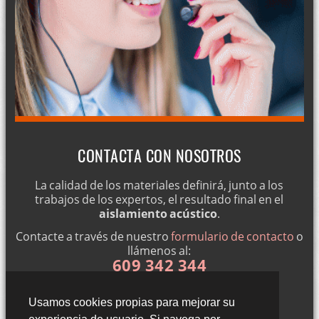
CONTACTA CON NOSOTROS
La calidad de los materiales definirá, junto a los
trabajos de los expertos, el resultado final en el
aislamiento acústico
.
Contacte a través de nuestro
formulario de contacto
o
llámenos al:
609 342 344
Usamos cookies propias para mejorar su