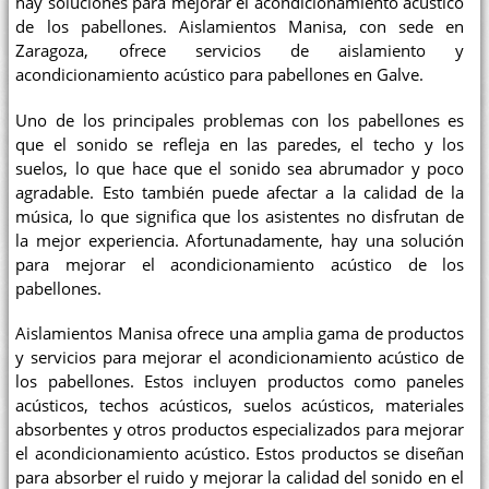
hay soluciones para mejorar el acondicionamiento acústico
de los pabellones. Aislamientos Manisa, con sede en
Zaragoza, ofrece servicios de aislamiento y
acondicionamiento acústico para pabellones en Galve.
Uno de los principales problemas con los pabellones es
que el sonido se refleja en las paredes, el techo y los
suelos, lo que hace que el sonido sea abrumador y poco
agradable. Esto también puede afectar a la calidad de la
música, lo que significa que los asistentes no disfrutan de
la mejor experiencia. Afortunadamente, hay una solución
para mejorar el acondicionamiento acústico de los
pabellones.
Aislamientos Manisa ofrece una amplia gama de productos
y servicios para mejorar el acondicionamiento acústico de
los pabellones. Estos incluyen productos como paneles
acústicos, techos acústicos, suelos acústicos, materiales
absorbentes y otros productos especializados para mejorar
el acondicionamiento acústico. Estos productos se diseñan
para absorber el ruido y mejorar la calidad del sonido en el