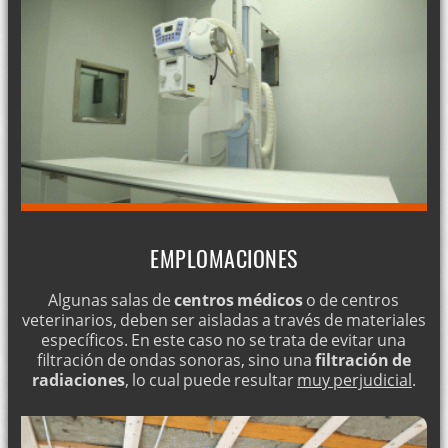
EMPLOMACIONES
Algunas salas de
centros médicos
o de centros
veterinarios, deben ser aisladas a través de materiales
específicos. En este caso no se trata de evitar una
filtración de ondas sonoras, sino una
filtración de
radiaciones
, lo cual puede resultar
muy perjudicial
.