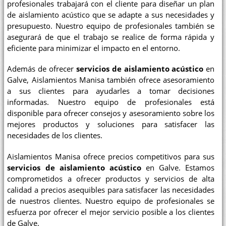
profesionales trabajará con el cliente para diseñar un plan
de aislamiento acústico que se adapte a sus necesidades y
presupuesto. Nuestro equipo de profesionales también se
asegurará de que el trabajo se realice de forma rápida y
eficiente para minimizar el impacto en el entorno.
Además de ofrecer
servicios de aislamiento acústico
en
Galve, Aislamientos Manisa también ofrece asesoramiento
a sus clientes para ayudarles a tomar decisiones
informadas. Nuestro equipo de profesionales está
disponible para ofrecer consejos y asesoramiento sobre los
mejores productos y soluciones para satisfacer las
necesidades de los clientes.
Aislamientos Manisa ofrece precios competitivos para sus
servicios de aislamiento acústico
en Galve. Estamos
comprometidos a ofrecer productos y servicios de alta
calidad a precios asequibles para satisfacer las necesidades
de nuestros clientes. Nuestro equipo de profesionales se
esfuerza por ofrecer el mejor servicio posible a los clientes
de Galve.