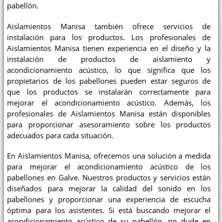
pabellón.
Aislamientos Manisa también ofrece servicios de
instalación para los productos. Los profesionales de
Aislamientos Manisa tienen experiencia en el diseño y la
instalación de productos de aislamiento y
acondicionamiento acústico, lo que significa que los
propietarios de los pabellones pueden estar seguros de
que los productos se instalarán correctamente para
mejorar el acondicionamiento acústico. Además, los
profesionales de Aislamientos Manisa están disponibles
para proporcionar asesoramiento sobre los productos
adecuados para cada situación.
En Aislamientos Manisa, ofrecemos una solución a medida
para mejorar el acondicionamiento acústico de los
pabellones en Galve. Nuestros productos y servicios están
diseñados para mejorar la calidad del sonido en los
pabellones y proporcionar una experiencia de escucha
óptima para los asistentes. Si está buscando mejorar el
acondicionamiento acústico de su pabellón, no dude en