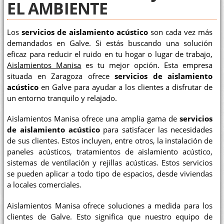
EL AMBIENTE
Los
servicios de aislamiento acústico
son cada vez más
demandados en Galve. Si estás buscando una solución
eficaz para reducir el ruido en tu hogar o lugar de trabajo,
Aislamientos Manisa
es tu mejor opción. Esta empresa
situada en Zaragoza ofrece
servicios de aislamiento
acústico
en Galve para ayudar a los clientes a disfrutar de
un entorno tranquilo y relajado.
Aislamientos Manisa ofrece una amplia gama de
servicios
de aislamiento acústico
para satisfacer las necesidades
de sus clientes. Estos incluyen, entre otros, la instalación de
paneles acústicos, tratamientos de aislamiento acústico,
sistemas de ventilación y rejillas acústicas. Estos servicios
se pueden aplicar a todo tipo de espacios, desde viviendas
a locales comerciales.
Aislamientos Manisa ofrece soluciones a medida para los
clientes de Galve. Esto significa que nuestro equipo de