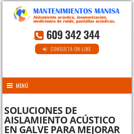
609 342 344
CONSULTA ON-LINE
MENÚ
SOLUCIONES DE
AISLAMIENTO ACÚSTICO
EN GALVE PARA MEJORAR