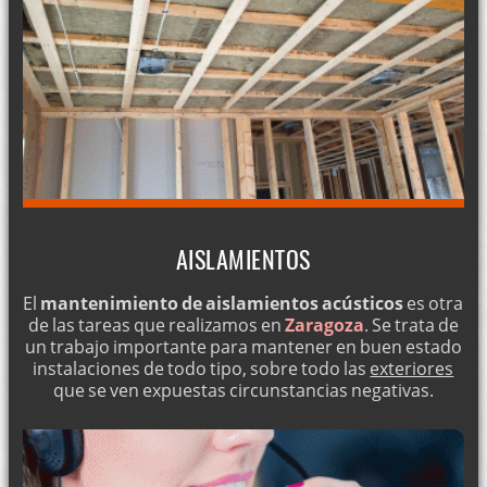
AISLAMIENTOS
El
mantenimiento de aislamientos acústicos
es otra
de las tareas que realizamos en
Zaragoza
. Se trata de
un trabajo importante para mantener en buen estado
instalaciones de todo tipo, sobre todo las
exteriores
que se ven expuestas circunstancias negativas.