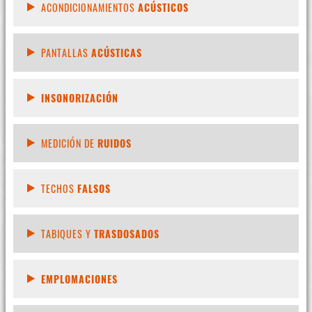
ACONDICIONAMIENTOS
ACÚSTICOS
PANTALLAS
ACÚSTICAS
INSONORIZACIÓN
MEDICIÓN DE
RUIDOS
TECHOS
FALSOS
TABIQUES Y
TRASDOSADOS
EMPLOMACIONES