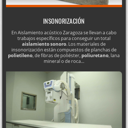
INSONORIZACIÓN
En Aislamiento acústico Zaragoza se llevan a cabo
trabajos específicos para conseguir un total
aislamiento sonoro
. Los materiales de
insonorización están compuestos de planchas de
polietileno
, de fibras de poliéster,
poliuretano
, lana
mineral o de roca...