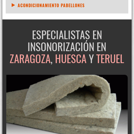
ACONDICIONAMIENTO PABELLONES
ESPECIALISTAS EN
INSONORIZACIÓN EN
ZARAGOZA
,
HUESCA
Y
TERUEL