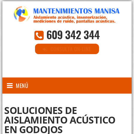
609 342 344
CONSULTA ON-LINE
MENÚ
SOLUCIONES DE
AISLAMIENTO ACÚSTICO
EN GODOJOS