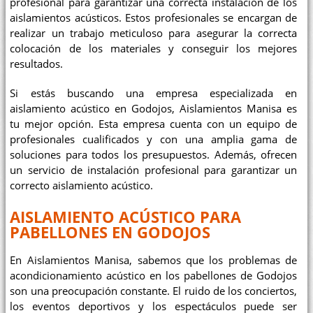
profesional para garantizar una correcta instalación de los
aislamientos acústicos. Estos profesionales se encargan de
realizar un trabajo meticuloso para asegurar la correcta
colocación de los materiales y conseguir los mejores
resultados.
Si estás buscando una empresa especializada en
aislamiento acústico en Godojos, Aislamientos Manisa es
tu mejor opción. Esta empresa cuenta con un equipo de
profesionales cualificados y con una amplia gama de
soluciones para todos los presupuestos. Además, ofrecen
un servicio de instalación profesional para garantizar un
correcto aislamiento acústico.
AISLAMIENTO ACÚSTICO PARA
PABELLONES EN GODOJOS
En Aislamientos Manisa, sabemos que los problemas de
acondicionamiento acústico en los pabellones de Godojos
son una preocupación constante. El ruido de los conciertos,
los eventos deportivos y los espectáculos puede ser