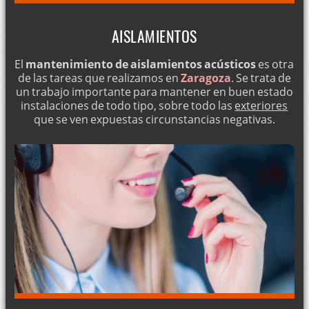
AISLAMIENTOS
El
mantenimiento de aislamientos acústicos
es otra
de las tareas que realizamos en
Zaragoza
. Se trata de
un trabajo importante para mantener en buen estado
instalaciones de todo tipo, sobre todo las
exteriores
que se ven expuestas circunstancias negativas.