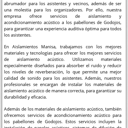
abrumador para los asistentes y vecinos, además de ser
una molestia para los organizadores. Por ello, nuestra
empresa ofrece servicios de aislamiento y
acondicionamiento acústico a los pabellones de Godojos,
para garantizar una experiencia auditiva óptima para todos
los asistentes.
En Aislamientos Manisa, trabajamos con los mejores
materiales y tecnologías para ofrecer los mejores servicios
de aislamiento acústico. Utilizamos materiales
especialmente diseñados para absorber el ruido y reducir
los niveles de reverberación, lo que permite una mejor
calidad de sonido para los asistentes. Además, nuestros
profesionales se encargan de instalar los materiales de
aislamiento acústico de manera correcta, para garantizar su
durabilidad y eficacia.
Además de los materiales de aislamiento acústico, también
ofrecemos servicios de acondicionamiento acústico para
los pabellones de Godojos. Estos servicios incluyen la
instalación de paneles acústicos, sistemas de difusión de