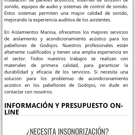
sonido, equipos de audio y sistemas de control de sonido.
Estos sistemas permiten una mayor calidad de sonido,
mejorando la experiencia auditiva de los asistentes.
En Aislamientos Manisa, ofrecemos los mejores servicios
de aislamiento y acondicionamiento acústico para los
pabellones de Godojos. Nuestros profesionales están
altamente cualificados y tienen una amplia experiencia en
el sector. Todos nuestros trabajos se realizan con
materiales de primera calidad, para garantizar la
durabilidad y eficacia de los servicios. Si necesita una
solución para los problemas de acondicionamiento
acústico en los pabellones de Godojos, no dude en
contactar con nosotros.
INFORMACIÓN Y PRESUPUESTO ON-
LINE
¿NECESITA INSONORIZACIÓN?