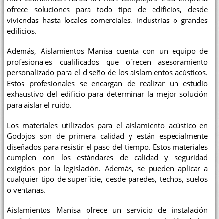
ofrece soluciones para todo tipo de edificios, desde
viviendas hasta locales comerciales, industrias o grandes
edificios.
Además, Aislamientos Manisa cuenta con un equipo de
profesionales cualificados que ofrecen asesoramiento
personalizado para el diseño de los aislamientos acústicos.
Estos profesionales se encargan de realizar un estudio
exhaustivo del edificio para determinar la mejor solución
para aislar el ruido.
Los materiales utilizados para el aislamiento acústico en
Godojos son de primera calidad y están especialmente
diseñados para resistir el paso del tiempo. Estos materiales
cumplen con los estándares de calidad y seguridad
exigidos por la legislación. Además, se pueden aplicar a
cualquier tipo de superficie, desde paredes, techos, suelos
o ventanas.
Aislamientos Manisa ofrece un servicio de instalación