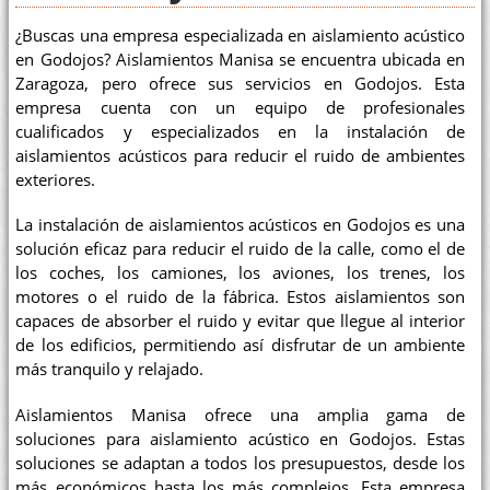
¿Buscas una empresa especializada en aislamiento acústico
en Godojos? Aislamientos Manisa se encuentra ubicada en
Zaragoza, pero ofrece sus servicios en Godojos. Esta
empresa cuenta con un equipo de profesionales
cualificados y especializados en la instalación de
aislamientos acústicos para reducir el ruido de ambientes
exteriores.
La instalación de aislamientos acústicos en Godojos es una
solución eficaz para reducir el ruido de la calle, como el de
los coches, los camiones, los aviones, los trenes, los
motores o el ruido de la fábrica. Estos aislamientos son
capaces de absorber el ruido y evitar que llegue al interior
de los edificios, permitiendo así disfrutar de un ambiente
más tranquilo y relajado.
Aislamientos Manisa ofrece una amplia gama de
soluciones para aislamiento acústico en Godojos. Estas
soluciones se adaptan a todos los presupuestos, desde los
más económicos hasta los más complejos. Esta empresa