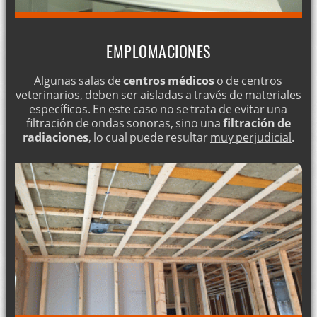
EMPLOMACIONES
Algunas salas de
centros médicos
o de centros
veterinarios, deben ser aisladas a través de materiales
específicos. En este caso no se trata de evitar una
filtración de ondas sonoras, sino una
filtración de
radiaciones
, lo cual puede resultar
muy perjudicial
.