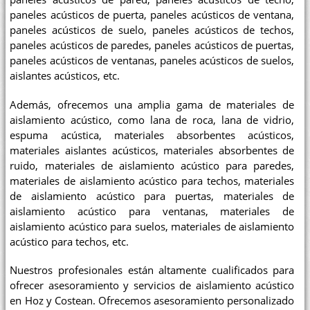
paneles acústicos de puerta, paneles acústicos de ventana,
paneles acústicos de suelo, paneles acústicos de techos,
paneles acústicos de paredes, paneles acústicos de puertas,
paneles acústicos de ventanas, paneles acústicos de suelos,
aislantes acústicos, etc.
Además, ofrecemos una amplia gama de materiales de
aislamiento acústico, como lana de roca, lana de vidrio,
espuma acústica, materiales absorbentes acústicos,
materiales aislantes acústicos, materiales absorbentes de
ruido, materiales de aislamiento acústico para paredes,
materiales de aislamiento acústico para techos, materiales
de aislamiento acústico para puertas, materiales de
aislamiento acústico para ventanas, materiales de
aislamiento acústico para suelos, materiales de aislamiento
acústico para techos, etc.
Nuestros profesionales están altamente cualificados para
ofrecer asesoramiento y servicios de aislamiento acústico
en Hoz y Costean. Ofrecemos asesoramiento personalizado