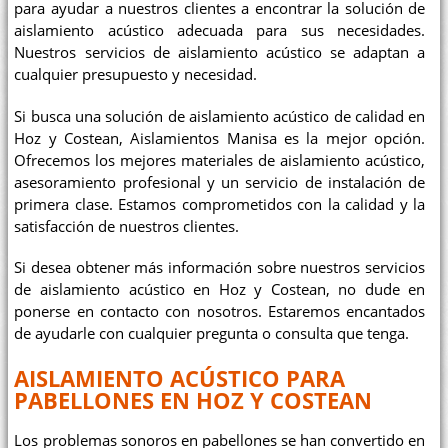
para ayudar a nuestros clientes a encontrar la solución de
aislamiento acústico adecuada para sus necesidades.
Nuestros servicios de aislamiento acústico se adaptan a
cualquier presupuesto y necesidad.
Si busca una solución de aislamiento acústico de calidad en
Hoz y Costean, Aislamientos Manisa es la mejor opción.
Ofrecemos los mejores materiales de aislamiento acústico,
asesoramiento profesional y un servicio de instalación de
primera clase. Estamos comprometidos con la calidad y la
satisfacción de nuestros clientes.
Si desea obtener más información sobre nuestros servicios
de aislamiento acústico en Hoz y Costean, no dude en
ponerse en contacto con nosotros. Estaremos encantados
de ayudarle con cualquier pregunta o consulta que tenga.
AISLAMIENTO ACÚSTICO PARA
PABELLONES EN HOZ Y COSTEAN
Los problemas sonoros en pabellones se han convertido en