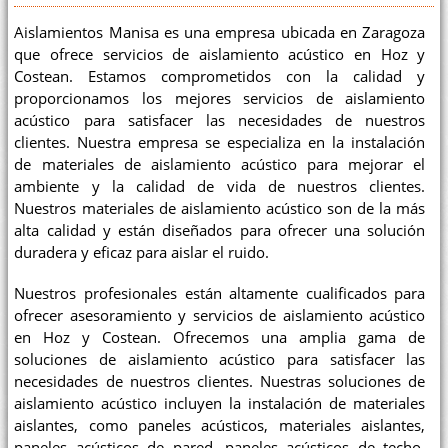
Aislamientos Manisa es una empresa ubicada en Zaragoza
que ofrece servicios de aislamiento acústico en Hoz y
Costean. Estamos comprometidos con la calidad y
proporcionamos los mejores servicios de aislamiento
acústico para satisfacer las necesidades de nuestros
clientes. Nuestra empresa se especializa en la instalación
de materiales de aislamiento acústico para mejorar el
ambiente y la calidad de vida de nuestros clientes.
Nuestros materiales de aislamiento acústico son de la más
alta calidad y están diseñados para ofrecer una solución
duradera y eficaz para aislar el ruido.
Nuestros profesionales están altamente cualificados para
ofrecer asesoramiento y servicios de aislamiento acústico
en Hoz y Costean. Ofrecemos una amplia gama de
soluciones de aislamiento acústico para satisfacer las
necesidades de nuestros clientes. Nuestras soluciones de
aislamiento acústico incluyen la instalación de materiales
aislantes, como paneles acústicos, materiales aislantes,
paneles acústicos de pared, paneles acústicos de techo,