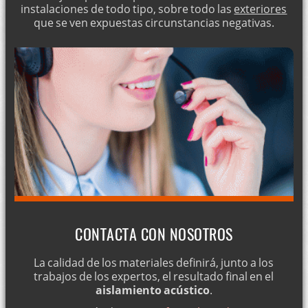
instalaciones de todo tipo, sobre todo las
exteriores
que se ven expuestas circunstancias negativas.
CONTACTA CON NOSOTROS
La calidad de los materiales definirá, junto a los
trabajos de los expertos, el resultado final en el
aislamiento acústico
.