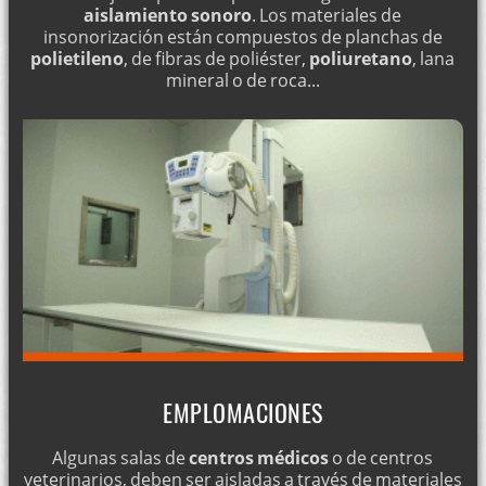
aislamiento sonoro
. Los materiales de
insonorización están compuestos de planchas de
polietileno
, de fibras de poliéster,
poliuretano
, lana
mineral o de roca...
EMPLOMACIONES
Algunas salas de
centros médicos
o de centros
veterinarios, deben ser aisladas a través de materiales