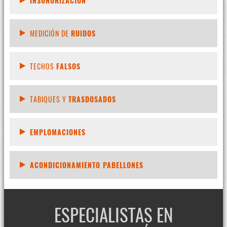
INSONORIZACIÓN
MEDICIÓN DE
RUIDOS
TECHOS
FALSOS
TABIQUES Y
TRASDOSADOS
EMPLOMACIONES
ACONDICIONAMIENTO PABELLONES
ESPECIALISTAS EN