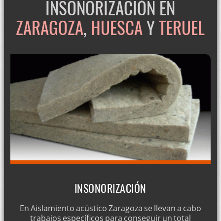
INSONORIZACIÓN EN
ZARAGOZA
,
HUESCA
Y
TERUEL
INSONORIZACIÓN
En Aislamiento acústico Zaragoza se llevan a cabo
trabajos específicos para conseguir un total