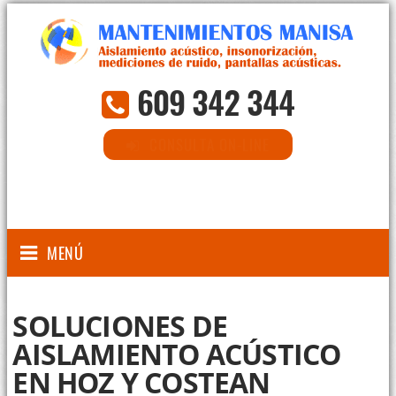
609 342 344
CONSULTA ON-LINE
MENÚ
SOLUCIONES DE
AISLAMIENTO ACÚSTICO
EN HOZ Y COSTEAN