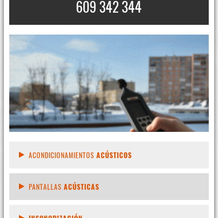
609 342 344
ACONDICIONAMIENTOS
ACÚSTICOS
PANTALLAS
ACÚSTICAS