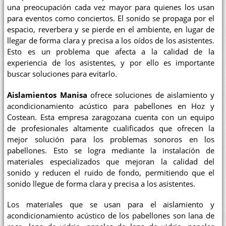
una preocupación cada vez mayor para quienes los usan
para eventos como conciertos. El sonido se propaga por el
espacio, reverbera y se pierde en el ambiente, en lugar de
llegar de forma clara y precisa a los oídos de los asistentes.
Esto es un problema que afecta a la calidad de la
experiencia de los asistentes, y por ello es importante
buscar soluciones para evitarlo.
Aislamientos Manisa
ofrece soluciones de aislamiento y
acondicionamiento acústico para pabellones en Hoz y
Costean. Esta empresa zaragozana cuenta con un equipo
de profesionales altamente cualificados que ofrecen la
mejor solución para los problemas sonoros en los
pabellones. Esto se logra mediante la instalación de
materiales especializados que mejoran la calidad del
sonido y reducen el ruido de fondo, permitiendo que el
sonido llegue de forma clara y precisa a los asistentes.
Los materiales que se usan para el aislamiento y
acondicionamiento acústico de los pabellones son lana de