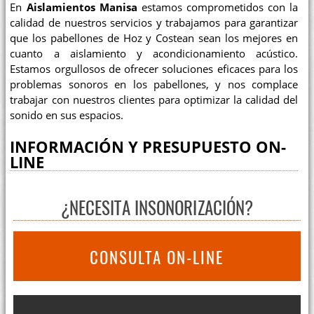
En
Aislamientos Manisa
estamos comprometidos con la
calidad de nuestros servicios y trabajamos para garantizar
que los pabellones de Hoz y Costean sean los mejores en
cuanto a aislamiento y acondicionamiento acústico.
Estamos orgullosos de ofrecer soluciones eficaces para los
problemas sonoros en los pabellones, y nos complace
trabajar con nuestros clientes para optimizar la calidad del
sonido en sus espacios.
INFORMACIÓN Y PRESUPUESTO ON-
LINE
¿NECESITA INSONORIZACIÓN?
CONSULTA ON-LINE