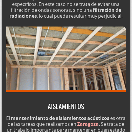
específicos. En este caso no se trata de evitar una
filtración de ondas sonoras, sino una
filtración de
radiaciones
, lo cual puede resultar
muy perjudicial
.
AISLAMIENTOS
El
mantenimiento de aislamientos acústicos
es otra
de las tareas que realizamos en
Zaragoza
. Se trata de
un trabajo importante para mantener en buen estado