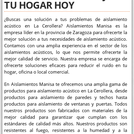
TU HOGAR HOY
¿Buscas una solución a tus problemas de aislamiento
acústico en La Cerollera? Aislamientos Manisa es la
empresa líder en la provincia de Zaragoza para ofrecerte la
mejor solución a tus necesidades de aislamiento acústico.
Contamos con una amplia experiencia en el sector de los
aislamientos acústicos, lo que nos permite ofrecerte la
mejor calidad de servicio. Nuestra empresa se encarga de
ofrecerte soluciones eficaces para reducir el ruido en tu
hogar, oficina o local comercial.
En Aislamientos Manisa te ofrecemos una amplia gama de
productos para aislamiento acústico en La Cerollera, desde
productos para aislamiento de paredes y techos hasta
productos para aislamiento de ventanas y puertas. Todos
nuestros productos son fabricados con materiales de la
mejor calidad para garantizar que cumplan con los
estándares de calidad más altos. Nuestros productos son
resistentes al fuego, resistentes a la humedad y a la