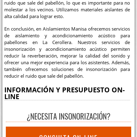
ruido que sale del pabellón, lo que es importante para no
molestar a los vecinos. Utilizamos materiales aislantes de
alta calidad para lograr esto.
En conclusión, en Aislamientos Manisa ofrecemos servicios
de aislamiento y acondicionamiento acústico para
pabellones en La Cerollera. Nuestros servicios de
insonorización y acondicionamiento acústico permiten
reducir la reverberación, mejorar la calidad del sonido y
ofrecer una mejor experiencia para los asistentes. Además,
también ofrecemos soluciones de insonorización para
reducir el ruido que sale del pabellón.
INFORMACIÓN Y PRESUPUESTO ON-
LINE
¿NECESITA INSONORIZACIÓN?