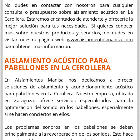
No dudes en contactar con nosotros para cualquier
consulta o presupuesto sobre aislamiento acústico en La
Cerollera. Estaremos encantados de atenderte y ofrecerte la
mejor solución para tus necesidades. Si quieres conocer
más sobre nuestros productos y servicios, no dudes en
visitar nuestra página web
www.aislamientosmanisa.com
para obtener más información.
AISLAMIENTO ACÚSTICO PARA
PABELLONES EN LA CEROLLERA
En Aislamientos Manisa nos dedicamos a ofrecer
soluciones de aislamiento y acondicionamiento acústico
para pabellones en La Cerollera. Nuestra empresa, ubicada
en Zaragoza, ofrece servicios especializados para la
optimización del sonido en los pabellones, especialmente
si se hacen conciertos en ellos.
Los problemas sonoros en los pabellones se deben
principalmente a la reverberación de los sonidos. Esto hace