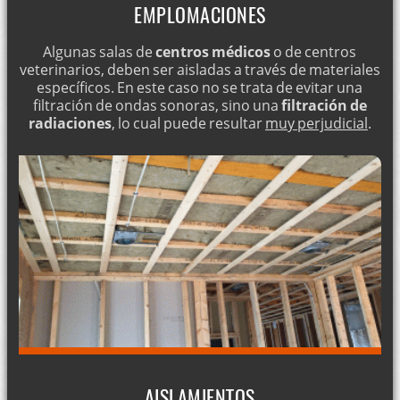
EMPLOMACIONES
Algunas salas de
centros médicos
o de centros
veterinarios, deben ser aisladas a través de materiales
específicos. En este caso no se trata de evitar una
filtración de ondas sonoras, sino una
filtración de
radiaciones
, lo cual puede resultar
muy perjudicial
.
AISLAMIENTOS