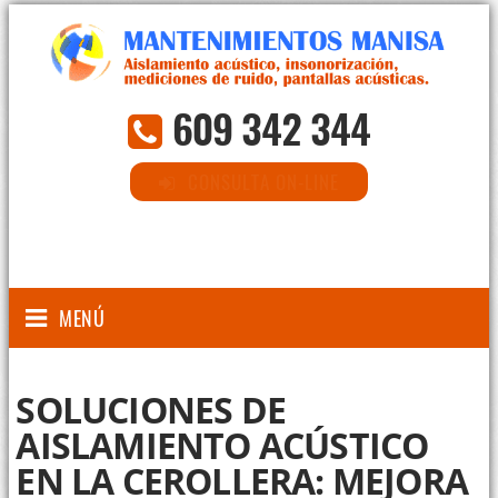
609 342 344
CONSULTA ON-LINE
MENÚ
SOLUCIONES DE
AISLAMIENTO ACÚSTICO
EN LA CEROLLERA: MEJORA