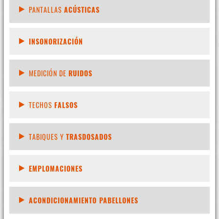
PANTALLAS
ACÚSTICAS
INSONORIZACIÓN
MEDICIÓN DE
RUIDOS
TECHOS
FALSOS
TABIQUES Y
TRASDOSADOS
EMPLOMACIONES
ACONDICIONAMIENTO PABELLONES