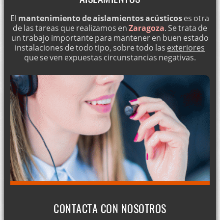
El
mantenimiento de aislamientos acústicos
es otra
de las tareas que realizamos en
Zaragoza
. Se trata de
un trabajo importante para mantener en buen estado
instalaciones de todo tipo, sobre todo las
exteriores
que se ven expuestas circunstancias negativas.
CONTACTA CON NOSOTROS