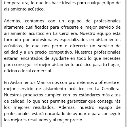
temperatura, lo que los hace ideales para cualquier tipo de
aislamiento acústico.
Además, contamos con un equipo de profesionales
altamente cualificados para ofrecerte el mejor servicio de
aislamiento acústico en La Cerollera. Nuestro equipo está
formado por profesionales especializados en aislamientos
acústicos, lo que nos permite ofrecerte un servicio de
calidad y a un precio competitivo. Nuestros profesionales
estarán encantados de ayudarte en todo lo que necesites
para conseguir el mejor aislamiento acústico para tu hogar,
oficina o local comercial.
En Aislamientos Manisa nos comprometemos a ofrecerte el
mejor servicio de aislamiento acústico en La Cerollera.
Nuestros productos cumplen con los estándares más altos
de calidad, lo que nos permite garantizar que conseguirás
los mejores resultados. Además, nuestro equipo de
profesionales estará encantado de ayudarte para conseguir
los mejores resultados y al mejor precio.