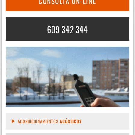
CONSULTA ON-LINE
609 342 344
ACONDICIONAMIENTOS
ACÚSTICOS