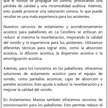
que el sonido se propague sin control, provocando una
pérdida de calidad y una incomodidad auditiva. Además,
esto puede provocar una saturación sonora, lo que puede
resultar en una mala experiencia para los asistentes.
Nuestros servicios de aislamiento y acondicionamiento
acústico para pabellones en La Cerollera se enfocan en
reducir al máximo la reverberación, mejorando la calidad
del sonido y la experiencia para los asistentes. Utilizamos
diferentes técnicas para lograr esto, como la absorción
acústica, la difusión acústica, la dispersión acústica o la
amortiguación acústica.
Además, para los conciertos en los pabellones, ofrecemos
soluciones de aislamiento acústico para el equipo de
sonido, como pantallas acústicas, cajas de absorción o
paneles acústicos. Esto ayuda a reducir la reverberación y a
mejorar la calidad del sonido.
En Aislamientos Manisa también ofrecemos servicios de
insonorización para los pabellones. Esto permite reducir el