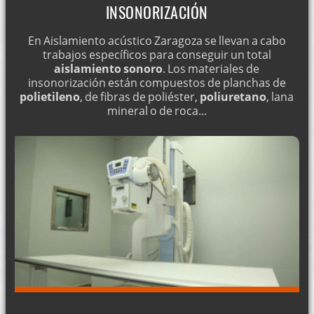
INSONORIZACIÓN
En Aislamiento acústico Zaragoza se llevan a cabo
trabajos específicos para conseguir un total
aislamiento sonoro
. Los materiales de
insonorización están compuestos de planchas de
polietileno
, de fibras de poliéster,
poliuretano
, lana
mineral o de roca...