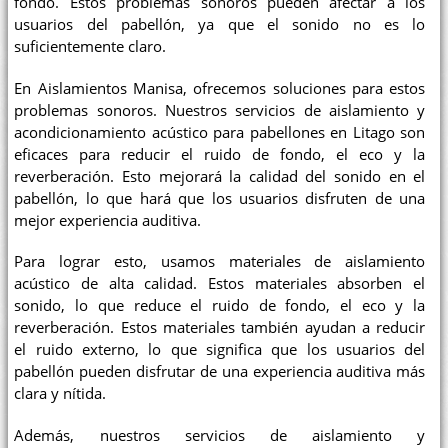
fondo. Estos problemas sonoros pueden afectar a los
usuarios del pabellón, ya que el sonido no es lo
suficientemente claro.
En Aislamientos Manisa, ofrecemos soluciones para estos
problemas sonoros. Nuestros servicios de aislamiento y
acondicionamiento acústico para pabellones en Litago son
eficaces para reducir el ruido de fondo, el eco y la
reverberación. Esto mejorará la calidad del sonido en el
pabellón, lo que hará que los usuarios disfruten de una
mejor experiencia auditiva.
Para lograr esto, usamos materiales de aislamiento
acústico de alta calidad. Estos materiales absorben el
sonido, lo que reduce el ruido de fondo, el eco y la
reverberación. Estos materiales también ayudan a reducir
el ruido externo, lo que significa que los usuarios del
pabellón pueden disfrutar de una experiencia auditiva más
clara y nítida.
Además, nuestros servicios de aislamiento y