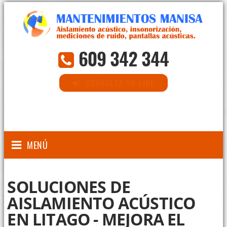
609 342 344
CONSULTA ON-LINE
MENÚ
SOLUCIONES DE
AISLAMIENTO ACÚSTICO
EN LITAGO - MEJORA EL