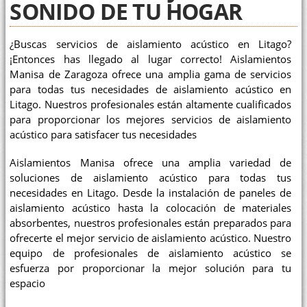
SONIDO DE TU HOGAR
¿Buscas servicios de aislamiento acústico en Litago?
¡Entonces has llegado al lugar correcto! Aislamientos
Manisa de Zaragoza ofrece una amplia gama de servicios
para todas tus necesidades de aislamiento acústico en
Litago. Nuestros profesionales están altamente cualificados
para proporcionar los mejores servicios de aislamiento
acústico para satisfacer tus necesidades
Aislamientos Manisa ofrece una amplia variedad de
soluciones de aislamiento acústico para todas tus
necesidades en Litago. Desde la instalación de paneles de
aislamiento acústico hasta la colocación de materiales
absorbentes, nuestros profesionales están preparados para
ofrecerte el mejor servicio de aislamiento acústico. Nuestro
equipo de profesionales de aislamiento acústico se
esfuerza por proporcionar la mejor solución para tu
espacio