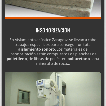
INSONORIZACIÓN
En Aislamiento acústico Zaragoza se llevan a cabo
trabajos específicos para conseguir un total
aislamiento sonoro
. Los materiales de
insonorización están compuestos de planchas de
polietileno
, de fibras de poliéster,
poliuretano
, lana
mineral o de roca...