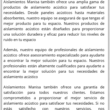
Aislamientos Manisa también ofrece una amplia gama de
productos de aislamiento acústico para satisfacer tus
necesidades. Desde paneles acústicos hasta materiales
absorbentes, nuestro equipo se asegurará de que tengas el
mejor producto para tu espacio. Nuestros productos de
aislamiento acústico están diseñados para proporcionar
una solución duradera y eficaz para reducir los niveles de
ruido en tu espacio
Además, nuestro equipo de profesionales de aislamiento
acústico ofrece asesoramiento especializado para ayudarte
a encontrar la mejor solución para tu espacio. Nuestros
profesionales están altamente cualificados para ayudarte a
encontrar la mejor solución para tus necesidades de
aislamiento acústico
Aislamientos Manisa también ofrece una garantía de
satisfacción para todos nuestros clientes. Estamos
comprometidos a proporcionar el mejor servicio de
aislamiento acústico para satisfacer tus necesidades. Si no
estás satisfecho con nuestros servicios, nos