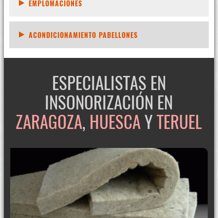
EMPLOMACIONES
ACONDICIONAMIENTO PABELLONES
ESPECIALISTAS EN
INSONORIZACIÓN EN
ZARAGOZA
,
HUESCA
Y
TERUEL