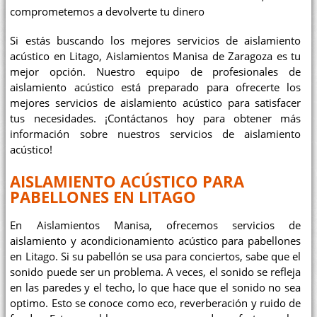
comprometemos a devolverte tu dinero
Si estás buscando los mejores servicios de aislamiento
acústico en Litago, Aislamientos Manisa de Zaragoza es tu
mejor opción. Nuestro equipo de profesionales de
aislamiento acústico está preparado para ofrecerte los
mejores servicios de aislamiento acústico para satisfacer
tus necesidades. ¡Contáctanos hoy para obtener más
información sobre nuestros servicios de aislamiento
acústico!
AISLAMIENTO ACÚSTICO PARA
PABELLONES EN LITAGO
En Aislamientos Manisa, ofrecemos servicios de
aislamiento y acondicionamiento acústico para pabellones
en Litago. Si su pabellón se usa para conciertos, sabe que el
sonido puede ser un problema. A veces, el sonido se refleja
en las paredes y el techo, lo que hace que el sonido no sea
optimo. Esto se conoce como eco, reverberación y ruido de