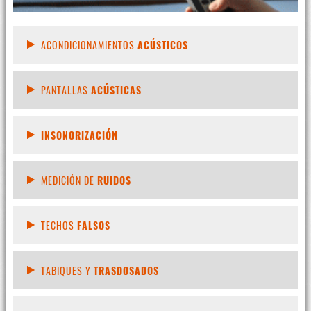
ACONDICIONAMIENTOS
ACÚSTICOS
PANTALLAS
ACÚSTICAS
INSONORIZACIÓN
MEDICIÓN DE
RUIDOS
TECHOS
FALSOS
TABIQUES Y
TRASDOSADOS