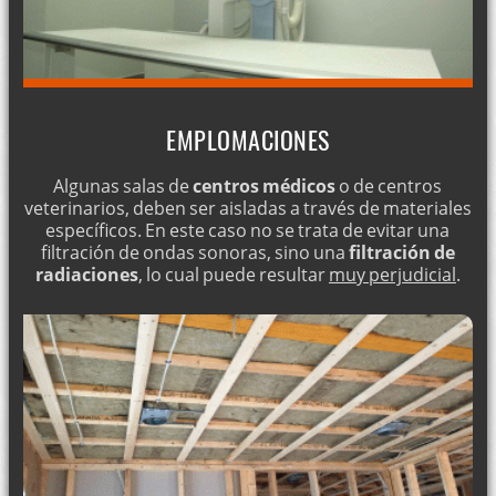
EMPLOMACIONES
Algunas salas de
centros médicos
o de centros
veterinarios, deben ser aisladas a través de materiales
específicos. En este caso no se trata de evitar una
filtración de ondas sonoras, sino una
filtración de
radiaciones
, lo cual puede resultar
muy perjudicial
.