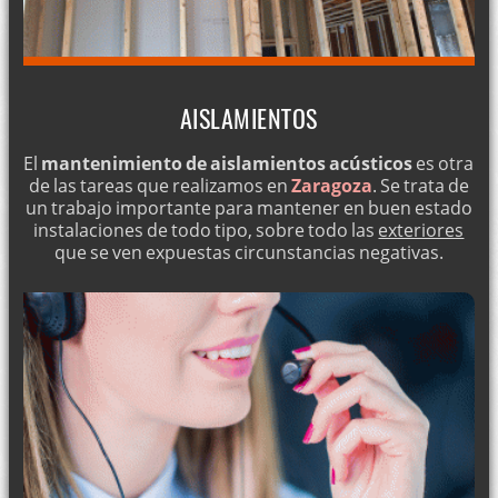
AISLAMIENTOS
El
mantenimiento de aislamientos acústicos
es otra
de las tareas que realizamos en
Zaragoza
. Se trata de
un trabajo importante para mantener en buen estado
instalaciones de todo tipo, sobre todo las
exteriores
que se ven expuestas circunstancias negativas.