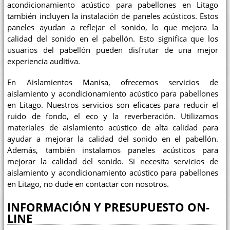
acondicionamiento acústico para pabellones en Litago
también incluyen la instalación de paneles acústicos. Estos
paneles ayudan a reflejar el sonido, lo que mejora la
calidad del sonido en el pabellón. Esto significa que los
usuarios del pabellón pueden disfrutar de una mejor
experiencia auditiva.
En Aislamientos Manisa, ofrecemos servicios de
aislamiento y acondicionamiento acústico para pabellones
en Litago. Nuestros servicios son eficaces para reducir el
ruido de fondo, el eco y la reverberación. Utilizamos
materiales de aislamiento acústico de alta calidad para
ayudar a mejorar la calidad del sonido en el pabellón.
Además, también instalamos paneles acústicos para
mejorar la calidad del sonido. Si necesita servicios de
aislamiento y acondicionamiento acústico para pabellones
en Litago, no dude en contactar con nosotros.
INFORMACIÓN Y PRESUPUESTO ON-
LINE