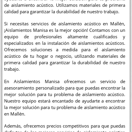
de aislamiento acústico. Utilizamos materiales de primera
calidad para garantizar la durabilidad de nuestro trabajo.
Si necesitas servicios de aislamiento acústico en Mallén,
¡Aislamientos Manisa es la mejor opción! Contamos con un
equipo de profesionales altamente cualificados y
especializados en la instalación de aislamientos acústicos.
Ofrecemos soluciones a medida para el aislamiento
acústico de tu hogar o negocio, utilizando materiales de
primera calidad para garantizar la durabilidad de nuestro
trabajo.
En Aislamientos Manisa ofrecemos un servicio de
asesoramiento personalizado para que puedas encontrar la
mejor solución para tu problema de aislamiento acústico.
Nuestro equipo estará encantado de ayudarte a encontrar
la mejor solución para tu problema de aislamiento acústico
en Mallén.
Además, ofrecemos precios competitivos para que puedas