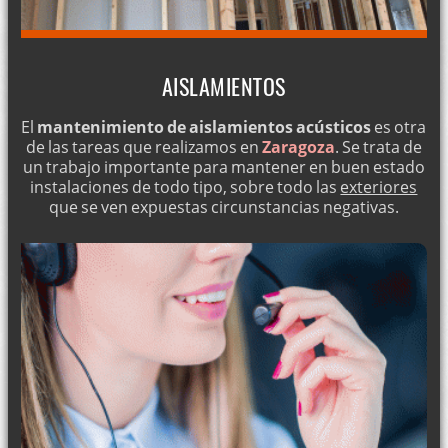
AISLAMIENTOS
El
mantenimiento de aislamientos acústicos
es otra
de las tareas que realizamos en
Zaragoza
. Se trata de
un trabajo importante para mantener en buen estado
instalaciones de todo tipo, sobre todo las
exteriores
que se ven expuestas circunstancias negativas.