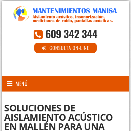
609 342 344
CONSULTA ON-LINE
MENÚ
SOLUCIONES DE
AISLAMIENTO ACÚSTICO
EN MALLÉN PARA UNA