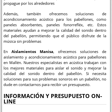
propague por los alrededores
Además, también ofrecemos soluciones de
acondicionamiento acústico para los pabellones, como
paneles absorbentes, paneles fonorrefléx, etc. Estos
materiales ayudan a mejorar la calidad del sonido dentro
del pabellón, permitiendo que el público disfrute de la
música sin problemas
En
Aislamientos Manisa
, ofrecemos soluciones de
aislamiento y acondicionamiento acústico para pabellones
en Mallén. Nuestros especialistas en acústica trabajan con
los mejores materiales para aislar el sonido y mejorar la
calidad del sonido dentro del pabellón. Si necesita
soluciones para sus problemas sonoros en un pabellón, no
dude en contactarnos para recibir un presupuesto.
INFORMACIÓN Y PRESUPUESTO ON-
LINE