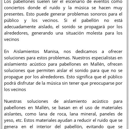
Los pabellones suelen ser el escenario de eventos como
conciertos donde el ruido y la música se hacen muy
presentes. Esto puede generar problemas sonoros para el
público y los vecinos. Si el pabellón no está
adecuadamente aislado, el sonido se propagará por los
alrededores, generando una situación molesta para los
vecinos
En Aislamientos Manisa, nos dedicamos a ofrecer
soluciones para estos problemas. Nuestros especialistas en
aislamiento acústico para pabellones en Mallén, ofrecen
soluciones que permiten aislar el sonido para que no se
propague por los alrededores. Esto significa que el público
podrá disfrutar de la música sin tener que preocuparse por
los vecinos
Nuestras soluciones de aislamiento acústico para
pabellones en Mallén, se basan en el uso de materiales
aislantes, como lana de roca, lana mineral, paneles de
yeso, etc. Estos materiales ayudan a reducir el ruido que se
genera en el interior del pabellón, evitando que se