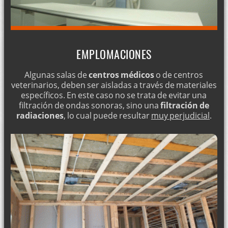
EMPLOMACIONES
Algunas salas de
centros médicos
o de centros
veterinarios, deben ser aisladas a través de materiales
específicos. En este caso no se trata de evitar una
filtración de ondas sonoras, sino una
filtración de
radiaciones
, lo cual puede resultar
muy perjudicial
.