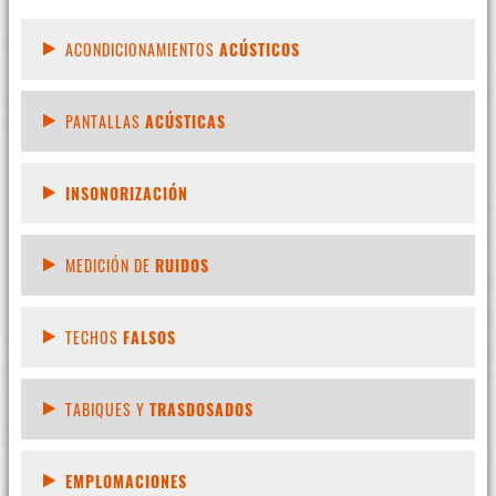
ACONDICIONAMIENTOS
ACÚSTICOS
PANTALLAS
ACÚSTICAS
INSONORIZACIÓN
MEDICIÓN DE
RUIDOS
TECHOS
FALSOS
TABIQUES Y
TRASDOSADOS
EMPLOMACIONES