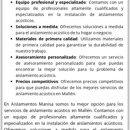
Equipo profesional y especializado
: Contamos con un
equipo de profesionales altamente cualificados y
especializados en la instalación de aislamientos
acústicos.
Soluciones a medida
: Ofrecemos soluciones a medida
para el aislamiento acústico de tu hogar o negocio.
Materiales de primera calidad
: Utilizamos materiales
de primera calidad para garantizar la durabilidad de
nuestro trabajo.
Asesoramiento personalizado
: Ofrecemos un servicio
de asesoramiento personalizado para que puedas
encontrar la mejor solución para tu problema de
aislamiento acústico.
Precios competitivos
: Ofrecemos precios competitivos
para que puedas disfrutar de los mejores servicios de
aislamiento acústico en Mallén.
En Aislamientos Manisa somos tu mejor opción para los
servicios de aislamiento acústico en Mallén. Contamos con
un equipo de profesionales altamente cualificados y
especializados en la instalación de aislamientos acústicos.
Ofrecemos soluciones a medida para el aislamiento