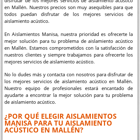
disfrutar de los mejores servicios de aislamiento acústico
en Mallén. Nuestros precios son muy asequibles para que
todos puedan disfrutar de los mejores servicios de
aislamiento acústico.
En Aislamientos Manisa, nuestra prioridad es ofrecerte la
mejor solución para tu problema de aislamiento acústico
en Mallén. Estamos comprometidos con la satisfacción de
nuestros clientes y siempre trabajamos para ofrecerte los
mejores servicios de aislamiento acústico.
No lo dudes más y contacta con nosotros para disfrutar de
los mejores servicios de aislamiento acústico en Mallén.
Nuestro equipo de profesionales estará encantado de
ayudarte a encontrar la mejor solución para tu problema
de aislamiento acústico.
¿POR QUÉ ELEGIR AISLAMIENTOS
MANISA PARA TU AISLAMIENTO
ACÚSTICO EN MALLÉN?