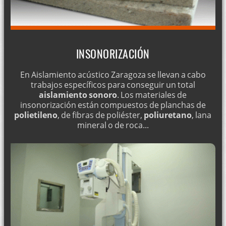
INSONORIZACIÓN
En Aislamiento acústico Zaragoza se llevan a cabo
trabajos específicos para conseguir un total
aislamiento sonoro
. Los materiales de
insonorización están compuestos de planchas de
polietileno
, de fibras de poliéster,
poliuretano
, lana
mineral o de roca...