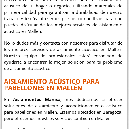
acústico de tu hogar o negocio, utilizando materiales de
primera calidad para garantizar la durabilidad de nuestro
trabajo. Además, ofrecemos precios competitivos para que
puedas disfrutar de los mejores servicios de aislamiento
acústico en Mallén.
No lo dudes más y contacta con nosotros para disfrutar de
los mejores servicios de aislamiento acústico en Mallén.
Nuestro equipo de profesionales estará encantado de
ayudarte a encontrar la mejor solución para tu problema
de aislamiento acústico.
AISLAMIENTO ACÚSTICO PARA
PABELLONES EN MALLÉN
En
Aislamientos Manisa
, nos dedicamos a ofrecer
soluciones de aislamiento y acondicionamiento acústico
para pabellones en Mallén. Estamos ubicados en Zaragoza,
pero ofrecemos nuestros servicios también en Mallén