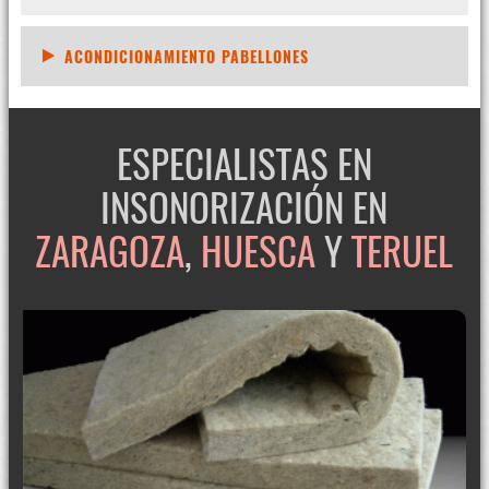
ACONDICIONAMIENTO PABELLONES
ESPECIALISTAS EN
INSONORIZACIÓN EN
ZARAGOZA
,
HUESCA
Y
TERUEL