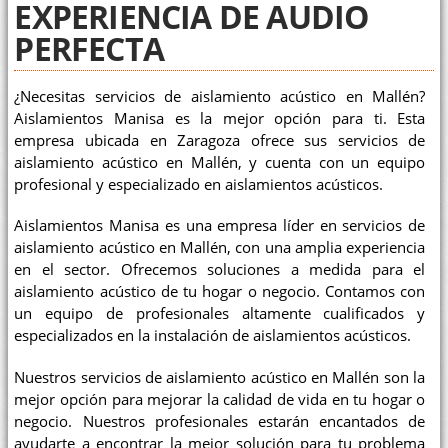
EXPERIENCIA DE AUDIO
PERFECTA
¿Necesitas servicios de aislamiento acústico en Mallén?
Aislamientos Manisa es la mejor opción para ti. Esta
empresa ubicada en Zaragoza ofrece sus servicios de
aislamiento acústico en Mallén, y cuenta con un equipo
profesional y especializado en aislamientos acústicos.
Aislamientos Manisa es una empresa líder en servicios de
aislamiento acústico en Mallén, con una amplia experiencia
en el sector. Ofrecemos soluciones a medida para el
aislamiento acústico de tu hogar o negocio. Contamos con
un equipo de profesionales altamente cualificados y
especializados en la instalación de aislamientos acústicos.
Nuestros servicios de aislamiento acústico en Mallén son la
mejor opción para mejorar la calidad de vida en tu hogar o
negocio. Nuestros profesionales estarán encantados de
ayudarte a encontrar la mejor solución para tu problema