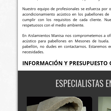
Nuestro equipo de profesionales se esfuerza por o
acondicionamiento acústico en los pabellones de
cumplir con los requisitos de cada cliente. Nues
respetuosos con el medio ambiente.
En Aislamientos Manisa nos comprometemos a ofre
acústico para pabellones en Mesones de Isuela. 
pabellón, no dudes en contactarnos. Estaremos e
necesidades.
INFORMACIÓN Y PRESUPUESTO 
ESPECIALISTAS 