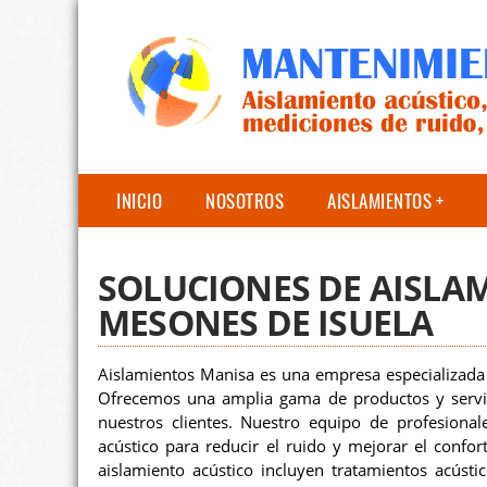
INICIO
NOSOTROS
AISLAMIENTOS
SOLUCIONES DE AISLA
MESONES DE ISUELA
Aislamientos Manisa es una empresa especializada 
Ofrecemos una amplia gama de productos y servici
nuestros clientes. Nuestro equipo de profesionale
acústico para reducir el ruido y mejorar el confo
aislamiento acústico incluyen tratamientos acústi