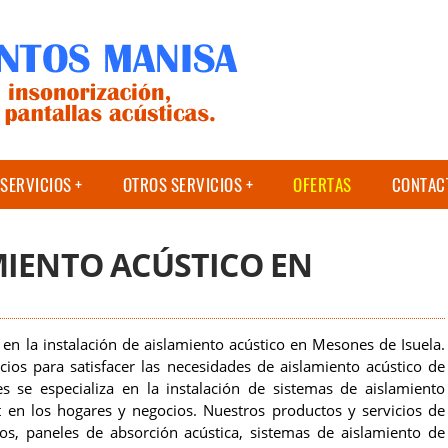
SERVICIOS
OTROS SERVICIOS
OFERTAS
CONTAC
MIENTO ACÚSTICO EN
en la instalación de aislamiento acústico en Mesones de Isuela.
os para satisfacer las necesidades de aislamiento acústico de
s se especializa en la instalación de sistemas de aislamiento
rt en los hogares y negocios. Nuestros productos y servicios de
cos, paneles de absorción acústica, sistemas de aislamiento de