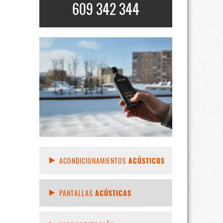
609 342 344
ACONDICIONAMIENTOS
ACÚSTICOS
PANTALLAS
ACÚSTICAS