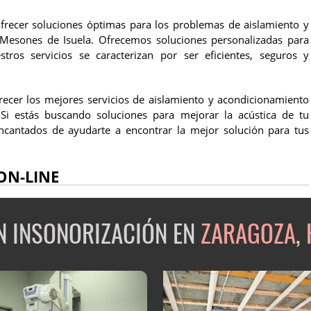
frecer soluciones óptimas para los problemas de aislamiento y
 Mesones de Isuela. Ofrecemos soluciones personalizadas para
tros servicios se caracterizan por ser eficientes, seguros y
cer los mejores servicios de aislamiento y acondicionamiento
Si estás buscando soluciones para mejorar la acústica de tu
ncantados de ayudarte a encontrar la mejor solución para tus
ON-LINE
EN INSONORIZACIÓN EN
ZARAGOZA
,