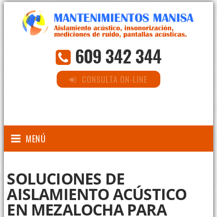
609 342 344
CONSULTA ON-LINE
MENÚ
SOLUCIONES DE
AISLAMIENTO ACÚSTICO
EN MEZALOCHA PARA