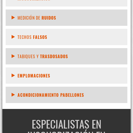
MEDICIÓN DE
RUIDOS
TECHOS
FALSOS
TABIQUES Y
TRASDOSADOS
EMPLOMACIONES
ACONDICIONAMIENTO PABELLONES
ESPECIALISTAS EN