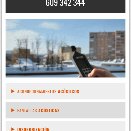
609 342 344
ACONDICIONAMIENTOS
ACÚSTICOS
PANTALLAS
ACÚSTICAS
INSONORIZACIÓN