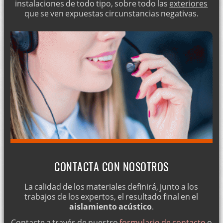
instalaciones de todo tipo, sobre todo las
exteriores
que se ven expuestas circunstancias negativas.
CONTACTA CON NOSOTROS
La calidad de los materiales definirá, junto a los
trabajos de los expertos, el resultado final en el
aislamiento acústico
.
Contacte a través de nuestro
formulario de contacto
o