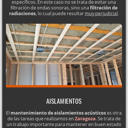
específicos. En este caso no se trata de evitar una
filtración de ondas sonoras, sino una
filtración de
radiaciones
, lo cual puede resultar
muy perjudicial
.
AISLAMIENTOS
El
mantenimiento de aislamientos acústicos
es otra
de las tareas que realizamos en
Zaragoza
. Se trata de
un trabajo importante para mantener en buen estado