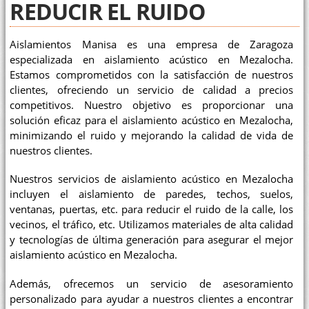
REDUCIR EL RUIDO
Aislamientos Manisa es una empresa de Zaragoza
especializada en aislamiento acústico en Mezalocha.
Estamos comprometidos con la satisfacción de nuestros
clientes, ofreciendo un servicio de calidad a precios
competitivos. Nuestro objetivo es proporcionar una
solución eficaz para el aislamiento acústico en Mezalocha,
minimizando el ruido y mejorando la calidad de vida de
nuestros clientes.
Nuestros servicios de aislamiento acústico en Mezalocha
incluyen el aislamiento de paredes, techos, suelos,
ventanas, puertas, etc. para reducir el ruido de la calle, los
vecinos, el tráfico, etc. Utilizamos materiales de alta calidad
y tecnologías de última generación para asegurar el mejor
aislamiento acústico en Mezalocha.
Además, ofrecemos un servicio de asesoramiento
personalizado para ayudar a nuestros clientes a encontrar