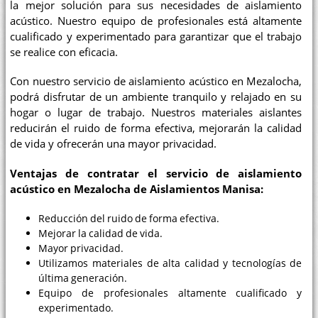
la mejor solución para sus necesidades de aislamiento
acústico. Nuestro equipo de profesionales está altamente
cualificado y experimentado para garantizar que el trabajo
se realice con eficacia.
Con nuestro servicio de aislamiento acústico en Mezalocha,
podrá disfrutar de un ambiente tranquilo y relajado en su
hogar o lugar de trabajo. Nuestros materiales aislantes
reducirán el ruido de forma efectiva, mejorarán la calidad
de vida y ofrecerán una mayor privacidad.
Ventajas de contratar el servicio de aislamiento
acústico en Mezalocha de Aislamientos Manisa:
Reducción del ruido de forma efectiva.
Mejorar la calidad de vida.
Mayor privacidad.
Utilizamos materiales de alta calidad y tecnologías de
última generación.
Equipo de profesionales altamente cualificado y
experimentado.