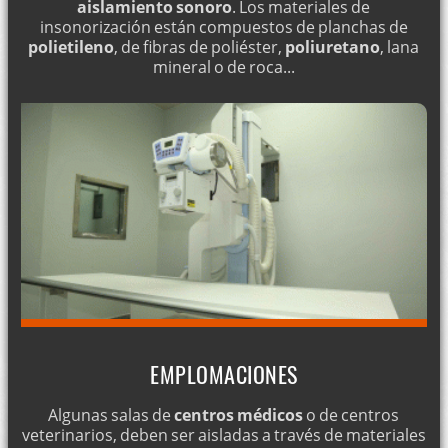
aislamiento sonoro
. Los materiales de
insonorización están compuestos de planchas de
polietileno
, de fibras de poliéster,
poliuretano
, lana
mineral o de roca...
EMPLOMACIONES
Algunas salas de
centros médicos
o de centros
veterinarios, deben ser aisladas a través de materiales