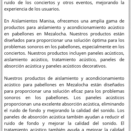
ruido de los conciertos y otros eventos, mejorando la
experiencia de los usuarios.
En Aislamientos Manisa, ofrecemos una amplia gama de
productos para aislamiento y acondicionamiento acústico
en pabellones en Mezalocha. Nuestros productos están
diseñados para proporcionar una solución óptima para los
problemas sonoros en los pabellones, especialmente en los
conciertos. Nuestros productos incluyen paneles acústicos,
aislamiento acústico, tratamiento acústico, paneles de
absorción acústica y paneles acústicos decorativos.
Nuestros productos de aislamiento y acondicionamiento
acústico para pabellones en Mezalocha están diseñados
para proporcionar una solución eficaz para los problemas
sonoros en los pabellones. Los paneles acústicos
proporcionan una excelente absorción acústica, eliminando
el ruido de fondo y mejorando la calidad del sonido. Los
paneles de absorción acústica también ayudan a reducir el
ruido de fondo y mejorar la calidad del sonido. El
tratamiento acústico también ayuda a mejorar la calidad