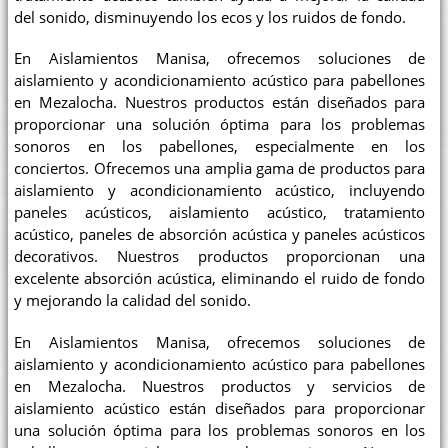
del sonido, disminuyendo los ecos y los ruidos de fondo.
En Aislamientos Manisa, ofrecemos soluciones de
aislamiento y acondicionamiento acústico para pabellones
en Mezalocha. Nuestros productos están diseñados para
proporcionar una solución óptima para los problemas
sonoros en los pabellones, especialmente en los
conciertos. Ofrecemos una amplia gama de productos para
aislamiento y acondicionamiento acústico, incluyendo
paneles acústicos, aislamiento acústico, tratamiento
acústico, paneles de absorción acústica y paneles acústicos
decorativos. Nuestros productos proporcionan una
excelente absorción acústica, eliminando el ruido de fondo
y mejorando la calidad del sonido.
En Aislamientos Manisa, ofrecemos soluciones de
aislamiento y acondicionamiento acústico para pabellones
en Mezalocha. Nuestros productos y servicios de
aislamiento acústico están diseñados para proporcionar
una solución óptima para los problemas sonoros en los