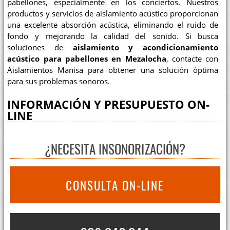
pabellones, especialmente en los conciertos. Nuestros
productos y servicios de aislamiento acústico proporcionan
una excelente absorción acústica, eliminando el ruido de
fondo y mejorando la calidad del sonido. Si busca
soluciones de
aislamiento y acondicionamiento
acústico para pabellones en Mezalocha
, contacte con
Aislamientos Manisa para obtener una solución óptima
para sus problemas sonoros.
INFORMACIÓN Y PRESUPUESTO ON-
LINE
¿NECESITA INSONORIZACIÓN?
CONSULTA ON-LINE