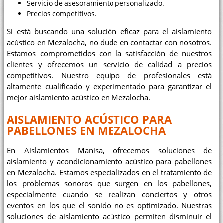
Servicio de asesoramiento personalizado.
Precios competitivos.
Si está buscando una solución eficaz para el aislamiento
acústico en Mezalocha, no dude en contactar con nosotros.
Estamos comprometidos con la satisfacción de nuestros
clientes y ofrecemos un servicio de calidad a precios
competitivos. Nuestro equipo de profesionales está
altamente cualificado y experimentado para garantizar el
mejor aislamiento acústico en Mezalocha.
AISLAMIENTO ACÚSTICO PARA
PABELLONES EN MEZALOCHA
En Aislamientos Manisa, ofrecemos soluciones de
aislamiento y acondicionamiento acústico para pabellones
en Mezalocha. Estamos especializados en el tratamiento de
los problemas sonoros que surgen en los pabellones,
especialmente cuando se realizan conciertos y otros
eventos en los que el sonido no es optimizado. Nuestras
soluciones de aislamiento acústico permiten disminuir el