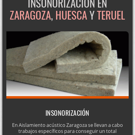
INSONORIZACIÓN EN
ZARAGOZA
,
HUESCA
Y
TERUEL
INSONORIZACIÓN
En Aislamiento acústico Zaragoza se llevan a cabo
trabajos específicos para conseguir un total