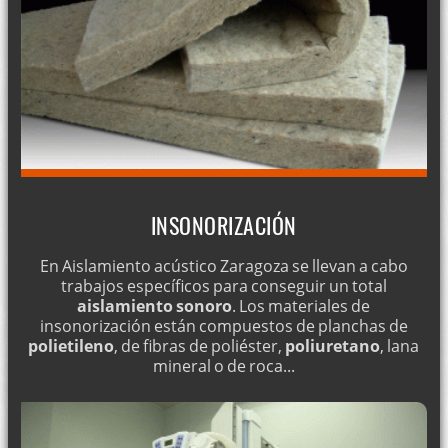
INSONORIZACIÓN
En Aislamiento acústico Zaragoza se llevan a cabo
trabajos específicos para conseguir un total
aislamiento sonoro
. Los materiales de
insonorización están compuestos de planchas de
polietileno
, de fibras de poliéster,
poliuretano
, lana
mineral o de roca...