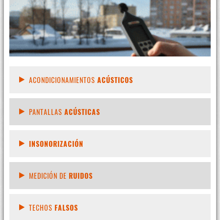
ACONDICIONAMIENTOS
ACÚSTICOS
PANTALLAS
ACÚSTICAS
INSONORIZACIÓN
MEDICIÓN DE
RUIDOS
TECHOS
FALSOS