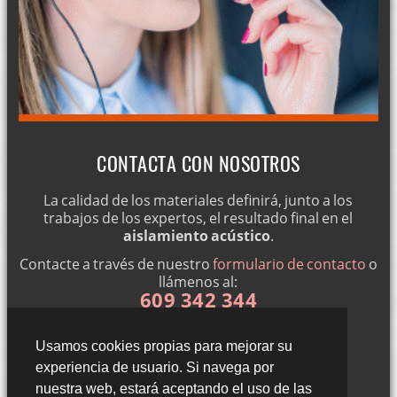
CONTACTA CON NOSOTROS
La calidad de los materiales definirá, junto a los
trabajos de los expertos, el resultado final en el
aislamiento acústico
.
Contacte a través de nuestro
formulario de contacto
o
llámenos al:
609 342 344
Usamos cookies propias para mejorar su
experiencia de usuario. Si navega por
nuestra web, estará aceptando el uso de las