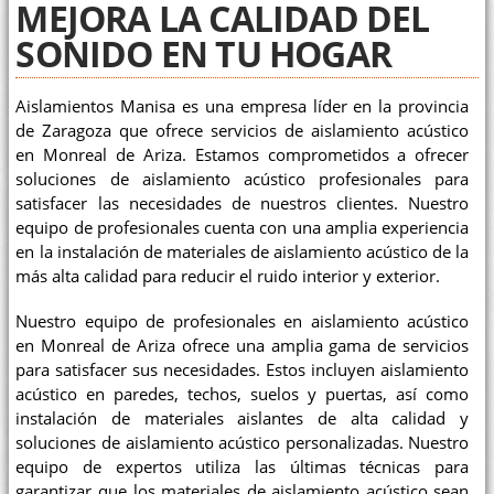
MEJORA LA CALIDAD DEL
SONIDO EN TU HOGAR
Aislamientos Manisa es una empresa líder en la provincia
de Zaragoza que ofrece servicios de aislamiento acústico
en Monreal de Ariza. Estamos comprometidos a ofrecer
soluciones de aislamiento acústico profesionales para
satisfacer las necesidades de nuestros clientes. Nuestro
equipo de profesionales cuenta con una amplia experiencia
en la instalación de materiales de aislamiento acústico de la
más alta calidad para reducir el ruido interior y exterior.
Nuestro equipo de profesionales en aislamiento acústico
en Monreal de Ariza ofrece una amplia gama de servicios
para satisfacer sus necesidades. Estos incluyen aislamiento
acústico en paredes, techos, suelos y puertas, así como
instalación de materiales aislantes de alta calidad y
soluciones de aislamiento acústico personalizadas. Nuestro
equipo de expertos utiliza las últimas técnicas para
garantizar que los materiales de aislamiento acústico sean