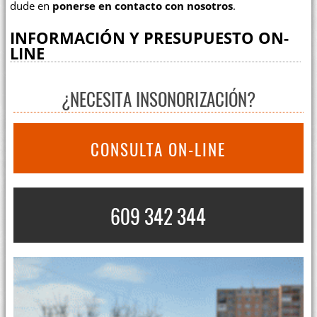
dude en
ponerse en contacto con nosotros
.
INFORMACIÓN Y PRESUPUESTO ON-
LINE
¿NECESITA INSONORIZACIÓN?
CONSULTA ON-LINE
609 342 344