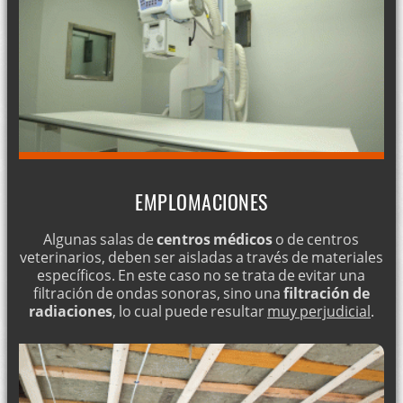
EMPLOMACIONES
Algunas salas de
centros médicos
o de centros
veterinarios, deben ser aisladas a través de materiales
específicos. En este caso no se trata de evitar una
filtración de ondas sonoras, sino una
filtración de
radiaciones
, lo cual puede resultar
muy perjudicial
.