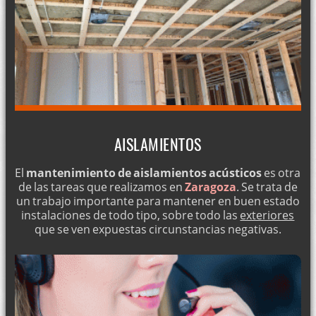
AISLAMIENTOS
El
mantenimiento de aislamientos acústicos
es otra
de las tareas que realizamos en
Zaragoza
. Se trata de
un trabajo importante para mantener en buen estado
instalaciones de todo tipo, sobre todo las
exteriores
que se ven expuestas circunstancias negativas.