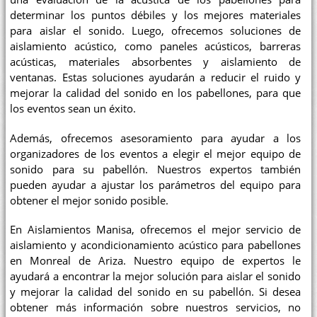
determinar los puntos débiles y los mejores materiales
para aislar el sonido. Luego, ofrecemos soluciones de
aislamiento acústico, como paneles acústicos, barreras
acústicas, materiales absorbentes y aislamiento de
ventanas. Estas soluciones ayudarán a reducir el ruido y
mejorar la calidad del sonido en los pabellones, para que
los eventos sean un éxito.
Además, ofrecemos asesoramiento para ayudar a los
organizadores de los eventos a elegir el mejor equipo de
sonido para su pabellón. Nuestros expertos también
pueden ayudar a ajustar los parámetros del equipo para
obtener el mejor sonido posible.
En Aislamientos Manisa, ofrecemos el mejor servicio de
aislamiento y acondicionamiento acústico para pabellones
en Monreal de Ariza. Nuestro equipo de expertos le
ayudará a encontrar la mejor solución para aislar el sonido
y mejorar la calidad del sonido en su pabellón. Si desea
obtener más información sobre nuestros servicios, no