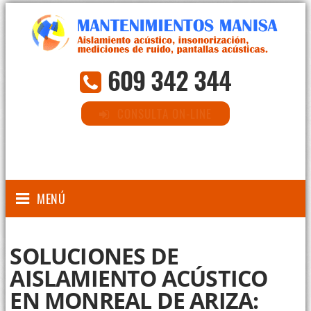
609 342 344
CONSULTA ON-LINE
MENÚ
SOLUCIONES DE
AISLAMIENTO ACÚSTICO
EN MONREAL DE ARIZA: