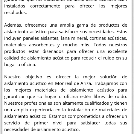
instalados correctamente para ofrecer los mejores
resultados.
Además, ofrecemos una amplia gama de productos de
aislamiento acústico para satisfacer sus necesidades. Estos
incluyen paneles aislantes, lana mineral, cortinas acústicas,
materiales absorbentes y mucho más. Todos nuestros
productos están diseñados para ofrecer una excelente
calidad de aislamiento acústico para reducir el ruido en su
hogar u oficina.
Nuestro objetivo es ofrecer la mejor solución de
aislamiento acústico en Monreal de Ariza. Trabajamos con
los mejores materiales de aislamiento acústico para
garantizar que su hogar o oficina estén libres de ruido.
Nuestros profesionales son altamente cualificados y tienen
una amplia experiencia en la instalación de materiales de
aislamiento acústico. Estamos comprometidos a ofrecer un
servicio de primer nivel para satisfacer todas sus
necesidades de aislamiento acústico.