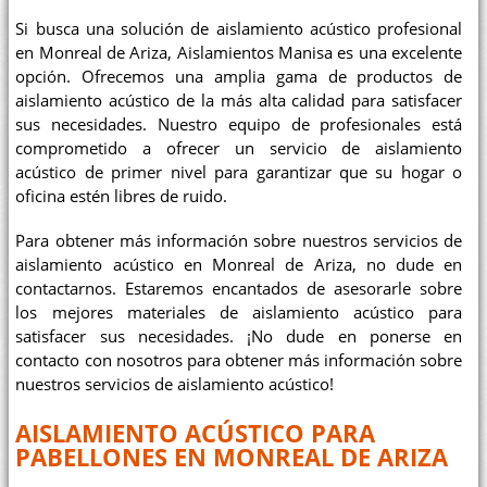
Si busca una solución de aislamiento acústico profesional
en Monreal de Ariza, Aislamientos Manisa es una excelente
opción. Ofrecemos una amplia gama de productos de
aislamiento acústico de la más alta calidad para satisfacer
sus necesidades. Nuestro equipo de profesionales está
comprometido a ofrecer un servicio de aislamiento
acústico de primer nivel para garantizar que su hogar o
oficina estén libres de ruido.
Para obtener más información sobre nuestros servicios de
aislamiento acústico en Monreal de Ariza, no dude en
contactarnos. Estaremos encantados de asesorarle sobre
los mejores materiales de aislamiento acústico para
satisfacer sus necesidades. ¡No dude en ponerse en
contacto con nosotros para obtener más información sobre
nuestros servicios de aislamiento acústico!
AISLAMIENTO ACÚSTICO PARA
PABELLONES EN MONREAL DE ARIZA