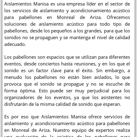
Aislamientos Manisa es una empresa líder en el sector de
los servicios de aislamiento y acondicionamiento acústico
para pabellones en Monreal de Ariza. Ofrecemos
soluciones de aislamiento acústico para todo tipo de
pabellones, desde los pequeños a los grandes, para que los
sonidos no se propaguen y se mantenga el nivel de calidad
adecuado.
Los pabellones son espacios que se utilizan para diferentes
eventos, desde conciertos hasta reuniones, y en los que el
sonido es un factor clave para el éxito. Sin embargo, a
menudo los pabellones no están bien aislados, lo que
provoca que el sonido se propague y no se escuche de
forma óptima. Esto puede ser muy perjudicial para los
organizadores de los eventos, ya que los asistentes no
disfrutarán de la misma calidad de sonido que esperan.
Es por eso que Aislamientos Manisa ofrece servicios de
aislamiento y acondicionamiento acústico para pabellones
en Monreal de Ariza. Nuestro equipo de expertos realiza
una evaluación de la acústica de los pabellones para