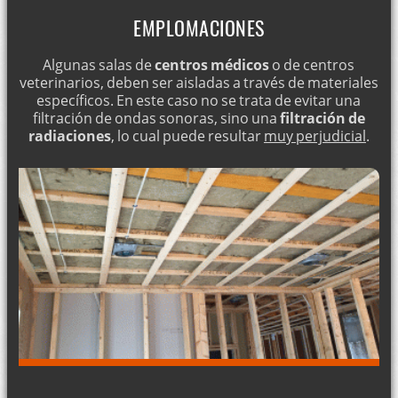
EMPLOMACIONES
Algunas salas de
centros médicos
o de centros
veterinarios, deben ser aisladas a través de materiales
específicos. En este caso no se trata de evitar una
filtración de ondas sonoras, sino una
filtración de
radiaciones
, lo cual puede resultar
muy perjudicial
.