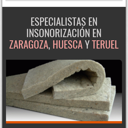
ESPECIALISTAS EN
INSONORIZACIÓN EN
ZARAGOZA
,
HUESCA
Y
TERUEL