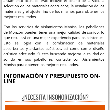
aislamiento acústico. Esto incluye el diseño de la sala, la
selección de los materiales adecuados, la instalación de los
materiales y el ajuste fino de los mismos para obtener los
mejores resultados.
Con los servicios de Aislamientos Manisa, los pabellones
de Monzón pueden tener una mejor calidad de sonido, lo
que resultará en una mejor experiencia para los asistentes.
Esto se logra con la combinación de materiales
absorbentes y aislantes acústicos, así como con el diseño
acústico adecuado. Si está buscando mejorar la calidad de
sonido en sus pabellones, contacte con Aislamientos
Manisa para obtener los mejores resultados.
INFORMACIÓN Y PRESUPUESTO ON-
LINE
¿NECESITA INSONORIZACIÓN?