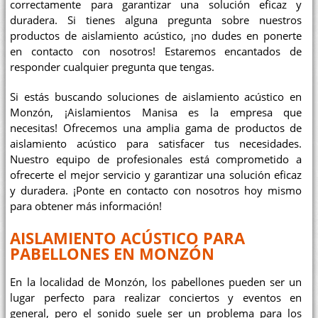
correctamente para garantizar una solución eficaz y
duradera. Si tienes alguna pregunta sobre nuestros
productos de aislamiento acústico, ¡no dudes en ponerte
en contacto con nosotros! Estaremos encantados de
responder cualquier pregunta que tengas.
Si estás buscando soluciones de aislamiento acústico en
Monzón, ¡Aislamientos Manisa es la empresa que
necesitas! Ofrecemos una amplia gama de productos de
aislamiento acústico para satisfacer tus necesidades.
Nuestro equipo de profesionales está comprometido a
ofrecerte el mejor servicio y garantizar una solución eficaz
y duradera. ¡Ponte en contacto con nosotros hoy mismo
para obtener más información!
AISLAMIENTO ACÚSTICO PARA
PABELLONES EN MONZÓN
En la localidad de Monzón, los pabellones pueden ser un
lugar perfecto para realizar conciertos y eventos en
general, pero el sonido suele ser un problema para los