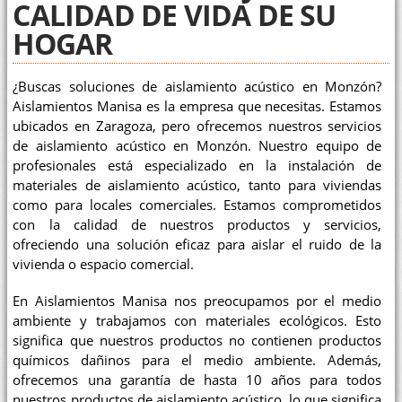
CALIDAD DE VIDA DE SU
HOGAR
¿Buscas soluciones de aislamiento acústico en Monzón?
Aislamientos Manisa es la empresa que necesitas. Estamos
ubicados en Zaragoza, pero ofrecemos nuestros servicios
de aislamiento acústico en Monzón. Nuestro equipo de
profesionales está especializado en la instalación de
materiales de aislamiento acústico, tanto para viviendas
como para locales comerciales. Estamos comprometidos
con la calidad de nuestros productos y servicios,
ofreciendo una solución eficaz para aislar el ruido de la
vivienda o espacio comercial.
En Aislamientos Manisa nos preocupamos por el medio
ambiente y trabajamos con materiales ecológicos. Esto
significa que nuestros productos no contienen productos
químicos dañinos para el medio ambiente. Además,
ofrecemos una garantía de hasta 10 años para todos
nuestros productos de aislamiento acústico, lo que significa