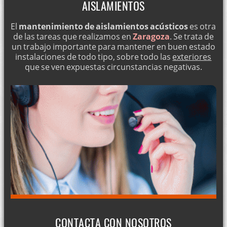
AISLAMIENTOS
El
mantenimiento de aislamientos acústicos
es otra
de las tareas que realizamos en
Zaragoza
. Se trata de
un trabajo importante para mantener en buen estado
instalaciones de todo tipo, sobre todo las
exteriores
que se ven expuestas circunstancias negativas.
CONTACTA CON NOSOTROS