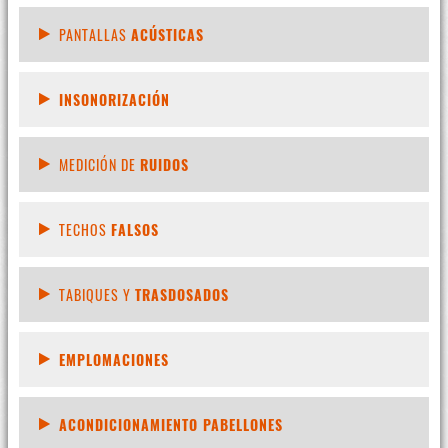
PANTALLAS
ACÚSTICAS
INSONORIZACIÓN
MEDICIÓN DE
RUIDOS
TECHOS
FALSOS
TABIQUES Y
TRASDOSADOS
EMPLOMACIONES
ACONDICIONAMIENTO PABELLONES