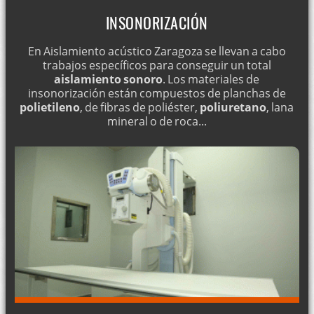
INSONORIZACIÓN
En Aislamiento acústico Zaragoza se llevan a cabo
trabajos específicos para conseguir un total
aislamiento sonoro
. Los materiales de
insonorización están compuestos de planchas de
polietileno
, de fibras de poliéster,
poliuretano
, lana
mineral o de roca...