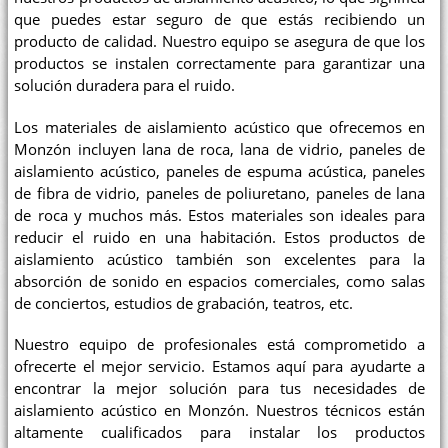
que puedes estar seguro de que estás recibiendo un
producto de calidad. Nuestro equipo se asegura de que los
productos se instalen correctamente para garantizar una
solución duradera para el ruido.
Los materiales de aislamiento acústico que ofrecemos en
Monzón incluyen lana de roca, lana de vidrio, paneles de
aislamiento acústico, paneles de espuma acústica, paneles
de fibra de vidrio, paneles de poliuretano, paneles de lana
de roca y muchos más. Estos materiales son ideales para
reducir el ruido en una habitación. Estos productos de
aislamiento acústico también son excelentes para la
absorción de sonido en espacios comerciales, como salas
de conciertos, estudios de grabación, teatros, etc.
Nuestro equipo de profesionales está comprometido a
ofrecerte el mejor servicio. Estamos aquí para ayudarte a
encontrar la mejor solución para tus necesidades de
aislamiento acústico en Monzón. Nuestros técnicos están
altamente cualificados para instalar los productos