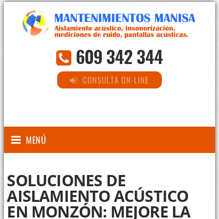
609 342 344
CONSULTA ON-LINE
MENÚ
SOLUCIONES DE
AISLAMIENTO ACÚSTICO
EN MONZÓN: MEJORE LA