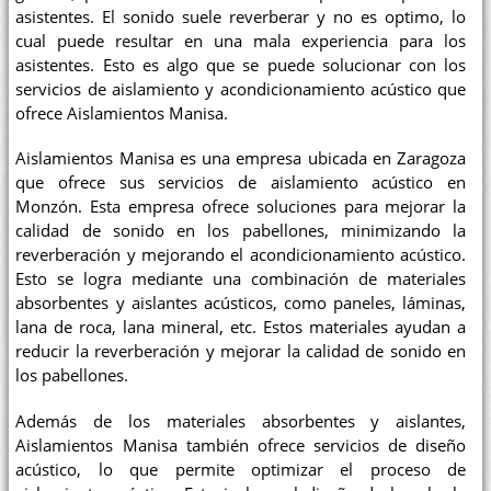
asistentes. El sonido suele reverberar y no es optimo, lo
cual puede resultar en una mala experiencia para los
asistentes. Esto es algo que se puede solucionar con los
servicios de aislamiento y acondicionamiento acústico que
ofrece Aislamientos Manisa.
Aislamientos Manisa es una empresa ubicada en Zaragoza
que ofrece sus servicios de aislamiento acústico en
Monzón. Esta empresa ofrece soluciones para mejorar la
calidad de sonido en los pabellones, minimizando la
reverberación y mejorando el acondicionamiento acústico.
Esto se logra mediante una combinación de materiales
absorbentes y aislantes acústicos, como paneles, láminas,
lana de roca, lana mineral, etc. Estos materiales ayudan a
reducir la reverberación y mejorar la calidad de sonido en
los pabellones.
Además de los materiales absorbentes y aislantes,
Aislamientos Manisa también ofrece servicios de diseño
acústico, lo que permite optimizar el proceso de