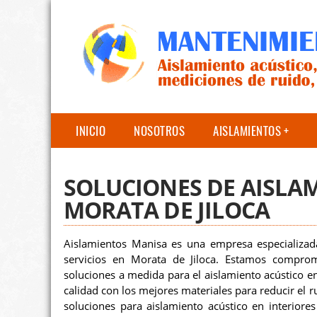
INICIO
NOSOTROS
AISLAMIENTOS
SOLUCIONES DE AISLA
MORATA DE JILOCA
Aislamientos Manisa es una empresa especializad
servicios en Morata de Jiloca. Estamos comprom
soluciones a medida para el aislamiento acústico en
calidad con los mejores materiales para reducir el r
soluciones para aislamiento acústico en interiore