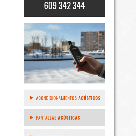
609 342 344
ACONDICIONAMIENTOS
ACÚSTICOS
PANTALLAS
ACÚSTICAS