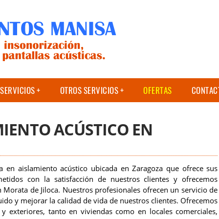
SERVICIOS
OTROS SERVICIOS
OFERTAS
CONTAC
MIENTO ACÚSTICO EN
a en aislamiento acústico ubicada en Zaragoza que ofrece sus
etidos con la satisfacción de nuestros clientes y ofrecemos
 Morata de Jiloca. Nuestros profesionales ofrecen un servicio de
uido y mejorar la calidad de vida de nuestros clientes. Ofrecemos
s y exteriores, tanto en viviendas como en locales comerciales,