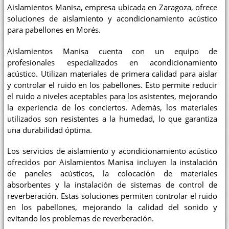
Aislamientos Manisa, empresa ubicada en Zaragoza, ofrece
soluciones de aislamiento y acondicionamiento acústico
para pabellones en Morés.
Aislamientos Manisa cuenta con un equipo de
profesionales especializados en acondicionamiento
acústico. Utilizan materiales de primera calidad para aislar
y controlar el ruido en los pabellones. Esto permite reducir
el ruido a niveles aceptables para los asistentes, mejorando
la experiencia de los conciertos. Además, los materiales
utilizados son resistentes a la humedad, lo que garantiza
una durabilidad óptima.
Los servicios de aislamiento y acondicionamiento acústico
ofrecidos por Aislamientos Manisa incluyen la instalación
de paneles acústicos, la colocación de materiales
absorbentes y la instalación de sistemas de control de
reverberación. Estas soluciones permiten controlar el ruido
en los pabellones, mejorando la calidad del sonido y
evitando los problemas de reverberación.