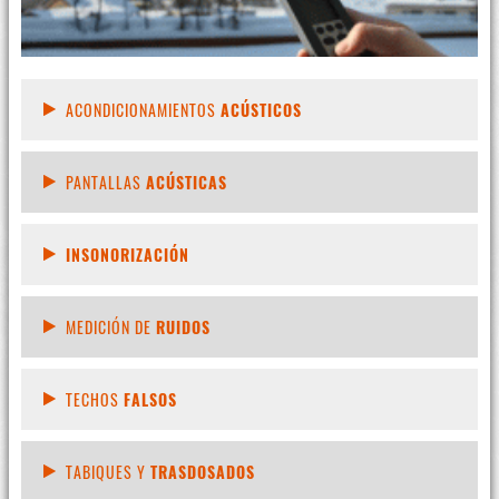
ACONDICIONAMIENTOS
ACÚSTICOS
PANTALLAS
ACÚSTICAS
INSONORIZACIÓN
MEDICIÓN DE
RUIDOS
TECHOS
FALSOS
TABIQUES Y
TRASDOSADOS