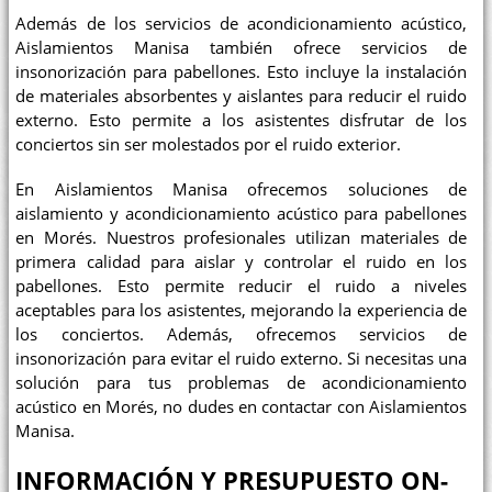
Además de los servicios de acondicionamiento acústico,
Aislamientos Manisa también ofrece servicios de
insonorización para pabellones. Esto incluye la instalación
de materiales absorbentes y aislantes para reducir el ruido
externo. Esto permite a los asistentes disfrutar de los
conciertos sin ser molestados por el ruido exterior.
En Aislamientos Manisa ofrecemos soluciones de
aislamiento y acondicionamiento acústico para pabellones
en Morés. Nuestros profesionales utilizan materiales de
primera calidad para aislar y controlar el ruido en los
pabellones. Esto permite reducir el ruido a niveles
aceptables para los asistentes, mejorando la experiencia de
los conciertos. Además, ofrecemos servicios de
insonorización para evitar el ruido externo. Si necesitas una
solución para tus problemas de acondicionamiento
acústico en Morés, no dudes en contactar con Aislamientos
Manisa.
INFORMACIÓN Y PRESUPUESTO ON-