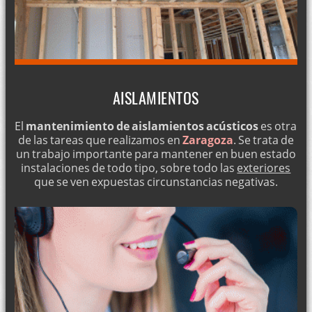
AISLAMIENTOS
El
mantenimiento de aislamientos acústicos
es otra
de las tareas que realizamos en
Zaragoza
. Se trata de
un trabajo importante para mantener en buen estado
instalaciones de todo tipo, sobre todo las
exteriores
que se ven expuestas circunstancias negativas.