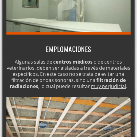
EMPLOMACIONES
Algunas salas de
centros médicos
o de centros
veterinarios, deben ser aisladas a través de materiales
específicos. En este caso no se trata de evitar una
filtración de ondas sonoras, sino una
filtración de
radiaciones
, lo cual puede resultar
muy perjudicial
.