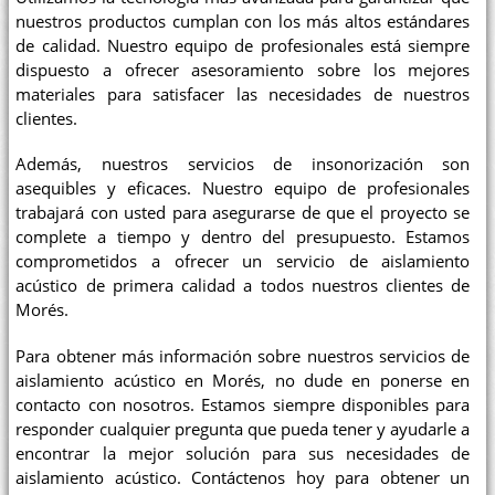
nuestros productos cumplan con los más altos estándares
de calidad. Nuestro equipo de profesionales está siempre
dispuesto a ofrecer asesoramiento sobre los mejores
materiales para satisfacer las necesidades de nuestros
clientes.
Además, nuestros servicios de insonorización son
asequibles y eficaces. Nuestro equipo de profesionales
trabajará con usted para asegurarse de que el proyecto se
complete a tiempo y dentro del presupuesto. Estamos
comprometidos a ofrecer un servicio de aislamiento
acústico de primera calidad a todos nuestros clientes de
Morés.
Para obtener más información sobre nuestros servicios de
aislamiento acústico en Morés, no dude en ponerse en
contacto con nosotros. Estamos siempre disponibles para
responder cualquier pregunta que pueda tener y ayudarle a
encontrar la mejor solución para sus necesidades de
aislamiento acústico. Contáctenos hoy para obtener un