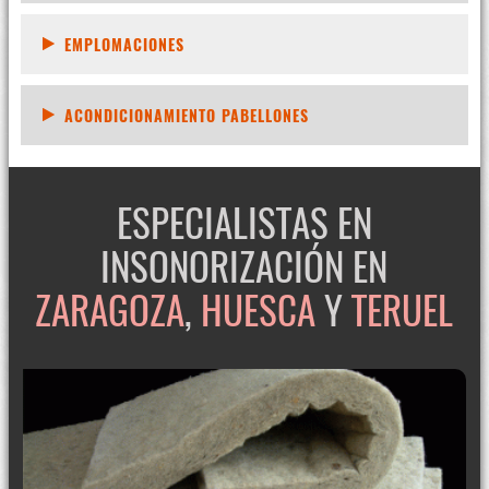
EMPLOMACIONES
ACONDICIONAMIENTO PABELLONES
ESPECIALISTAS EN
INSONORIZACIÓN EN
ZARAGOZA
,
HUESCA
Y
TERUEL