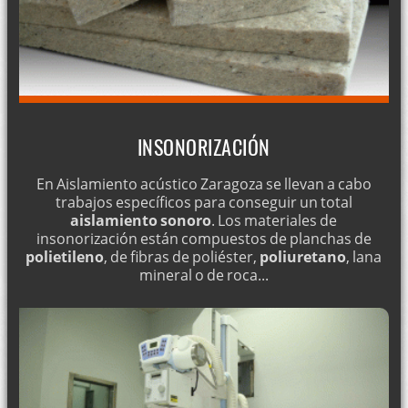
INSONORIZACIÓN
En Aislamiento acústico Zaragoza se llevan a cabo
trabajos específicos para conseguir un total
aislamiento sonoro
. Los materiales de
insonorización están compuestos de planchas de
polietileno
, de fibras de poliéster,
poliuretano
, lana
mineral o de roca...