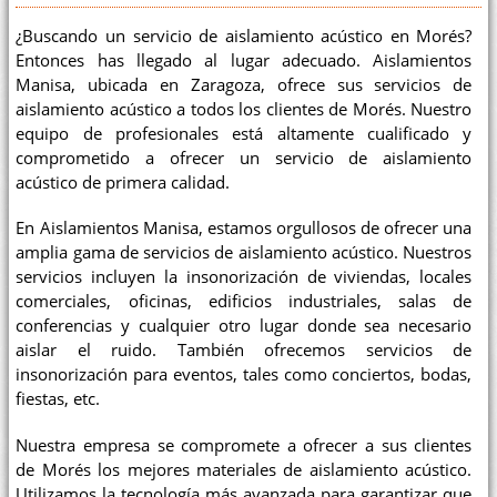
¿Buscando un servicio de aislamiento acústico en Morés?
Entonces has llegado al lugar adecuado. Aislamientos
Manisa, ubicada en Zaragoza, ofrece sus servicios de
aislamiento acústico a todos los clientes de Morés. Nuestro
equipo de profesionales está altamente cualificado y
comprometido a ofrecer un servicio de aislamiento
acústico de primera calidad.
En Aislamientos Manisa, estamos orgullosos de ofrecer una
amplia gama de servicios de aislamiento acústico. Nuestros
servicios incluyen la insonorización de viviendas, locales
comerciales, oficinas, edificios industriales, salas de
conferencias y cualquier otro lugar donde sea necesario
aislar el ruido. También ofrecemos servicios de
insonorización para eventos, tales como conciertos, bodas,
fiestas, etc.
Nuestra empresa se compromete a ofrecer a sus clientes
de Morés los mejores materiales de aislamiento acústico.
Utilizamos la tecnología más avanzada para garantizar que