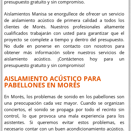
presupuesto gratuito y sin compromiso.
Aislamientos Manisa se enorgullece de ofrecer un servicio
de aislamiento acústico de primera calidad a todos los
clientes de Morés. Nuestros profesionales altamente
cualificados trabajarán con usted para garantizar que el
proyecto se complete a tiempo y dentro del presupuesto.
No dude en ponerse en contacto con nosotros para
obtener más información sobre nuestros servicios de
aislamiento acústico. ¡Contáctenos hoy para un
presupuesto gratuito y sin compromiso!
AISLAMIENTO ACÚSTICO PARA
PABELLONES EN MORÉS
En Morés, los problemas de sonido en los pabellones son
una preocupación cada vez mayor. Cuando se organizan
conciertos, el sonido se propaga por todo el recinto sin
control, lo que provoca una mala experiencia para los
asistentes. Si queremos evitar estos problemas, es
necesario contar con un buen acondicionamiento acústico.