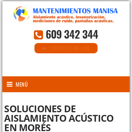
609 342 344
CONSULTA ON-LINE
MENÚ
SOLUCIONES DE
AISLAMIENTO ACÚSTICO
EN MORÉS