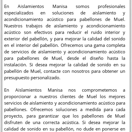
En Aislamientos Manisa somos profesionales
especializados en soluciones de aislamiento y
acondicionamiento acústico para pabellones de Muel.
Nuestros trabajos de aislamiento y acondicionamiento
acústico son efectivos para reducir el ruido interior y
exterior del pabellón, y para mejorar la calidad del sonido
en el interior del pabellón. Ofrecemos una gama completa
de servicios de aislamiento y acondicionamiento acústico
para pabellones de Muel, desde el diseño hasta la
instalación. Si desea mejorar la calidad de sonido en su
pabellón de Muel, contacte con nosotros para obtener un
presupuesto personalizado.
En Aislamientos Manisa nos comprometemos a
proporcionar a nuestros clientes de Muel los mejores
servicios de aislamiento y acondicionamiento acústico para
pabellones. Ofrecemos soluciones a medida para cada
proyecto, para garantizar que los pabellones de Muel
disfruten de una correcta acústica. Si desea mejorar la
calidad de sonido en su pabellón, no dude en ponerse en