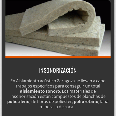
INSONORIZACIÓN
En Aislamiento acústico Zaragoza se llevan a cabo
trabajos específicos para conseguir un total
aislamiento sonoro
. Los materiales de
insonorización están compuestos de planchas de
polietileno
, de fibras de poliéster,
poliuretano
, lana
mineral o de roca...