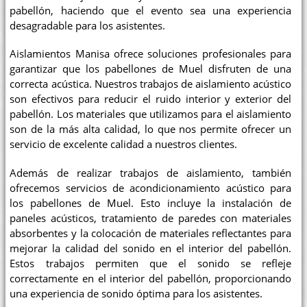
pabellón, haciendo que el evento sea una experiencia
desagradable para los asistentes.
Aislamientos Manisa ofrece soluciones profesionales para
garantizar que los pabellones de Muel disfruten de una
correcta acústica. Nuestros trabajos de aislamiento acústico
son efectivos para reducir el ruido interior y exterior del
pabellón. Los materiales que utilizamos para el aislamiento
son de la más alta calidad, lo que nos permite ofrecer un
servicio de excelente calidad a nuestros clientes.
Además de realizar trabajos de aislamiento, también
ofrecemos servicios de acondicionamiento acústico para
los pabellones de Muel. Esto incluye la instalación de
paneles acústicos, tratamiento de paredes con materiales
absorbentes y la colocación de materiales reflectantes para
mejorar la calidad del sonido en el interior del pabellón.
Estos trabajos permiten que el sonido se refleje
correctamente en el interior del pabellón, proporcionando
una experiencia de sonido óptima para los asistentes.