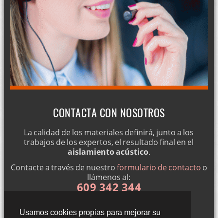
CONTACTA CON NOSOTROS
La calidad de los materiales definirá, junto a los
trabajos de los expertos, el resultado final en el
aislamiento acústico
.
Contacte a través de nuestro
formulario de contacto
o
llámenos al:
609 342 344
Usamos cookies propias para mejorar su