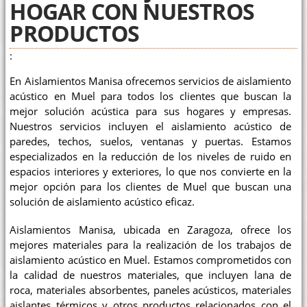
HOGAR CON NUESTROS
PRODUCTOS
:
En Aislamientos Manisa ofrecemos servicios de aislamiento
acústico en Muel para todos los clientes que buscan la
mejor solución acústica para sus hogares y empresas.
Nuestros servicios incluyen el aislamiento acústico de
paredes, techos, suelos, ventanas y puertas. Estamos
especializados en la reducción de los niveles de ruido en
espacios interiores y exteriores, lo que nos convierte en la
mejor opción para los clientes de Muel que buscan una
solución de aislamiento acústico eficaz.
Aislamientos Manisa, ubicada en Zaragoza, ofrece los
mejores materiales para la realización de los trabajos de
aislamiento acústico en Muel. Estamos comprometidos con
la calidad de nuestros materiales, que incluyen lana de
roca, materiales absorbentes, paneles acústicos, materiales
aislantes térmicos y otros productos relacionados con el