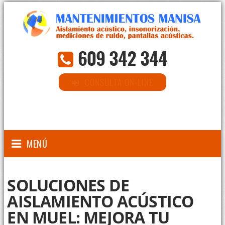
609 342 344
CONSULTA ON-LINE
MENÚ
SOLUCIONES DE
AISLAMIENTO ACÚSTICO
EN MUEL: MEJORA TU