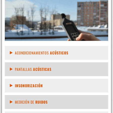
ACONDICIONAMIENTOS
ACÚSTICOS
PANTALLAS
ACÚSTICAS
INSONORIZACIÓN
MEDICIÓN DE
RUIDOS