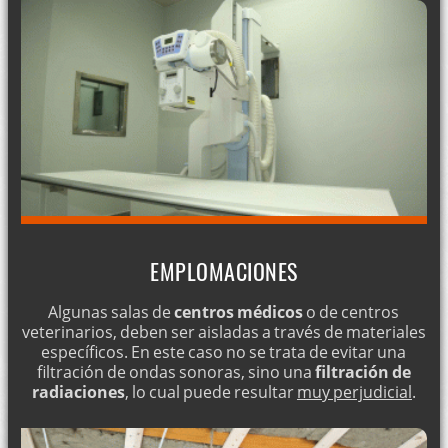
EMPLOMACIONES
Algunas salas de
centros médicos
o de centros
veterinarios, deben ser aisladas a través de materiales
específicos. En este caso no se trata de evitar una
filtración de ondas sonoras, sino una
filtración de
radiaciones
, lo cual puede resultar
muy perjudicial
.