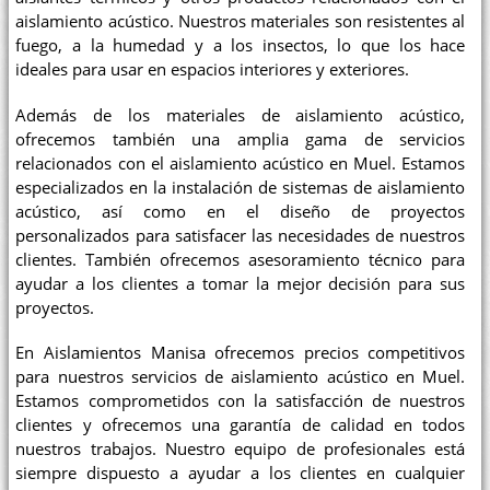
aislamiento acústico. Nuestros materiales son resistentes al
fuego, a la humedad y a los insectos, lo que los hace
ideales para usar en espacios interiores y exteriores.
Además de los materiales de aislamiento acústico,
ofrecemos también una amplia gama de servicios
relacionados con el aislamiento acústico en Muel. Estamos
especializados en la instalación de sistemas de aislamiento
acústico, así como en el diseño de proyectos
personalizados para satisfacer las necesidades de nuestros
clientes. También ofrecemos asesoramiento técnico para
ayudar a los clientes a tomar la mejor decisión para sus
proyectos.
En Aislamientos Manisa ofrecemos precios competitivos
para nuestros servicios de aislamiento acústico en Muel.
Estamos comprometidos con la satisfacción de nuestros
clientes y ofrecemos una garantía de calidad en todos
nuestros trabajos. Nuestro equipo de profesionales está
siempre dispuesto a ayudar a los clientes en cualquier