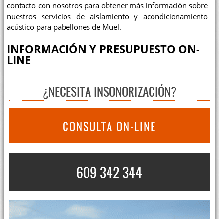
contacto con nosotros para obtener más información sobre
nuestros servicios de aislamiento y acondicionamiento
acústico para pabellones de Muel.
INFORMACIÓN Y PRESUPUESTO ON-
LINE
¿NECESITA INSONORIZACIÓN?
CONSULTA ON-LINE
609 342 344