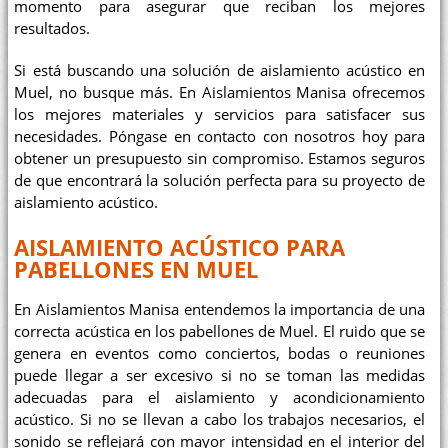
momento para asegurar que reciban los mejores
resultados.
Si está buscando una solución de aislamiento acústico en
Muel, no busque más. En Aislamientos Manisa ofrecemos
los mejores materiales y servicios para satisfacer sus
necesidades. Póngase en contacto con nosotros hoy para
obtener un presupuesto sin compromiso. Estamos seguros
de que encontrará la solución perfecta para su proyecto de
aislamiento acústico.
AISLAMIENTO ACÚSTICO PARA
PABELLONES EN MUEL
En Aislamientos Manisa entendemos la importancia de una
correcta acústica en los pabellones de Muel. El ruido que se
genera en eventos como conciertos, bodas o reuniones
puede llegar a ser excesivo si no se toman las medidas
adecuadas para el aislamiento y acondicionamiento
acústico. Si no se llevan a cabo los trabajos necesarios, el
sonido se reflejará con mayor intensidad en el interior del