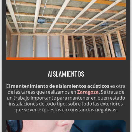
AISLAMIENTOS
El
mantenimiento de aislamientos acústicos
es otra
de las tareas que realizamos en
Zaragoza
. Se trata de
un trabajo importante para mantener en buen estado
instalaciones de todo tipo, sobre todo las
exteriores
que se ven expuestas circunstancias negativas.