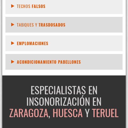
TECHOS
FALSOS
TABIQUES Y
TRASDOSADOS
EMPLOMACIONES
ACONDICIONAMIENTO PABELLONES
ESPECIALISTAS EN
INSONORIZACIÓN EN
ZARAGOZA
,
HUESCA
Y
TERUEL