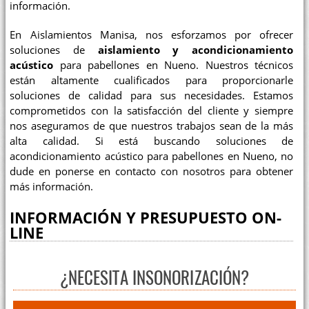
información.
En Aislamientos Manisa, nos esforzamos por ofrecer
soluciones de
aislamiento y acondicionamiento
acústico
para pabellones en Nueno. Nuestros técnicos
están altamente cualificados para proporcionarle
soluciones de calidad para sus necesidades. Estamos
comprometidos con la satisfacción del cliente y siempre
nos aseguramos de que nuestros trabajos sean de la más
alta calidad. Si está buscando soluciones de
acondicionamiento acústico para pabellones en Nueno, no
dude en ponerse en contacto con nosotros para obtener
más información.
INFORMACIÓN Y PRESUPUESTO ON-
LINE
¿NECESITA INSONORIZACIÓN?