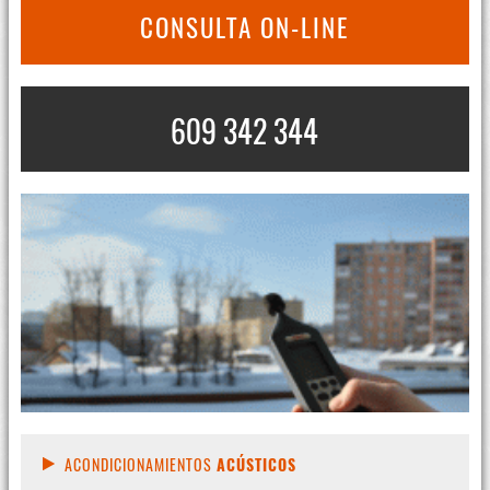
CONSULTA ON-LINE
609 342 344
ACONDICIONAMIENTOS
ACÚSTICOS