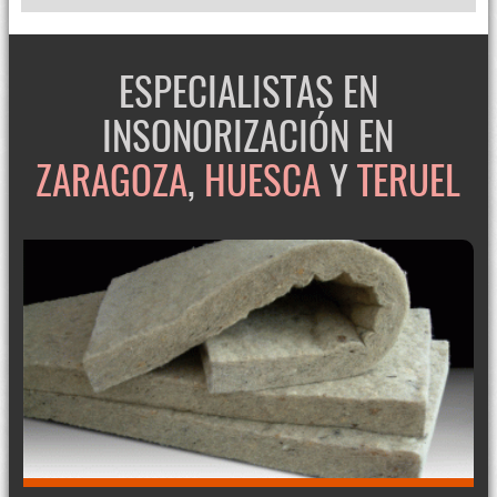
ESPECIALISTAS EN
INSONORIZACIÓN EN
ZARAGOZA
,
HUESCA
Y
TERUEL