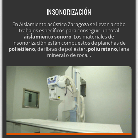
INSONORIZACIÓN
En Aislamiento acústico Zaragoza se llevan a cabo
trabajos específicos para conseguir un total
aislamiento sonoro
. Los materiales de
insonorización están compuestos de planchas de
polietileno
, de fibras de poliéster,
poliuretano
, lana
mineral o de roca...