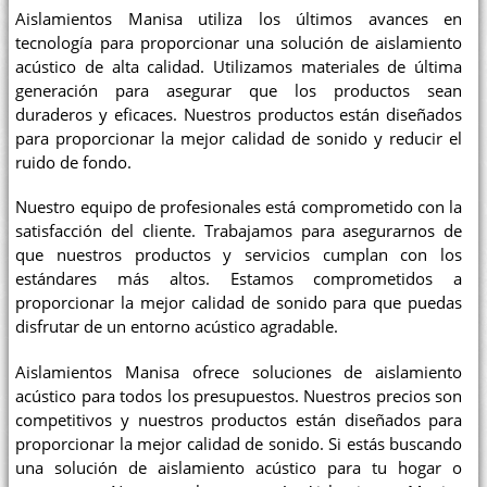
Aislamientos Manisa utiliza los últimos avances en
tecnología para proporcionar una solución de aislamiento
acústico de alta calidad. Utilizamos materiales de última
generación para asegurar que los productos sean
duraderos y eficaces. Nuestros productos están diseñados
para proporcionar la mejor calidad de sonido y reducir el
ruido de fondo.
Nuestro equipo de profesionales está comprometido con la
satisfacción del cliente. Trabajamos para asegurarnos de
que nuestros productos y servicios cumplan con los
estándares más altos. Estamos comprometidos a
proporcionar la mejor calidad de sonido para que puedas
disfrutar de un entorno acústico agradable.
Aislamientos Manisa ofrece soluciones de aislamiento
acústico para todos los presupuestos. Nuestros precios son
competitivos y nuestros productos están diseñados para
proporcionar la mejor calidad de sonido. Si estás buscando
una solución de aislamiento acústico para tu hogar o