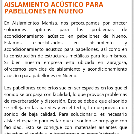
AISLAMIENTO ACÚSTICO PARA
PABELLONES EN NUENO
En Aislamientos Manisa, nos preocupamos por ofrecer
soluciones óptimas para los problemas de
acondicionamiento acústico en pabellones de Nueno.
Estamos especializados en aislamiento y
acondicionamiento acústico para pabellones, así como en
la construcción de estructuras metálicas para los mismos.
Si bien nuestra empresa está ubicada en Zaragoza,
ofrecemos servicios de aislamiento y acondicionamiento
acústico para pabellones en Nueno.
Los pabellones conciertos suelen ser espacios en los que el
sonido se propaga con facilidad, lo que provoca problemas
de reverberación y distorsión. Esto se debe a que el sonido
se refleja en las paredes y en el techo, lo que provoca un
sonido de baja calidad. Para solucionarlo, es necesario
aislar el espacio para evitar que el sonido se propague con
facilidad. Esto se consigue con materiales aislantes que
absorban el sonido y lo transformen en energía térmica.