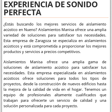
EXPERIENCIA DE SONIDO
PERFECTA
¿Estás buscando los mejores servicios de aislamiento
acústico en Nueno? Aislamientos Manisa ofrece una amplia
variedad de soluciones para satisfacer tus necesidades.
Esta empresa de Zaragoza se especializa en aislamientos
acústicos y está comprometida a proporcionar los mejores
productos y servicios a precios competitivos.
Aislamientos Manisa ofrece una amplia gama de
soluciones de aislamiento acústico para satisfacer tus
necesidades. Esta empresa especializada en aislamientos
acústicos ofrece soluciones para todos los tipos de
proyectos, desde la construcción de nuevos edificios hasta
la mejora de la calidad de vida en el hogar. Tenemos un
equipo de profesionales altamente cualificados que
trabajan para ofrecerte un servicio de calidad y una
solución personalizada para cada proyecto.