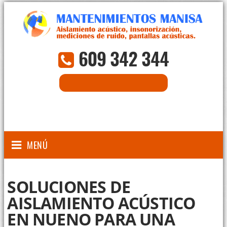
609 342 344
CONSULTA ON-LINE
MENÚ
SOLUCIONES DE
AISLAMIENTO ACÚSTICO
EN NUENO PARA UNA