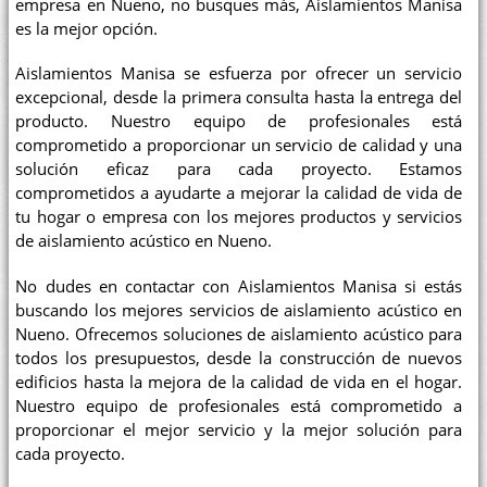
empresa en Nueno, no busques más, Aislamientos Manisa
es la mejor opción.
Aislamientos Manisa se esfuerza por ofrecer un servicio
excepcional, desde la primera consulta hasta la entrega del
producto. Nuestro equipo de profesionales está
comprometido a proporcionar un servicio de calidad y una
solución eficaz para cada proyecto. Estamos
comprometidos a ayudarte a mejorar la calidad de vida de
tu hogar o empresa con los mejores productos y servicios
de aislamiento acústico en Nueno.
No dudes en contactar con Aislamientos Manisa si estás
buscando los mejores servicios de aislamiento acústico en
Nueno. Ofrecemos soluciones de aislamiento acústico para
todos los presupuestos, desde la construcción de nuevos
edificios hasta la mejora de la calidad de vida en el hogar.
Nuestro equipo de profesionales está comprometido a
proporcionar el mejor servicio y la mejor solución para
cada proyecto.