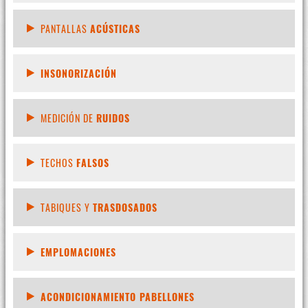
PANTALLAS
ACÚSTICAS
INSONORIZACIÓN
MEDICIÓN DE
RUIDOS
TECHOS
FALSOS
TABIQUES Y
TRASDOSADOS
EMPLOMACIONES
ACONDICIONAMIENTO PABELLONES