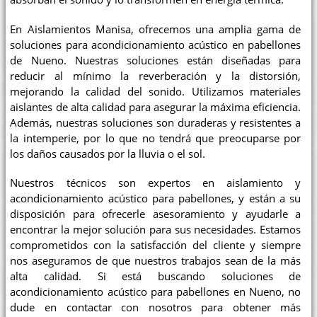
En Aislamientos Manisa, ofrecemos una amplia gama de
soluciones para acondicionamiento acústico en pabellones
de Nueno. Nuestras soluciones están diseñadas para
reducir al mínimo la reverberación y la distorsión,
mejorando la calidad del sonido. Utilizamos materiales
aislantes de alta calidad para asegurar la máxima eficiencia.
Además, nuestras soluciones son duraderas y resistentes a
la intemperie, por lo que no tendrá que preocuparse por
los daños causados por la lluvia o el sol.
Nuestros técnicos son expertos en aislamiento y
acondicionamiento acústico para pabellones, y están a su
disposición para ofrecerle asesoramiento y ayudarle a
encontrar la mejor solución para sus necesidades. Estamos
comprometidos con la satisfacción del cliente y siempre
nos aseguramos de que nuestros trabajos sean de la más
alta calidad. Si está buscando soluciones de
acondicionamiento acústico para pabellones en Nueno, no
dude en contactar con nosotros para obtener más