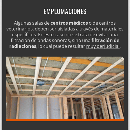
EMPLOMACIONES
Algunas salas de
centros médicos
o de centros
veterinarios, deben ser aisladas a través de materiales
específicos. En este caso no se trata de evitar una
filtración de ondas sonoras, sino una
filtración de
radiaciones
, lo cual puede resultar
muy perjudicial
.