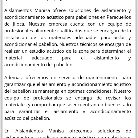
Aislamientos Manisa ofrece soluciones de aislamiento y
acondicionamiento acústico para pabellones en Paracuellos
de Jiloca. Nuestra empresa cuenta con un equipo de
profesionales altamente cualificados que se encargan de la
instalación de los materiales adecuados para aislar y
acondicionar el pabellón. Nuestros técnicos se encargan de
realizar un estudio acústico de la zona para determinar el
material adecuado para el aislamiento y
acondicionamiento del pabellón.
Además, ofrecemos un servicio de mantenimiento para
garantizar que el aislamiento y acondicionamiento acústico
del pabellón se mantenga en óptimas condiciones. Nuestro
equipo de profesionales se encarga de revisar los
materiales y comprobar que se encuentran en buen estado
para garantizar el aislamiento y acondicionamiento
acústico del pabellón.
En Aislamientos Manisa ofrecemos soluciones de
aislamiento y acondicionamiento acústico para pabellones