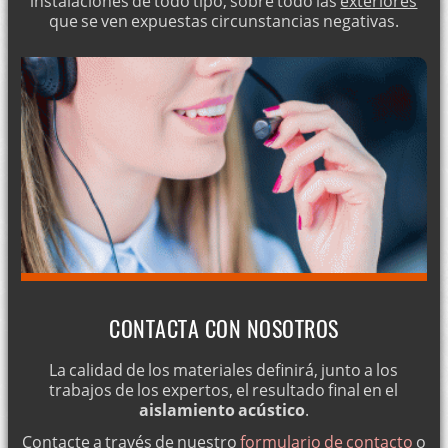
instalaciones de todo tipo, sobre todo las
exteriores
que se ven expuestas circunstancias negativas.
CONTACTA CON NOSOTROS
La calidad de los materiales definirá, junto a los
trabajos de los expertos, el resultado final en el
aislamiento acústico
.
Contacte a través de nuestro
formulario de contacto
o