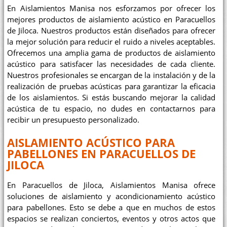
En Aislamientos Manisa nos esforzamos por ofrecer los
mejores productos de aislamiento acústico en Paracuellos
de Jiloca. Nuestros productos están diseñados para ofrecer
la mejor solución para reducir el ruido a niveles aceptables.
Ofrecemos una amplia gama de productos de aislamiento
acústico para satisfacer las necesidades de cada cliente.
Nuestros profesionales se encargan de la instalación y de la
realización de pruebas acústicas para garantizar la eficacia
de los aislamientos. Si estás buscando mejorar la calidad
acústica de tu espacio, no dudes en contactarnos para
recibir un presupuesto personalizado.
AISLAMIENTO ACÚSTICO PARA
PABELLONES EN PARACUELLOS DE
JILOCA
En Paracuellos de Jiloca, Aislamientos Manisa ofrece
soluciones de aislamiento y acondicionamiento acústico
para pabellones. Esto se debe a que en muchos de estos
espacios se realizan conciertos, eventos y otros actos que