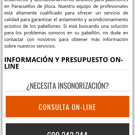
en Paracuellos de Jiloca. Nuestro equipo de profesionales
está altamente cualificado para ofrecer un servicio de
calidad para garantizar el aislamiento y acondicionamiento
acústico de los pabellones. Si está buscando una solución
para los problemas sonoros en su pabellón, no dude en
contactar con nosotros para obtener más información
sobre nuestros servicios.
INFORMACIÓN Y PRESUPUESTO ON-
LINE
¿NECESITA INSONORIZACIÓN?
CONSULTA ON-LINE