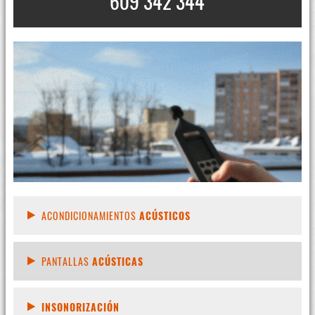
609 342 344
ACONDICIONAMIENTOS
ACÚSTICOS
PANTALLAS
ACÚSTICAS
INSONORIZACIÓN