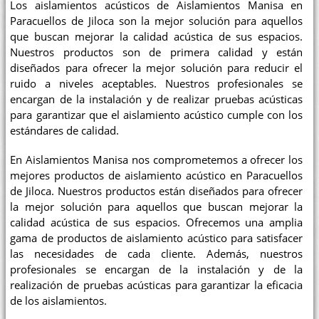
Los aislamientos acústicos de Aislamientos Manisa en
Paracuellos de Jiloca son la mejor solución para aquellos
que buscan mejorar la calidad acústica de sus espacios.
Nuestros productos son de primera calidad y están
diseñados para ofrecer la mejor solución para reducir el
ruido a niveles aceptables. Nuestros profesionales se
encargan de la instalación y de realizar pruebas acústicas
para garantizar que el aislamiento acústico cumple con los
estándares de calidad.
En Aislamientos Manisa nos comprometemos a ofrecer los
mejores productos de aislamiento acústico en Paracuellos
de Jiloca. Nuestros productos están diseñados para ofrecer
la mejor solución para aquellos que buscan mejorar la
calidad acústica de sus espacios. Ofrecemos una amplia
gama de productos de aislamiento acústico para satisfacer
las necesidades de cada cliente. Además, nuestros
profesionales se encargan de la instalación y de la
realización de pruebas acústicas para garantizar la eficacia
de los aislamientos.