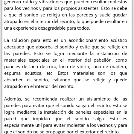
generan ruido y vibraciones que pueden resultar molestos
para los vecinos y para los propios asistentes. Esto se debe
a que el sonido se refleja en las paredes y suele quedar
atrapado en el interior del recinto, lo que puede resultar en
una experiencia desagradable para todos.
La solución para esto es un acondicionamiento acústico
adecuado que absorba el sonido y evite que se refleje en
las paredes. Esto se logra mediante la instalación de
materiales especiales en el interior del pabellón, como
paneles de lana de roca, lana de vidrio, lana de madera,
espuma acústica, etc. Estos materiales son los que
absorben el sonido, evitando que se refleje y quede
atrapado en el interior del recinto.
Además, se recomienda realizar un aislamiento de las
paredes para evitar que el sonido salga del recinto. Esto se
logra mediante la instalación de paneles especiales en la
pared que impidan que el sonido salga. Esto es
especialmente útil para evitar molestar a los vecinos y para
que el sonido no se propague por el exterior del recinto.