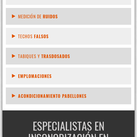
MEDICIÓN DE
RUIDOS
TECHOS
FALSOS
TABIQUES Y
TRASDOSADOS
EMPLOMACIONES
ACONDICIONAMIENTO PABELLONES
ESPECIALISTAS EN