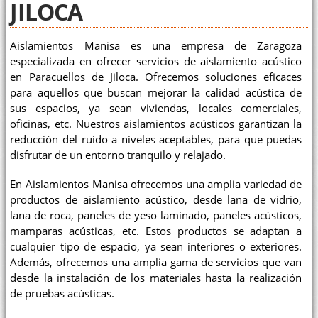
JILOCA
Aislamientos Manisa es una empresa de Zaragoza
especializada en ofrecer servicios de aislamiento acústico
en Paracuellos de Jiloca. Ofrecemos soluciones eficaces
para aquellos que buscan mejorar la calidad acústica de
sus espacios, ya sean viviendas, locales comerciales,
oficinas, etc. Nuestros aislamientos acústicos garantizan la
reducción del ruido a niveles aceptables, para que puedas
disfrutar de un entorno tranquilo y relajado.
En Aislamientos Manisa ofrecemos una amplia variedad de
productos de aislamiento acústico, desde lana de vidrio,
lana de roca, paneles de yeso laminado, paneles acústicos,
mamparas acústicas, etc. Estos productos se adaptan a
cualquier tipo de espacio, ya sean interiores o exteriores.
Además, ofrecemos una amplia gama de servicios que van
desde la instalación de los materiales hasta la realización
de pruebas acústicas.