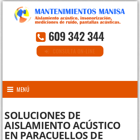
609 342 344
CONSULTA ON-LINE
MENÚ
SOLUCIONES DE
AISLAMIENTO ACÚSTICO
EN PARACUELLOS DE