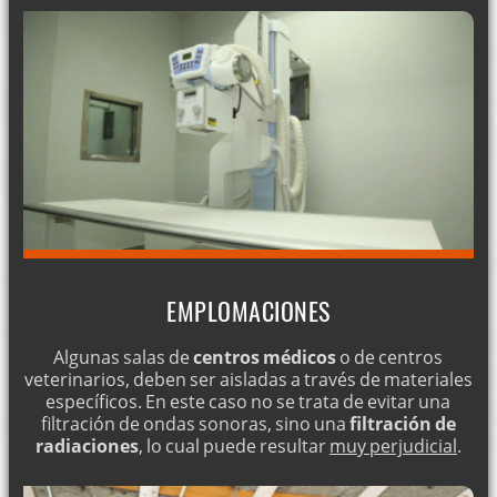
EMPLOMACIONES
Algunas salas de
centros médicos
o de centros
veterinarios, deben ser aisladas a través de materiales
específicos. En este caso no se trata de evitar una
filtración de ondas sonoras, sino una
filtración de
radiaciones
, lo cual puede resultar
muy perjudicial
.