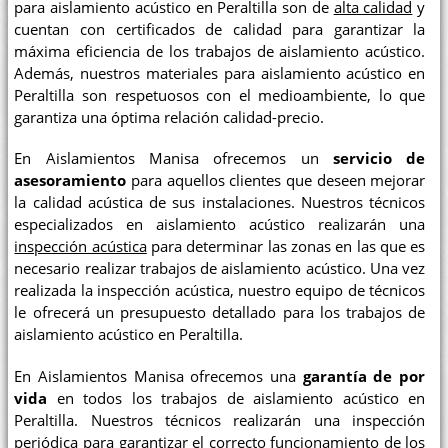
para aislamiento acústico en Peraltilla son de
alta calidad
y
cuentan con certificados de calidad para garantizar la
máxima eficiencia de los trabajos de aislamiento acústico.
Además, nuestros materiales para aislamiento acústico en
Peraltilla son respetuosos con el medioambiente, lo que
garantiza una óptima relación calidad-precio.
En Aislamientos Manisa ofrecemos un
servicio de
asesoramiento
para aquellos clientes que deseen mejorar
la calidad acústica de sus instalaciones. Nuestros técnicos
especializados en aislamiento acústico realizarán una
inspección acústica
para determinar las zonas en las que es
necesario realizar trabajos de aislamiento acústico. Una vez
realizada la inspección acústica, nuestro equipo de técnicos
le ofrecerá un presupuesto detallado para los trabajos de
aislamiento acústico en Peraltilla.
En Aislamientos Manisa ofrecemos una
garantía de por
vida
en todos los trabajos de aislamiento acústico en
Peraltilla. Nuestros técnicos realizarán una inspección
periódica para garantizar el correcto funcionamiento de los