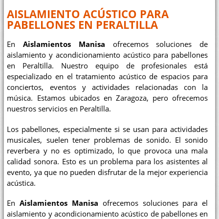
AISLAMIENTO ACÚSTICO PARA
PABELLONES EN PERALTILLA
En
Aislamientos Manisa
ofrecemos soluciones de
aislamiento y acondicionamiento acústico para pabellones
en Peraltilla. Nuestro equipo de profesionales está
especializado en el tratamiento acústico de espacios para
conciertos, eventos y actividades relacionadas con la
música. Estamos ubicados en Zaragoza, pero ofrecemos
nuestros servicios en Peraltilla.
Los pabellones, especialmente si se usan para actividades
musicales, suelen tener problemas de sonido. El sonido
reverbera y no es optimizado, lo que provoca una mala
calidad sonora. Esto es un problema para los asistentes al
evento, ya que no pueden disfrutar de la mejor experiencia
acústica.
En
Aislamientos Manisa
ofrecemos soluciones para el
aislamiento y acondicionamiento acústico de pabellones en