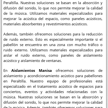
Peraltilla. Nuestras soluciones se basan en la absorción y
difusión del sonido, lo que nos permite mejorar la calidad
de la música. Utilizamos materiales especializados para
mejorar la acústica del espacio, como paneles acústicos,
materiales absorbentes y revestimientos acústicos.
Además, también ofrecemos soluciones para la reducción
de ruido externo. Esto es especialmente importante si el
pabellón se encuentra en una zona con mucho tráfico o
ruido externo. Utilizamos materiales especializados para
aislar el ruido externo, como paneles de aislamiento
acústico y aislamiento de ventanas.
En
Aislamientos Manisa
ofrecemos soluciones de
aislamiento y acondicionamiento acústico para pabellones
en Peraltilla. Nuestro equipo de profesionales está
especializado en el tratamiento acústico de espacios para
conciertos, eventos y actividades relacionadas con la
música. Nuestras soluciones se basan en la absorción y
difusión del sonido, lo que nos permite mejorar la calidad
de la música. Además, también ofrecemos soluciones para