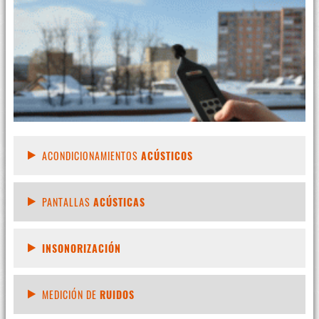
ACONDICIONAMIENTOS
ACÚSTICOS
PANTALLAS
ACÚSTICAS
INSONORIZACIÓN
MEDICIÓN DE
RUIDOS