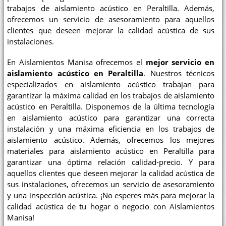
trabajos de aislamiento acústico en Peraltilla. Además,
ofrecemos un servicio de asesoramiento para aquellos
clientes que deseen mejorar la calidad acústica de sus
instalaciones.
En Aislamientos Manisa ofrecemos el
mejor servicio en
aislamiento acústico en Peraltilla
. Nuestros técnicos
especializados en aislamiento acústico trabajan para
garantizar la máxima calidad en los trabajos de aislamiento
acústico en Peraltilla. Disponemos de la última tecnología
en aislamiento acústico para garantizar una correcta
instalación y una máxima eficiencia en los trabajos de
aislamiento acústico. Además, ofrecemos los mejores
materiales para aislamiento acústico en Peraltilla para
garantizar una óptima relación calidad-precio. Y para
aquellos clientes que deseen mejorar la calidad acústica de
sus instalaciones, ofrecemos un servicio de asesoramiento
y una inspección acústica. ¡No esperes más para mejorar la
calidad acústica de tu hogar o negocio con Aislamientos
Manisa!