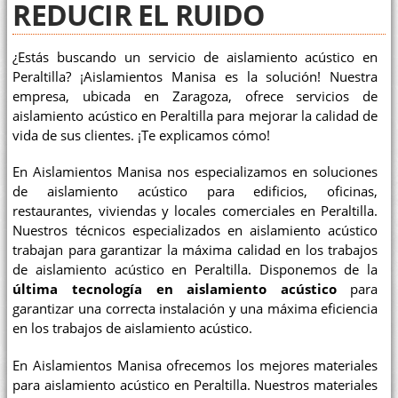
REDUCIR EL RUIDO
¿Estás buscando un servicio de aislamiento acústico en
Peraltilla? ¡Aislamientos Manisa es la solución! Nuestra
empresa, ubicada en Zaragoza, ofrece servicios de
aislamiento acústico en Peraltilla para mejorar la calidad de
vida de sus clientes. ¡Te explicamos cómo!
En Aislamientos Manisa nos especializamos en soluciones
de aislamiento acústico para edificios, oficinas,
restaurantes, viviendas y locales comerciales en Peraltilla.
Nuestros técnicos especializados en aislamiento acústico
trabajan para garantizar la máxima calidad en los trabajos
de aislamiento acústico en Peraltilla. Disponemos de la
última tecnología en aislamiento acústico
para
garantizar una correcta instalación y una máxima eficiencia
en los trabajos de aislamiento acústico.
En Aislamientos Manisa ofrecemos los mejores materiales
para aislamiento acústico en Peraltilla. Nuestros materiales