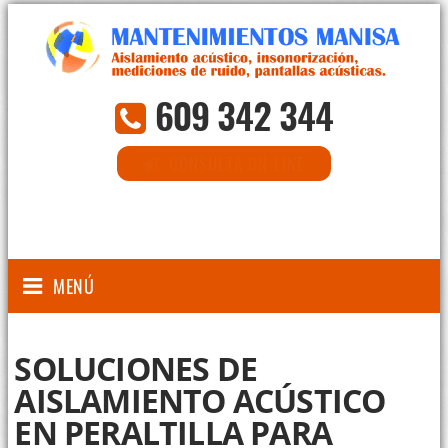
609 342 344
CONSULTA ON-LINE
MENÚ
SOLUCIONES DE
AISLAMIENTO ACÚSTICO
EN PERALTILLA PARA