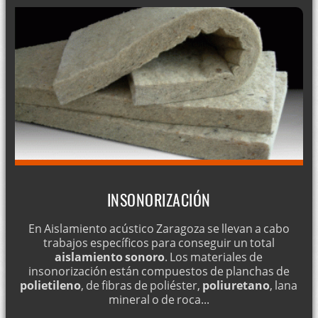
INSONORIZACIÓN
En Aislamiento acústico Zaragoza se llevan a cabo
trabajos específicos para conseguir un total
aislamiento sonoro
. Los materiales de
insonorización están compuestos de planchas de
polietileno
, de fibras de poliéster,
poliuretano
, lana
mineral o de roca...