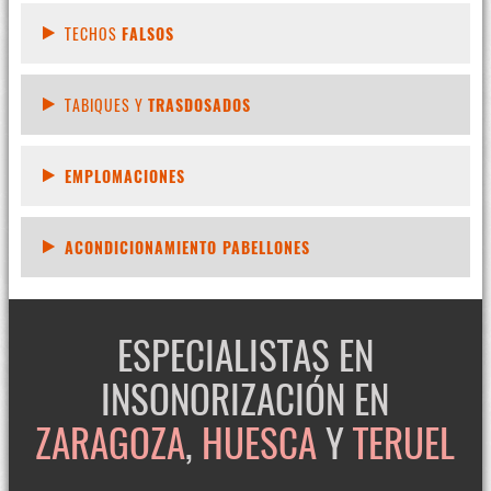
TECHOS
FALSOS
TABIQUES Y
TRASDOSADOS
EMPLOMACIONES
ACONDICIONAMIENTO PABELLONES
ESPECIALISTAS EN
INSONORIZACIÓN EN
ZARAGOZA
,
HUESCA
Y
TERUEL