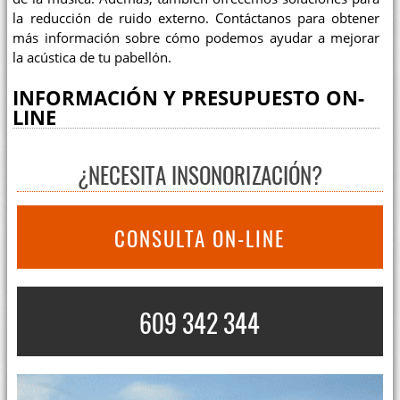
la reducción de ruido externo. Contáctanos para obtener
más información sobre cómo podemos ayudar a mejorar
la acústica de tu pabellón.
INFORMACIÓN Y PRESUPUESTO ON-
LINE
¿NECESITA INSONORIZACIÓN?
CONSULTA ON-LINE
609 342 344