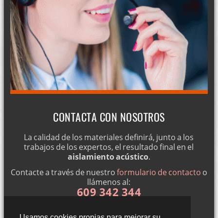
CONTACTA CON NOSOTROS
La calidad de los materiales definirá, junto a los
trabajos de los expertos, el resultado final en el
aislamiento acústico
.
Contacte a través de nuestro
formulario de contacto
o
llámenos al:
609 342 344
Usamos cookies propias para mejorar su