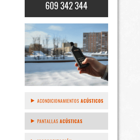
609 342 344
ACONDICIONAMIENTOS
ACÚSTICOS
PANTALLAS
ACÚSTICAS