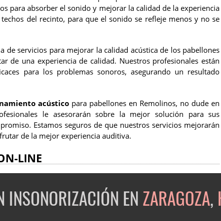
cos para absorber el sonido y mejorar la calidad de la experiencia
 techos del recinto, para que el sonido se refleje menos y no se
de servicios para mejorar la calidad acústica de los pabellones
tar de una experiencia de calidad. Nuestros profesionales están
eficaces para los problemas sonoros, asegurando un resultado
onamiento acústico
para pabellones en Remolinos, no dude en
ofesionales le asesorarán sobre la mejor solución para sus
mpromiso. Estamos seguros de que nuestros servicios mejorarán
frutar de la mejor experiencia auditiva.
ON-LINE
EN INSONORIZACIÓN EN
ZARAGOZA
,