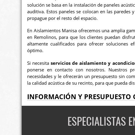
solución se basa en la instalación de paneles acústi
auditiva. Estos paneles se colocan en las paredes y
propague por el resto del espacio.
En Aislamientos Manisa ofrecemos una amplia gama 
en Remolinos, para que los clientes puedan disfru
altamente cualificados para ofrecer soluciones 
óptimo.
Si necesita
servicios de aislamiento y acondici
ponerse en contacto con nosotros. Nuestros pr
necesidades y le ofrecerán un presupuesto sin co
la calidad acústica de su recinto, para que pueda dis
INFORMACIÓN Y PRESUPUESTO 
ESPECIALISTAS 