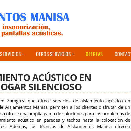
SERVICIOS
OTROS SERVICIOS
OFERTAS
CONTAC
MIENTO ACÚSTICO EN
OGAR SILENCIOSO
n Zaragoza que ofrece servicios de aislamiento acústico en
de Aislamientos Manisa permiten a los clientes disfrutar de un
resa ofrece una amplia gama de soluciones para los problemas de
lamiento acústico en paredes y techos hasta la colocación de
ores. Además, los técnicos de Aislamientos Manisa ofrecen