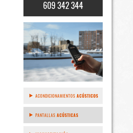
609 342 344
ACONDICIONAMIENTOS
ACÚSTICOS
PANTALLAS
ACÚSTICAS