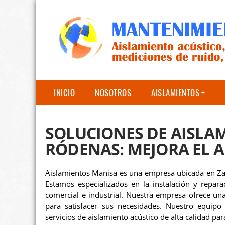
INICIO
NOSOTROS
AISLAMIENTOS
SOLUCIONES DE AISLA
RÓDENAS: MEJORA EL 
Aislamientos Manisa es una empresa ubicada en Zar
Estamos especializados en la instalación y repar
comercial e industrial. Nuestra empresa ofrece un
para satisfacer sus necesidades. Nuestro equipo 
servicios de aislamiento acústico de alta calidad pa