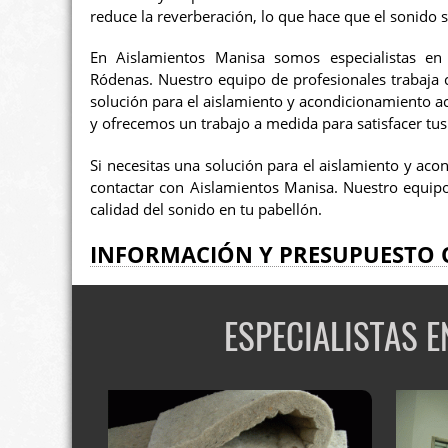
reduce la reverberación, lo que hace que el sonido 
En Aislamientos Manisa somos especialistas en
Ródenas. Nuestro equipo de profesionales trabaja c
solución para el aislamiento y acondicionamiento a
y ofrecemos un trabajo a medida para satisfacer tus
Si necesitas una solución para el aislamiento y ac
contactar con Aislamientos Manisa. Nuestro equipo
calidad del sonido en tu pabellón.
INFORMACIÓN Y PRESUPUESTO 
ESPECIALISTAS 