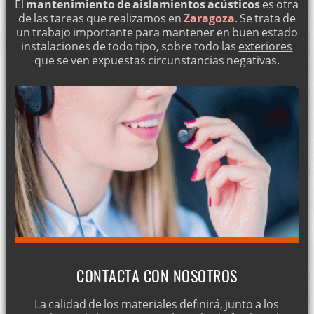
El
mantenimiento de aislamientos acústicos
es otra
de las tareas que realizamos en
Zaragoza
. Se trata de
un trabajo importante para mantener en buen estado
instalaciones de todo tipo, sobre todo las
exteriores
que se ven expuestas circunstancias negativas.
CONTACTA CON NOSOTROS
La calidad de los materiales definirá, junto a los