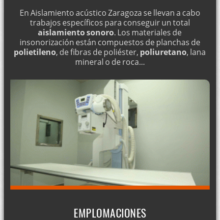
En Aislamiento acústico Zaragoza se llevan a cabo
trabajos específicos para conseguir un total
aislamiento sonoro
. Los materiales de
insonorización están compuestos de planchas de
polietileno
, de fibras de poliéster,
poliuretano
, lana
mineral o de roca...
EMPLOMACIONES