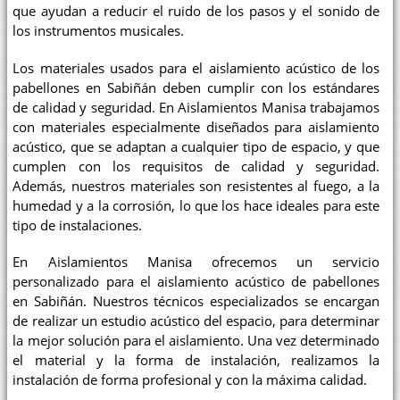
que ayudan a reducir el ruido de los pasos y el sonido de
los instrumentos musicales.
Los materiales usados para el aislamiento acústico de los
pabellones en Sabiñán deben cumplir con los estándares
de calidad y seguridad. En Aislamientos Manisa trabajamos
con materiales especialmente diseñados para aislamiento
acústico, que se adaptan a cualquier tipo de espacio, y que
cumplen con los requisitos de calidad y seguridad.
Además, nuestros materiales son resistentes al fuego, a la
humedad y a la corrosión, lo que los hace ideales para este
tipo de instalaciones.
En Aislamientos Manisa ofrecemos un servicio
personalizado para el aislamiento acústico de pabellones
en Sabiñán. Nuestros técnicos especializados se encargan
de realizar un estudio acústico del espacio, para determinar
la mejor solución para el aislamiento. Una vez determinado
el material y la forma de instalación, realizamos la
instalación de forma profesional y con la máxima calidad.