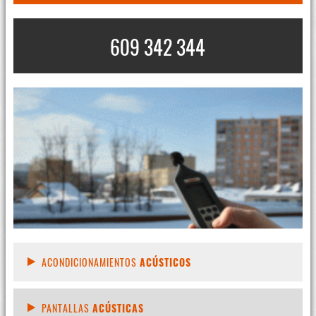
609 342 344
ACONDICIONAMIENTOS
ACÚSTICOS
PANTALLAS
ACÚSTICAS