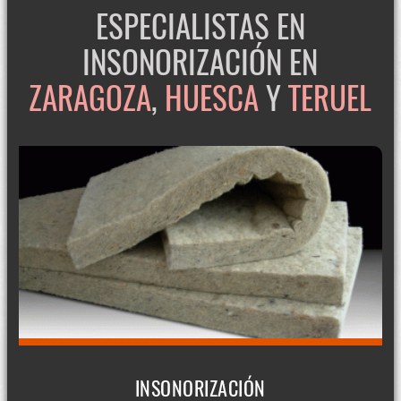
ESPECIALISTAS EN
INSONORIZACIÓN EN
ZARAGOZA
,
HUESCA
Y
TERUEL
INSONORIZACIÓN