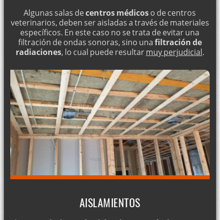
Algunas salas de
centros médicos
o de centros
veterinarios, deben ser aisladas a través de materiales
específicos. En este caso no se trata de evitar una
filtración de ondas sonoras, sino una
filtración de
radiaciones
, lo cual puede resultar
muy perjudicial
.
AISLAMIENTOS