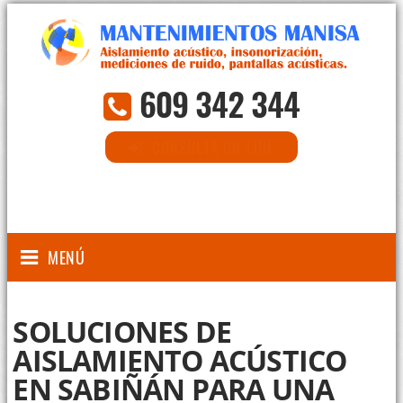
609 342 344
CONSULTA ON-LINE
MENÚ
SOLUCIONES DE
AISLAMIENTO ACÚSTICO
EN SABIÑÁN PARA UNA