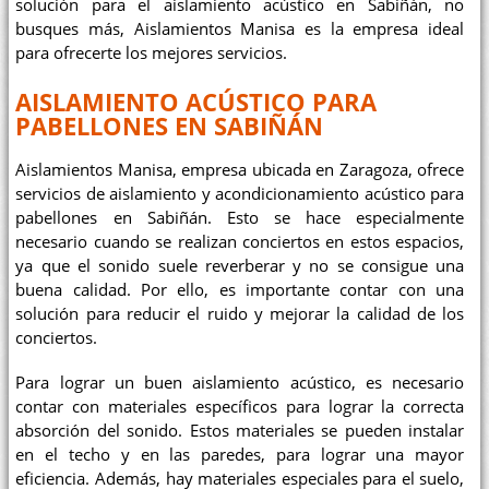
solución para el aislamiento acústico en Sabiñán, no
busques más, Aislamientos Manisa es la empresa ideal
para ofrecerte los mejores servicios.
AISLAMIENTO ACÚSTICO PARA
PABELLONES EN SABIÑÁN
Aislamientos Manisa, empresa ubicada en Zaragoza, ofrece
servicios de aislamiento y acondicionamiento acústico para
pabellones en Sabiñán. Esto se hace especialmente
necesario cuando se realizan conciertos en estos espacios,
ya que el sonido suele reverberar y no se consigue una
buena calidad. Por ello, es importante contar con una
solución para reducir el ruido y mejorar la calidad de los
conciertos.
Para lograr un buen aislamiento acústico, es necesario
contar con materiales específicos para lograr la correcta
absorción del sonido. Estos materiales se pueden instalar
en el techo y en las paredes, para lograr una mayor
eficiencia. Además, hay materiales especiales para el suelo,