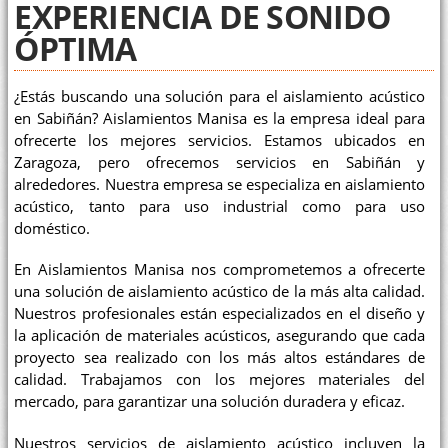
EXPERIENCIA DE SONIDO
ÓPTIMA
¿Estás buscando una solución para el aislamiento acústico
en Sabiñán? Aislamientos Manisa es la empresa ideal para
ofrecerte los mejores servicios. Estamos ubicados en
Zaragoza, pero ofrecemos servicios en Sabiñán y
alrededores. Nuestra empresa se especializa en aislamiento
acústico, tanto para uso industrial como para uso
doméstico.
En Aislamientos Manisa nos comprometemos a ofrecerte
una solución de aislamiento acústico de la más alta calidad.
Nuestros profesionales están especializados en el diseño y
la aplicación de materiales acústicos, asegurando que cada
proyecto sea realizado con los más altos estándares de
calidad. Trabajamos con los mejores materiales del
mercado, para garantizar una solución duradera y eficaz.
Nuestros servicios de aislamiento acústico incluyen la