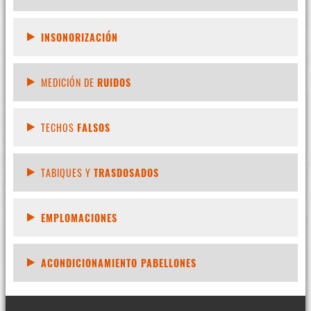
INSONORIZACIÓN
MEDICIÓN DE
RUIDOS
TECHOS
FALSOS
TABIQUES Y
TRASDOSADOS
EMPLOMACIONES
ACONDICIONAMIENTO PABELLONES