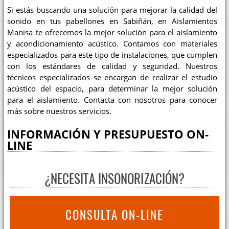
Si estás buscando una solución para mejorar la calidad del
sonido en tus pabellones en Sabiñán, en Aislamientos
Manisa te ofrecemos la mejor solución para el aislamiento
y acondicionamiento acústico. Contamos con materiales
especializados para este tipo de instalaciones, que cumplen
con los estándares de calidad y seguridad. Nuestros
técnicos especializados se encargan de realizar el estudio
acústico del espacio, para determinar la mejor solución
para el aislamiento. Contacta con nosotros para conocer
más sobre nuestros servicios.
INFORMACIÓN Y PRESUPUESTO ON-
LINE
¿NECESITA INSONORIZACIÓN?
CONSULTA ON-LINE