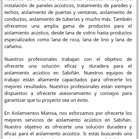
instalación de paneles acústicos, tratamiento de paredes y
techos, aislamiento de puertas y ventanas, aislamiento de
conductos, aislamiento de tuberías y mucho más. También
ofrecemos una amplia gama de productos para el
aislamiento acústico, desde lana de vidrio hasta productos
especializados como lana de roca, lana de lino y lana de
cáñamo.
Nuestros profesionales trabajan con el objetivo de
ofrecerte una solución eficaz y duradera para el
aislamiento acústico en Sabiñán. Nuestros equipos de
trabajo están altamente capacitados para ofrecerte los
mejores resultados. Nuestros profesionales están siempre
dispuestos a ofrecerte asesoramiento y consejos para
garantizar que tu proyecto sea un éxito.
En Aislamientos Manisa, nos esforzamos por ofrecerte los
mejores servicios de aislamiento acústico en Sabiñán.
Nuestro objetivo es ofrecerte una solución duradera y
eficaz para el aislamiento acústico. Si estás buscando una