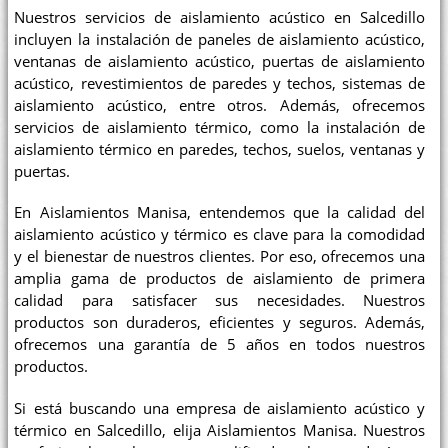
Nuestros servicios de aislamiento acústico en Salcedillo
incluyen la instalación de paneles de aislamiento acústico,
ventanas de aislamiento acústico, puertas de aislamiento
acústico, revestimientos de paredes y techos, sistemas de
aislamiento acústico, entre otros. Además, ofrecemos
servicios de aislamiento térmico, como la instalación de
aislamiento térmico en paredes, techos, suelos, ventanas y
puertas.
En Aislamientos Manisa, entendemos que la calidad del
aislamiento acústico y térmico es clave para la comodidad
y el bienestar de nuestros clientes. Por eso, ofrecemos una
amplia gama de productos de aislamiento de primera
calidad para satisfacer sus necesidades. Nuestros
productos son duraderos, eficientes y seguros. Además,
ofrecemos una garantía de 5 años en todos nuestros
productos.
Si está buscando una empresa de aislamiento acústico y
térmico en Salcedillo, elija Aislamientos Manisa. Nuestros