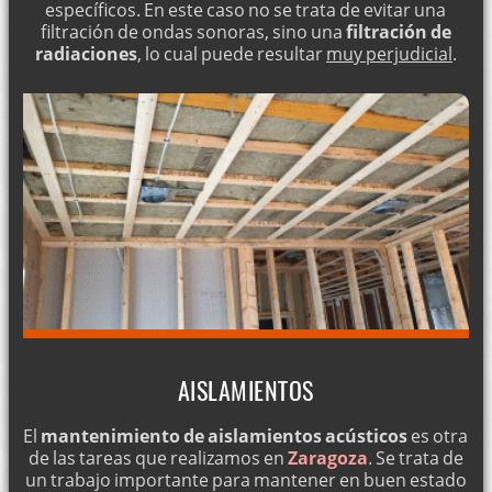
específicos. En este caso no se trata de evitar una
filtración de ondas sonoras, sino una
filtración de
radiaciones
, lo cual puede resultar
muy perjudicial
.
AISLAMIENTOS
El
mantenimiento de aislamientos acústicos
es otra
de las tareas que realizamos en
Zaragoza
. Se trata de
un trabajo importante para mantener en buen estado