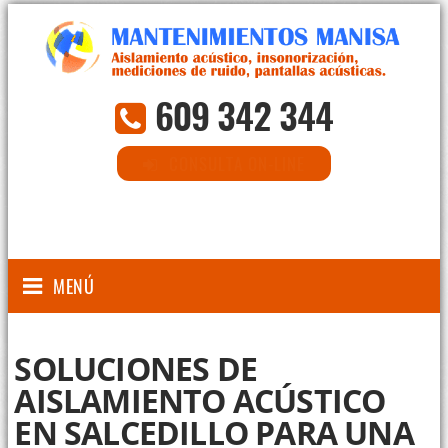
609 342 344
CONSULTA ON-LINE
MENÚ
SOLUCIONES DE
AISLAMIENTO ACÚSTICO
EN SALCEDILLO PARA UNA