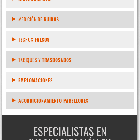
MEDICIÓN DE
RUIDOS
TECHOS
FALSOS
TABIQUES Y
TRASDOSADOS
EMPLOMACIONES
ACONDICIONAMIENTO PABELLONES
ESPECIALISTAS EN