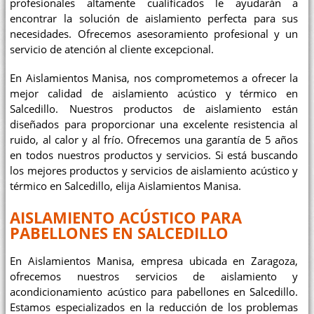
profesionales altamente cualificados le ayudarán a
encontrar la solución de aislamiento perfecta para sus
necesidades. Ofrecemos asesoramiento profesional y un
servicio de atención al cliente excepcional.
En Aislamientos Manisa, nos comprometemos a ofrecer la
mejor calidad de aislamiento acústico y térmico en
Salcedillo. Nuestros productos de aislamiento están
diseñados para proporcionar una excelente resistencia al
ruido, al calor y al frío. Ofrecemos una garantía de 5 años
en todos nuestros productos y servicios. Si está buscando
los mejores productos y servicios de aislamiento acústico y
térmico en Salcedillo, elija Aislamientos Manisa.
AISLAMIENTO ACÚSTICO PARA
PABELLONES EN SALCEDILLO
En Aislamientos Manisa, empresa ubicada en Zaragoza,
ofrecemos nuestros servicios de aislamiento y
acondicionamiento acústico para pabellones en Salcedillo.
Estamos especializados en la reducción de los problemas