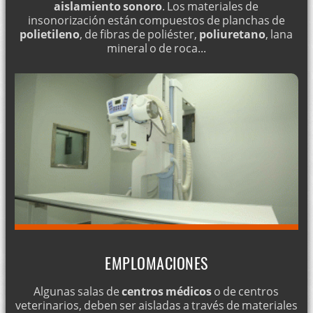
aislamiento sonoro
. Los materiales de
insonorización están compuestos de planchas de
polietileno
, de fibras de poliéster,
poliuretano
, lana
mineral o de roca...
EMPLOMACIONES
Algunas salas de
centros médicos
o de centros
veterinarios, deben ser aisladas a través de materiales