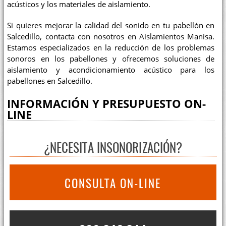
acústicos y los materiales de aislamiento.
Si quieres mejorar la calidad del sonido en tu pabellón en
Salcedillo, contacta con nosotros en Aislamientos Manisa.
Estamos especializados en la reducción de los problemas
sonoros en los pabellones y ofrecemos soluciones de
aislamiento y acondicionamiento acústico para los
pabellones en Salcedillo.
INFORMACIÓN Y PRESUPUESTO ON-
LINE
¿NECESITA INSONORIZACIÓN?
CONSULTA ON-LINE