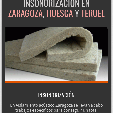
INSONORIZACIÓN EN
ZARAGOZA
,
HUESCA
Y
TERUEL
INSONORIZACIÓN
En Aislamiento acústico Zaragoza se llevan a cabo
trabajos específicos para conseguir un total