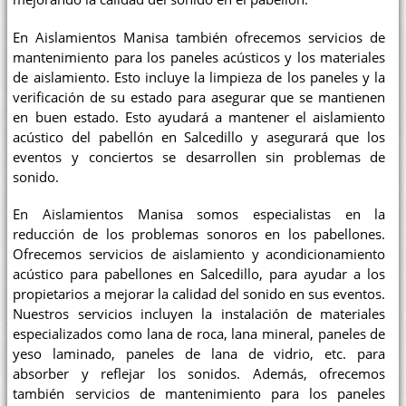
En Aislamientos Manisa también ofrecemos servicios de
mantenimiento para los paneles acústicos y los materiales
de aislamiento. Esto incluye la limpieza de los paneles y la
verificación de su estado para asegurar que se mantienen
en buen estado. Esto ayudará a mantener el aislamiento
acústico del pabellón en Salcedillo y asegurará que los
eventos y conciertos se desarrollen sin problemas de
sonido.
En Aislamientos Manisa somos especialistas en la
reducción de los problemas sonoros en los pabellones.
Ofrecemos servicios de aislamiento y acondicionamiento
acústico para pabellones en Salcedillo, para ayudar a los
propietarios a mejorar la calidad del sonido en sus eventos.
Nuestros servicios incluyen la instalación de materiales
especializados como lana de roca, lana mineral, paneles de
yeso laminado, paneles de lana de vidrio, etc. para
absorber y reflejar los sonidos. Además, ofrecemos
también servicios de mantenimiento para los paneles