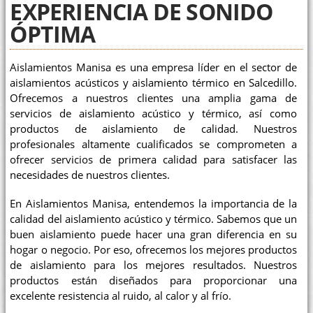
EXPERIENCIA DE SONIDO
ÓPTIMA
Aislamientos Manisa es una empresa líder en el sector de
aislamientos acústicos y aislamiento térmico en Salcedillo.
Ofrecemos a nuestros clientes una amplia gama de
servicios de aislamiento acústico y térmico, así como
productos de aislamiento de calidad. Nuestros
profesionales altamente cualificados se comprometen a
ofrecer servicios de primera calidad para satisfacer las
necesidades de nuestros clientes.
En Aislamientos Manisa, entendemos la importancia de la
calidad del aislamiento acústico y térmico. Sabemos que un
buen aislamiento puede hacer una gran diferencia en su
hogar o negocio. Por eso, ofrecemos los mejores productos
de aislamiento para los mejores resultados. Nuestros
productos están diseñados para proporcionar una
excelente resistencia al ruido, al calor y al frío.