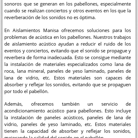
sonoros que se generan en los pabellones, especialmente
cuando se realizan conciertos y otros eventos en los que la
reverberación de los sonidos no es óptima.
En Aislamientos Manisa ofrecemos soluciones para los
problemas de acústica en los pabellones. Nuestros trabajos
de aislamiento acústico ayudan a reducir el ruido de los
eventos y conciertos, evitando que el sonido se propague y
reverbera de forma inadecuada. Esto se consigue mediante
la instalación de materiales especializados como lana de
roca, lana mineral, paneles de yeso laminado, paneles de
lana de vidrio, etc. Estos materiales son capaces de
absorber y reflejar los sonidos, evitando que se propaguen
por todo el pabellón.
Además, ofrecemos también un servicio de
acondicionamiento acústico para pabellones. Esto incluye
la instalación de paneles acústicos, paneles de lana de
vidrio, paneles de yeso laminado, etc. Estos materiales
tienen la capacidad de absorber y reflejar los sonidos,
mejorando la calidad del sonido en el pabellón.