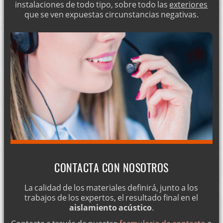
instalaciones de todo tipo, sobre todo las
exteriores
que se ven expuestas circunstancias negativas.
CONTACTA CON NOSOTROS
La calidad de los materiales definirá, junto a los
trabajos de los expertos, el resultado final en el
aislamiento acústico
.