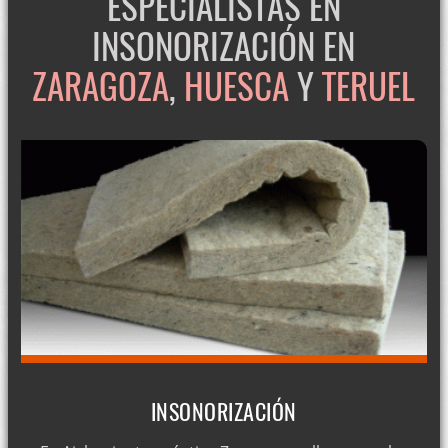
ESPECIALISTAS EN
INSONORIZACIÓN EN
ZARAGOZA
,
HUESCA
Y
TERUEL
INSONORIZACIÓN