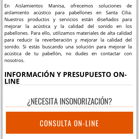
En Aislamientos Manisa, ofrecemos soluciones de
aislamiento acústico para pabellones en Santa Cilia.
Nuestros productos y servicios están diseñados para
mejorar la acústica y la calidad del sonido en los
pabellones. Para ello, utilizamos materiales de alta calidad
para reducir la reverberación y mejorar la calidad del
sonido. Si estás buscando una solución para mejorar la
acústica de tu pabellón, no dudes en contactar con
nosotros.
INFORMACIÓN Y PRESUPUESTO ON-
LINE
¿NECESITA INSONORIZACIÓN?
CONSULTA ON-LINE