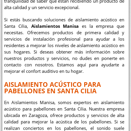
tranquilidad de saber que están recibiendo un producto de
alta calidad y un servicio excepcional.
Si estás buscando soluciones de aislamiento acústico en
Santa Cilia,
Aislamientos Manisa
es la empresa que
necesitas. Ofrecemos productos de primera calidad y
servicios de instalación profesional para ayudar a los
residentes a mejorar los niveles de aislamiento acústico en
sus hogares. Si deseas obtener más información sobre
nuestros productos y servicios, no dudes en ponerte en
contacto con nosotros. Estamos aquí para ayudarte a
mejorar el confort auditivo en tu hogar.
AISLAMIENTO ACÚSTICO PARA
PABELLONES EN SANTA CILIA
En Aislamientos Manisa, somos expertos en aislamiento
acústico para pabellones en Santa Cilia. Nuestra empresa
ubicada en Zaragoza, ofrece productos y servicios de alta
calidad para mejorar la acústica de los pabellones. Si se
realizan conciertos en los pabellones, el sonido suele