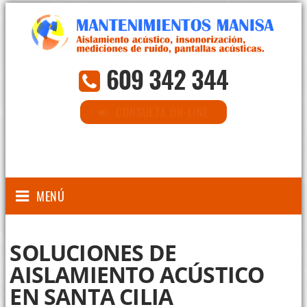
609 342 344
CONSULTA ON-LINE
MENÚ
SOLUCIONES DE
AISLAMIENTO ACÚSTICO
EN SANTA CILIA