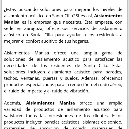
¿Estás buscando soluciones para mejorar los niveles de
aislamiento acústico en Santa Cilia? Si es así,
Aislamientos
Manisa
es la empresa que necesitas. Esta empresa, con
sede en Zaragoza, ofrece sus servicios de aislamiento
acústico en Santa Cilia para ayudar a los residentes a
mejorar el confort auditivo de sus hogares.
Aislamientos Manisa ofrece una amplia gama de
soluciones de aislamiento acústico para satisfacer las
necesidades de los residentes de Santa Cilia. Estas
soluciones incluyen aislamiento acústico para paredes,
techos, ventanas, puertas y suelos. Además, ofrecemos
productos especializados para la reducción del ruido aéreo,
el ruido de impacto y el ruido de vibración.
Además,
Aislamientos Manisa
ofrece una amplia
variedad de productos de aislamiento acústico para
satisfacer todas las necesidades de los clientes. Estos
productos incluyen paneles acústicos, aislantes de sonido,
materiales de absorción de sonido, materiales de