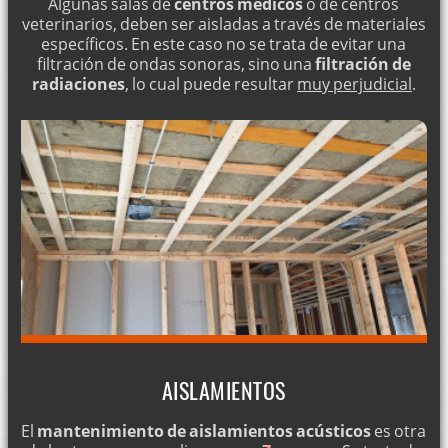
Algunas salas de
centros médicos
o de centros
veterinarios, deben ser aisladas a través de materiales
específicos. En este caso no se trata de evitar una
filtración de ondas sonoras, sino una
filtración de
radiaciones
, lo cual puede resultar
muy perjudicial
.
AISLAMIENTOS
El
mantenimiento de aislamientos acústicos
es otra