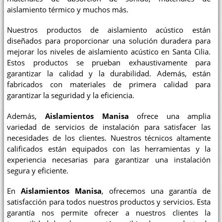
aislamiento térmico y muchos más.
Nuestros productos de aislamiento acústico están
diseñados para proporcionar una solución duradera para
mejorar los niveles de aislamiento acústico en Santa Cilia.
Estos productos se prueban exhaustivamente para
garantizar la calidad y la durabilidad. Además, están
fabricados con materiales de primera calidad para
garantizar la seguridad y la eficiencia.
Además,
Aislamientos Manisa
ofrece una amplia
variedad de servicios de instalación para satisfacer las
necesidades de los clientes. Nuestros técnicos altamente
calificados están equipados con las herramientas y la
experiencia necesarias para garantizar una instalación
segura y eficiente.
En
Aislamientos Manisa
, ofrecemos una garantía de
satisfacción para todos nuestros productos y servicios. Esta
garantía nos permite ofrecer a nuestros clientes la