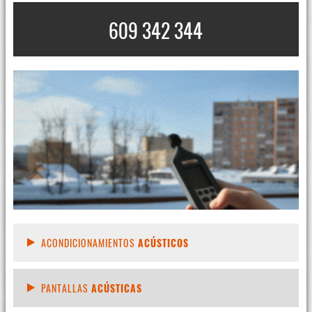
609 342 344
ACONDICIONAMIENTOS
ACÚSTICOS
PANTALLAS
ACÚSTICAS