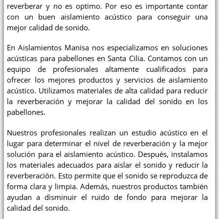
reverberar y no es optimo. Por eso es importante contar
con un buen aislamiento acústico para conseguir una
mejor calidad de sonido.
En Aislamientos Manisa nos especializamos en soluciones
acústicas para pabellones en Santa Cilia. Contamos con un
equipo de profesionales altamente cualificados para
ofrecer los mejores productos y servicios de aislamiento
acústico. Utilizamos materiales de alta calidad para reducir
la reverberación y mejorar la calidad del sonido en los
pabellones.
Nuestros profesionales realizan un estudio acústico en el
lugar para determinar el nivel de reverberación y la mejor
solución para el aislamiento acústico. Después, instalamos
los materiales adecuados para aislar el sonido y reducir la
reverberación. Esto permite que el sonido se reproduzca de
forma clara y limpia. Además, nuestros productos también
ayudan a disminuir el ruido de fondo para mejorar la
calidad del sonido.