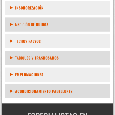
INSONORIZACIÓN
MEDICIÓN DE
RUIDOS
TECHOS
FALSOS
TABIQUES Y
TRASDOSADOS
EMPLOMACIONES
ACONDICIONAMIENTO PABELLONES