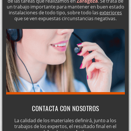
de las tareas que realizamos en
Zaragoza
. Se trata de
un trabajo importante para mantener en buen estado
instalaciones de todo tipo, sobre todo las
exteriores
que se ven expuestas circunstancias negativas.
CONTACTA CON NOSOTROS
La calidad de los materiales definirá, junto a los
trabajos de los expertos, el resultado final en el