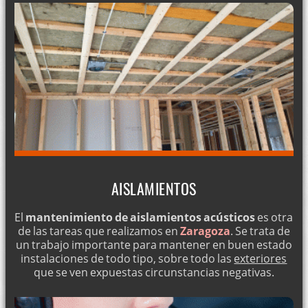
AISLAMIENTOS
El
mantenimiento de aislamientos acústicos
es otra
de las tareas que realizamos en
Zaragoza
. Se trata de
un trabajo importante para mantener en buen estado
instalaciones de todo tipo, sobre todo las
exteriores
que se ven expuestas circunstancias negativas.