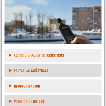
ACONDICIONAMIENTOS
ACÚSTICOS
PANTALLAS
ACÚSTICAS
INSONORIZACIÓN
MEDICIÓN DE
RUIDOS