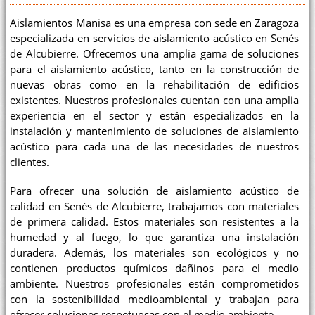
Aislamientos Manisa es una empresa con sede en Zaragoza
especializada en servicios de aislamiento acústico en Senés
de Alcubierre. Ofrecemos una amplia gama de soluciones
para el aislamiento acústico, tanto en la construcción de
nuevas obras como en la rehabilitación de edificios
existentes. Nuestros profesionales cuentan con una amplia
experiencia en el sector y están especializados en la
instalación y mantenimiento de soluciones de aislamiento
acústico para cada una de las necesidades de nuestros
clientes.
Para ofrecer una solución de aislamiento acústico de
calidad en Senés de Alcubierre, trabajamos con materiales
de primera calidad. Estos materiales son resistentes a la
humedad y al fuego, lo que garantiza una instalación
duradera. Además, los materiales son ecológicos y no
contienen productos químicos dañinos para el medio
ambiente. Nuestros profesionales están comprometidos
con la sostenibilidad medioambiental y trabajan para
ofrecer soluciones respetuosas con el medio ambiente.