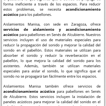
forma ineficiente a través de los espacios. Para reducir
estos problemas, se necesita
acondicionamiento
acústico
para los pabellones.
Aislamientos Manisa, con sede en Zaragoza, ofrece
servicios de aislamiento y acondicionamiento
acústico
para pabellones en Senés de Alcubierre. Nuestros
servicios incluyen el uso de materiales especiales para
reducir la propagación del sonido y mejorar la calidad del
sonido en el pabellón. Estos materiales se utilizan para
absorber el sonido y reducir la reverberación en el
pabellón, lo que mejora la calidad del sonido para los
asistentes. Además, también se utilizan materiales
especiales para aislar el sonido, lo que significa que el
sonido no se propagará tan fácilmente entre los espacios.
Aislamientos Manisa también ofrece servicios de
acondicionamiento acústico
para pabellones en Senés
de Alcubierre. Estos servicios incluyen la instalación de
paneles acústicos para mejorar la calidad del sonido en el