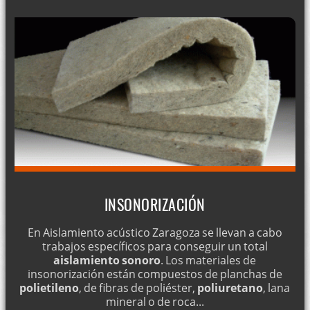
INSONORIZACIÓN
En Aislamiento acústico Zaragoza se llevan a cabo
trabajos específicos para conseguir un total
aislamiento sonoro
. Los materiales de
insonorización están compuestos de planchas de
polietileno
, de fibras de poliéster,
poliuretano
, lana
mineral o de roca...