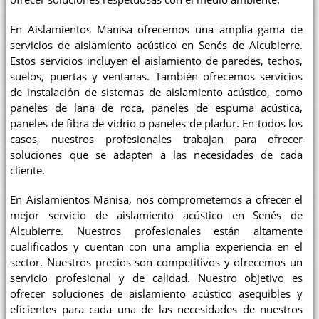
En Aislamientos Manisa ofrecemos una amplia gama de
servicios de aislamiento acústico en Senés de Alcubierre.
Estos servicios incluyen el aislamiento de paredes, techos,
suelos, puertas y ventanas. También ofrecemos servicios
de instalación de sistemas de aislamiento acústico, como
paneles de lana de roca, paneles de espuma acústica,
paneles de fibra de vidrio o paneles de pladur. En todos los
casos, nuestros profesionales trabajan para ofrecer
soluciones que se adapten a las necesidades de cada
cliente.
En Aislamientos Manisa, nos comprometemos a ofrecer el
mejor servicio de aislamiento acústico en Senés de
Alcubierre. Nuestros profesionales están altamente
cualificados y cuentan con una amplia experiencia en el
sector. Nuestros precios son competitivos y ofrecemos un
servicio profesional y de calidad. Nuestro objetivo es
ofrecer soluciones de aislamiento acústico asequibles y
eficientes para cada una de las necesidades de nuestros