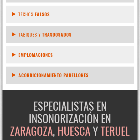
TECHOS
FALSOS
TABIQUES Y
TRASDOSADOS
EMPLOMACIONES
ACONDICIONAMIENTO PABELLONES
ESPECIALISTAS EN
INSONORIZACIÓN EN
ZARAGOZA
,
HUESCA
Y
TERUEL