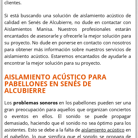
clientes.
Si está buscando una solución de aislamiento acústico de
calidad en Senés de Alcubierre, no dude en contactar con
Aislamientos Manisa. Nuestros profesionales estarán
encantados de asesorarle y ofrecerle la mejor solución para
su proyecto. No dude en ponerse en contacto con nosotros
para obtener más información sobre nuestros servicios de
aislamiento acústico. Estaremos encantados de ayudarle a
encontrar la mejor solución para su proyecto.
AISLAMIENTO ACÚSTICO PARA
PABELLONES EN SENÉS DE
ALCUBIERRE
Los
problemas sonoros
en los pabellones pueden ser una
gran preocupación para aquellos que organizan conciertos
o eventos en ellos. El sonido se puede propagar
demasiado, haciendo que el sonido no sea óptimo para los
asistentes. Esto se debe a la falta de
aislamiento acústico
en
el pabellón, lo que significa que el sonido se propaga de