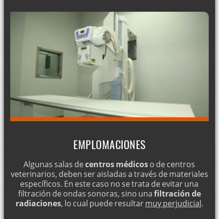
EMPLOMACIONES
Algunas salas de
centros médicos
o de centros
veterinarios, deben ser aisladas a través de materiales
específicos. En este caso no se trata de evitar una
filtración de ondas sonoras, sino una
filtración de
radiaciones
, lo cual puede resultar
muy perjudicial
.