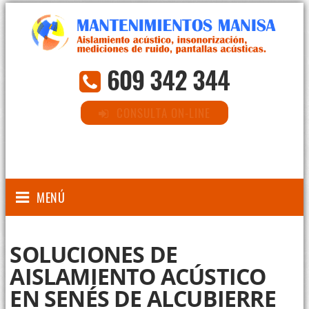
609 342 344
CONSULTA ON-LINE
MENÚ
SOLUCIONES DE
AISLAMIENTO ACÚSTICO
EN SENÉS DE ALCUBIERRE