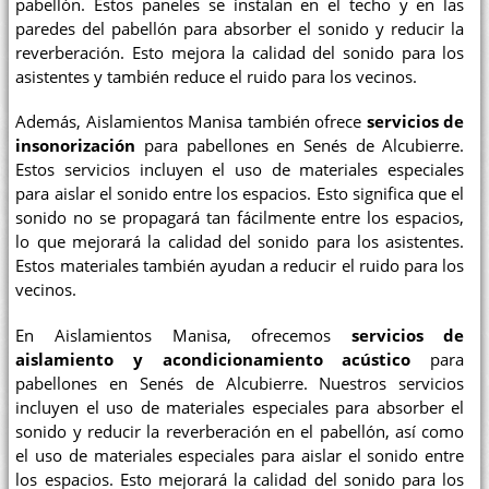
pabellón. Estos paneles se instalan en el techo y en las
paredes del pabellón para absorber el sonido y reducir la
reverberación. Esto mejora la calidad del sonido para los
asistentes y también reduce el ruido para los vecinos.
Además, Aislamientos Manisa también ofrece
servicios de
insonorización
para pabellones en Senés de Alcubierre.
Estos servicios incluyen el uso de materiales especiales
para aislar el sonido entre los espacios. Esto significa que el
sonido no se propagará tan fácilmente entre los espacios,
lo que mejorará la calidad del sonido para los asistentes.
Estos materiales también ayudan a reducir el ruido para los
vecinos.
En Aislamientos Manisa, ofrecemos
servicios de
aislamiento y acondicionamiento acústico
para
pabellones en Senés de Alcubierre. Nuestros servicios
incluyen el uso de materiales especiales para absorber el
sonido y reducir la reverberación en el pabellón, así como
el uso de materiales especiales para aislar el sonido entre
los espacios. Esto mejorará la calidad del sonido para los