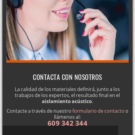
CONTACTA CON NOSOTROS
La calidad de los materiales definirá, junto a los
trabajos de los expertos, el resultado final en el
aislamiento acústico
.
Contacte a través de nuestro
formulario de contacto
o
llámenos al:
609 342 344