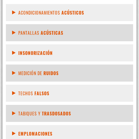
ACONDICIONAMIENTOS
ACÚSTICOS
PANTALLAS
ACÚSTICAS
INSONORIZACIÓN
MEDICIÓN DE
RUIDOS
TECHOS
FALSOS
TABIQUES Y
TRASDOSADOS
EMPLOMACIONES