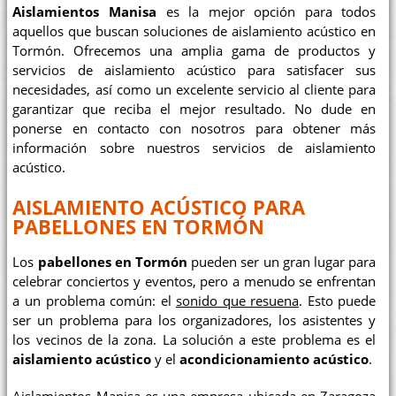
Aislamientos Manisa
es la mejor opción para todos
aquellos que buscan soluciones de aislamiento acústico en
Tormón. Ofrecemos una amplia gama de productos y
servicios de aislamiento acústico para satisfacer sus
necesidades, así como un excelente servicio al cliente para
garantizar que reciba el mejor resultado. No dude en
ponerse en contacto con nosotros para obtener más
información sobre nuestros servicios de aislamiento
acústico.
AISLAMIENTO ACÚSTICO PARA
PABELLONES EN TORMÓN
Los
pabellones en Tormón
pueden ser un gran lugar para
celebrar conciertos y eventos, pero a menudo se enfrentan
a un problema común: el
sonido que resuena
. Esto puede
ser un problema para los organizadores, los asistentes y
los vecinos de la zona. La solución a este problema es el
aislamiento acústico
y el
acondicionamiento acústico
.