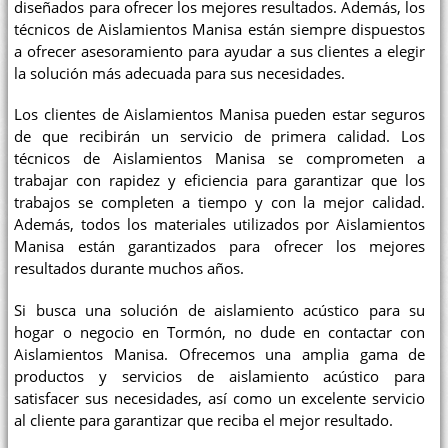
diseñados para ofrecer los mejores resultados. Además, los
técnicos de Aislamientos Manisa están siempre dispuestos
a ofrecer asesoramiento para ayudar a sus clientes a elegir
la solución más adecuada para sus necesidades.
Los clientes de Aislamientos Manisa pueden estar seguros
de que recibirán un servicio de primera calidad. Los
técnicos de Aislamientos Manisa se comprometen a
trabajar con rapidez y eficiencia para garantizar que los
trabajos se completen a tiempo y con la mejor calidad.
Además, todos los materiales utilizados por Aislamientos
Manisa están garantizados para ofrecer los mejores
resultados durante muchos años.
Si busca una solución de aislamiento acústico para su
hogar o negocio en Tormón, no dude en contactar con
Aislamientos Manisa. Ofrecemos una amplia gama de
productos y servicios de aislamiento acústico para
satisfacer sus necesidades, así como un excelente servicio
al cliente para garantizar que reciba el mejor resultado.