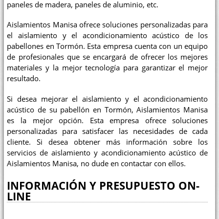
paneles de madera, paneles de aluminio, etc.
Aislamientos Manisa ofrece soluciones personalizadas para
el aislamiento y el acondicionamiento acústico de los
pabellones en Tormón. Esta empresa cuenta con un equipo
de profesionales que se encargará de ofrecer los mejores
materiales y la mejor tecnología para garantizar el mejor
resultado.
Si desea mejorar el aislamiento y el acondicionamiento
acústico de su pabellón en Tormón, Aislamientos Manisa
es la mejor opción. Esta empresa ofrece soluciones
personalizadas para satisfacer las necesidades de cada
cliente. Si desea obtener más información sobre los
servicios de aislamiento y acondicionamiento acústico de
Aislamientos Manisa, no dude en contactar con ellos.
INFORMACIÓN Y PRESUPUESTO ON-
LINE