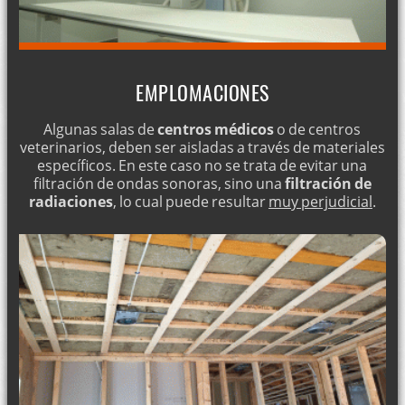
EMPLOMACIONES
Algunas salas de
centros médicos
o de centros
veterinarios, deben ser aisladas a través de materiales
específicos. En este caso no se trata de evitar una
filtración de ondas sonoras, sino una
filtración de
radiaciones
, lo cual puede resultar
muy perjudicial
.