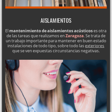
AISLAMIENTOS
El
mantenimiento de aislamientos acústicos
es otra
de las tareas que realizamos en
Zaragoza
. Se trata de
un trabajo importante para mantener en buen estado
instalaciones de todo tipo, sobre todo las
exteriores
que se ven expuestas circunstancias negativas.