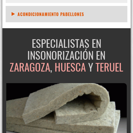
ACONDICIONAMIENTO PABELLONES
ESPECIALISTAS EN
INSONORIZACIÓN EN
ZARAGOZA
,
HUESCA
Y
TERUEL