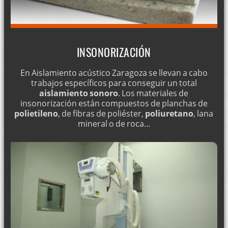
INSONORIZACIÓN
En Aislamiento acústico Zaragoza se llevan a cabo
trabajos específicos para conseguir un total
aislamiento sonoro
. Los materiales de
insonorización están compuestos de planchas de
polietileno
, de fibras de poliéster,
poliuretano
, lana
mineral o de roca...