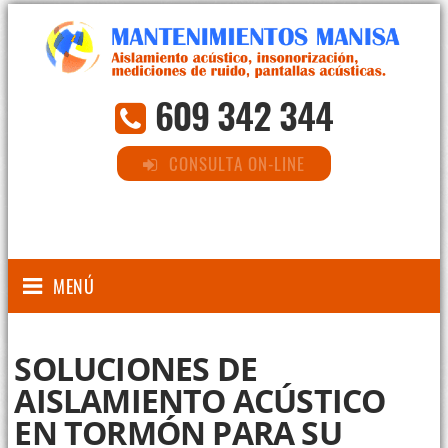
609 342 344
CONSULTA ON-LINE
MENÚ
SOLUCIONES DE
AISLAMIENTO ACÚSTICO
EN TORMÓN PARA SU