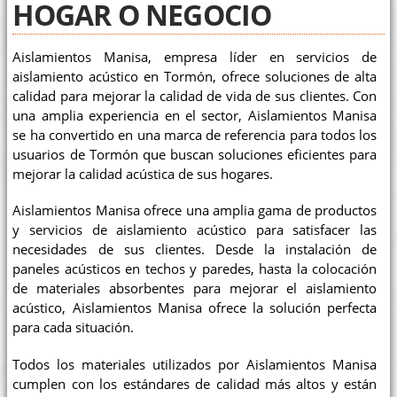
HOGAR O NEGOCIO
Aislamientos Manisa, empresa líder en servicios de
aislamiento acústico en Tormón, ofrece soluciones de alta
calidad para mejorar la calidad de vida de sus clientes. Con
una amplia experiencia en el sector, Aislamientos Manisa
se ha convertido en una marca de referencia para todos los
usuarios de Tormón que buscan soluciones eficientes para
mejorar la calidad acústica de sus hogares.
Aislamientos Manisa ofrece una amplia gama de productos
y servicios de aislamiento acústico para satisfacer las
necesidades de sus clientes. Desde la instalación de
paneles acústicos en techos y paredes, hasta la colocación
de materiales absorbentes para mejorar el aislamiento
acústico, Aislamientos Manisa ofrece la solución perfecta
para cada situación.
Todos los materiales utilizados por Aislamientos Manisa
cumplen con los estándares de calidad más altos y están