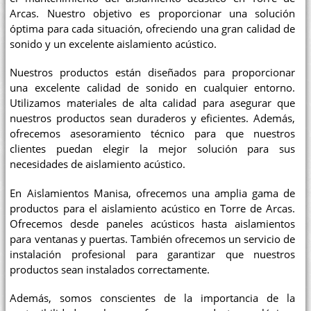
Arcas. Nuestro objetivo es proporcionar una solución
óptima para cada situación, ofreciendo una gran calidad de
sonido y un excelente aislamiento acústico.
Nuestros productos están diseñados para proporcionar
una excelente calidad de sonido en cualquier entorno.
Utilizamos materiales de alta calidad para asegurar que
nuestros productos sean duraderos y eficientes. Además,
ofrecemos asesoramiento técnico para que nuestros
clientes puedan elegir la mejor solución para sus
necesidades de aislamiento acústico.
En Aislamientos Manisa, ofrecemos una amplia gama de
productos para el aislamiento acústico en Torre de Arcas.
Ofrecemos desde paneles acústicos hasta aislamientos
para ventanas y puertas. También ofrecemos un servicio de
instalación profesional para garantizar que nuestros
productos sean instalados correctamente.
Además, somos conscientes de la importancia de la