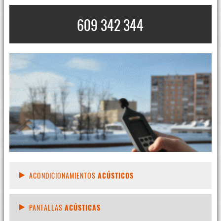
609 342 344
ACONDICIONAMIENTOS
ACÚSTICOS
PANTALLAS
ACÚSTICAS