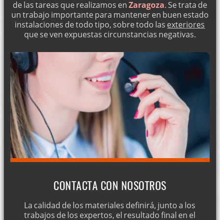
de las tareas que realizamos en
Zaragoza
. Se trata de
un trabajo importante para mantener en buen estado
instalaciones de todo tipo, sobre todo las
exteriores
que se ven expuestas circunstancias negativas.
CONTACTA CON NOSOTROS
La calidad de los materiales definirá, junto a los
trabajos de los expertos, el resultado final en el