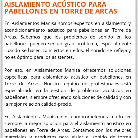
AISLAMIENTO ACÚSTICO PARA
PABELLONES EN TORRE DE ARCAS
En Aislamientos Manisa somos expertos en aislamiento y
acondicionamiento acústico para pabellones en Torre de
Arcas. Sabemos que los problemas de sonido en los
pabellones pueden ser un gran problema, especialmente
cuando se hacen conciertos en ellos. El sonido se refleja y
no es óptimo para los asistentes.
Por eso, en Aislamientos Manisa ofrecemos soluciones
específicas para aislamiento acústico en pabellones en
Torre de Arcas. Nuestro equipo de profesionales está
especializado en la gestión de problemas acústicos en
pabellones, siempre ofreciendo soluciones de calidad y con
la mejor relación calidad-precio.
En Aislamientos Manisa nos comprometemos a ofrecer
siempre la mejor solución para el aislamiento acústico en
pabellones en Torre de Arcas. Contamos con los mejores
materiales y productos para aislar el sonido de forma