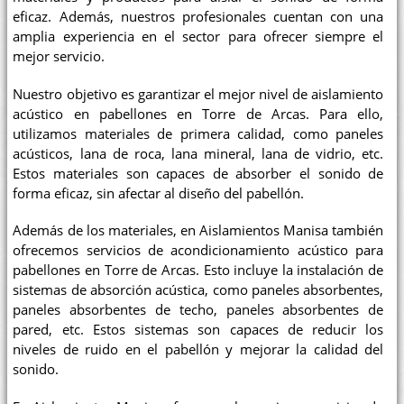
eficaz. Además, nuestros profesionales cuentan con una
amplia experiencia en el sector para ofrecer siempre el
mejor servicio.
Nuestro objetivo es garantizar el mejor nivel de aislamiento
acústico en pabellones en Torre de Arcas. Para ello,
utilizamos materiales de primera calidad, como paneles
acústicos, lana de roca, lana mineral, lana de vidrio, etc.
Estos materiales son capaces de absorber el sonido de
forma eficaz, sin afectar al diseño del pabellón.
Además de los materiales, en Aislamientos Manisa también
ofrecemos servicios de acondicionamiento acústico para
pabellones en Torre de Arcas. Esto incluye la instalación de
sistemas de absorción acústica, como paneles absorbentes,
paneles absorbentes de techo, paneles absorbentes de
pared, etc. Estos sistemas son capaces de reducir los
niveles de ruido en el pabellón y mejorar la calidad del
sonido.