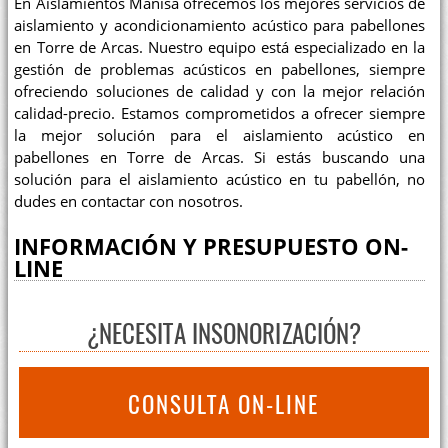
En Aislamientos Manisa ofrecemos los mejores servicios de
aislamiento y acondicionamiento acústico para pabellones
en Torre de Arcas. Nuestro equipo está especializado en la
gestión de problemas acústicos en pabellones, siempre
ofreciendo soluciones de calidad y con la mejor relación
calidad-precio. Estamos comprometidos a ofrecer siempre
la mejor solución para el aislamiento acústico en
pabellones en Torre de Arcas. Si estás buscando una
solución para el aislamiento acústico en tu pabellón, no
dudes en contactar con nosotros.
INFORMACIÓN Y PRESUPUESTO ON-
LINE
¿NECESITA INSONORIZACIÓN?
CONSULTA ON-LINE