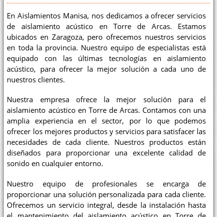
En Aislamientos Manisa, nos dedicamos a ofrecer servicios
de aislamiento acústico en Torre de Arcas. Estamos
ubicados en Zaragoza, pero ofrecemos nuestros servicios
en toda la provincia. Nuestro equipo de especialistas está
equipado con las últimas tecnologías en aislamiento
acústico, para ofrecer la mejor solución a cada uno de
nuestros clientes.
Nuestra empresa ofrece la mejor solución para el
aislamiento acústico en Torre de Arcas. Contamos con una
amplia experiencia en el sector, por lo que podemos
ofrecer los mejores productos y servicios para satisfacer las
necesidades de cada cliente. Nuestros productos están
diseñados para proporcionar una excelente calidad de
sonido en cualquier entorno.
Nuestro equipo de profesionales se encarga de
proporcionar una solución personalizada para cada cliente.
Ofrecemos un servicio integral, desde la instalación hasta
el mantenimiento del aislamiento acústico en Torre de