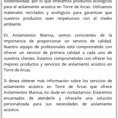
sostenibilidad, por lo que ofrecemos productos ecológicos
para el aislamiento acústico en Torre de Arcas. Utilizamos
materiales reciclados y ecológicos para garantizar que
nuestros productos sean respetuosos con el medio
ambiente.
En Aislamientos Manisa, somos conscientes de la
importancia de proporcionar un servicio de calidad.
Nuestro equipo de profesionales está comprometido con
ofrecer un servicio de primera calidad a cada uno de
nuestros clientes. Estamos comprometidos con ofrecer los
mejores productos y servicios de aislamiento acústico en
Torre de Arcas.
Si desea obtener más información sobre los servicios de
aislamiento acústico en Torre de Arcas que ofrece
Aislamientos Manisa, no dude en contactarnos. Estaremos
encantados de atenderle y ofrecerle una solución
personalizada para sus necesidades de aislamiento
acústico.