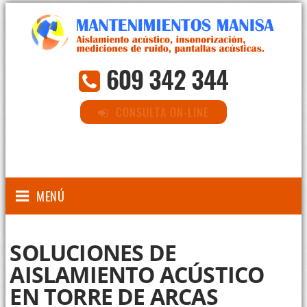
609 342 344
CONSULTA ON-LINE
MENÚ
SOLUCIONES DE
AISLAMIENTO ACÚSTICO
EN TORRE DE ARCAS