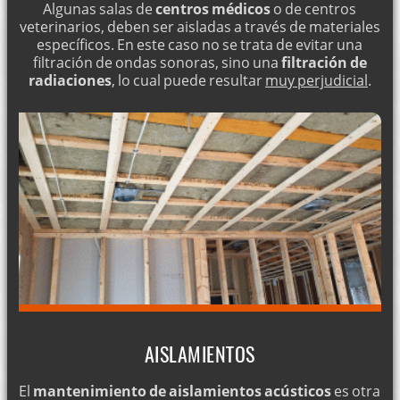
Algunas salas de
centros médicos
o de centros
veterinarios, deben ser aisladas a través de materiales
específicos. En este caso no se trata de evitar una
filtración de ondas sonoras, sino una
filtración de
radiaciones
, lo cual puede resultar
muy perjudicial
.
AISLAMIENTOS
El
mantenimiento de aislamientos acústicos
es otra