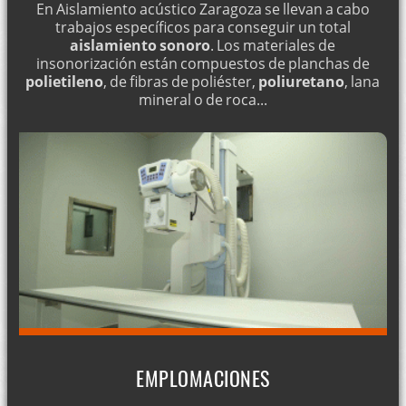
En Aislamiento acústico Zaragoza se llevan a cabo
trabajos específicos para conseguir un total
aislamiento sonoro
. Los materiales de
insonorización están compuestos de planchas de
polietileno
, de fibras de poliéster,
poliuretano
, lana
mineral o de roca...
EMPLOMACIONES