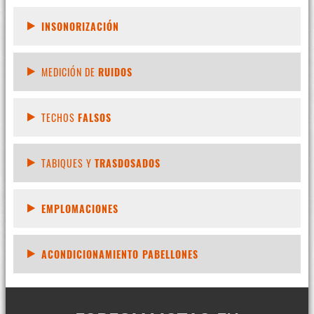
INSONORIZACIÓN
MEDICIÓN DE
RUIDOS
TECHOS
FALSOS
TABIQUES Y
TRASDOSADOS
EMPLOMACIONES
ACONDICIONAMIENTO PABELLONES